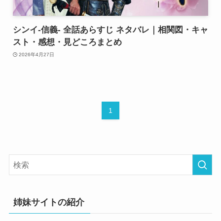
シンイ-信義- 全話あらすじ ネタバレ｜相関図・キャ
スト・感想・見どころまとめ
2026年4月27日
1
姉妹サイトの紹介