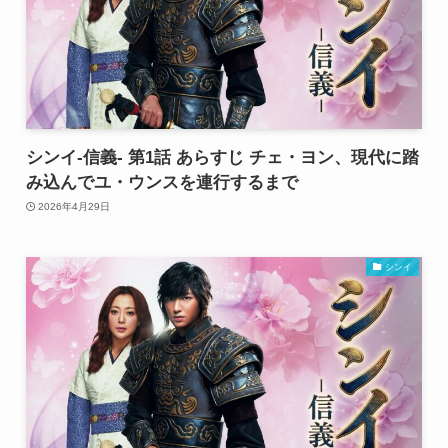
シンイ-信義- 第1話 あらすじ チェ・ヨン、現代に踏
み込んでユ・ウンスを連行するまで
2026年4月29日
シンイ