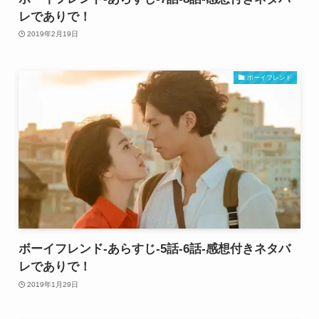
レでありで！
2019年2月19日
ボーイフレンド
ボーイフレンド-あらすじ-5話-6話-感想付きネタバ
レでありで！
2019年1月29日