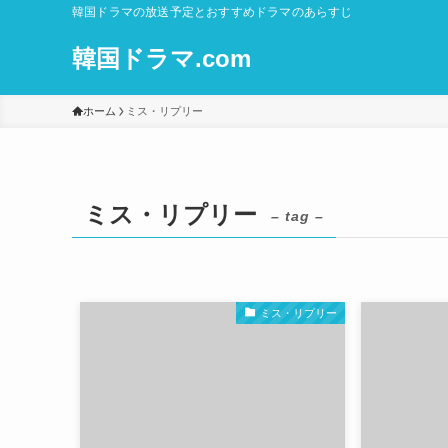
韓国ドラマの放送予定とおすすめドラマのあらすじ
韓国ドラマ.com
ホーム
ミス・リプリー
ミス・リプリー
– tag –
ミス・リプリー