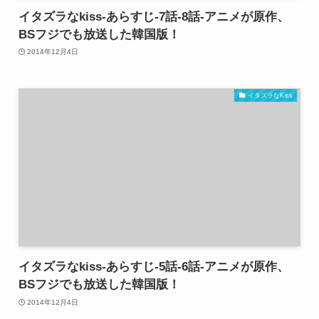
イタズラなkiss-あらすじ-7話-8話-アニメが原作、
BSフジでも放送した韓国版！
2014年12月4日
イタズラなKiss
イタズラなkiss-あらすじ-5話-6話-アニメが原作、
BSフジでも放送した韓国版！
2014年12月4日