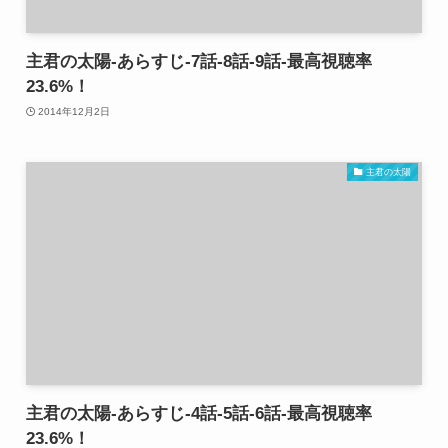
主君の太陽-あらすじ-7話-8話-9話-最高視聴率
23.6%！
2014年12月2日
主君の太陽
主君の太陽-あらすじ-4話-5話-6話-最高視聴率
23.6%！