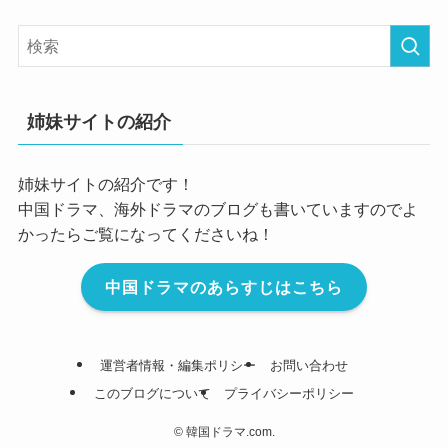
姉妹サイトの紹介
姉妹サイトの紹介です！
中国ドラマ、海外ドラマのブログも書いていますのでよ
かったらご覧になってくださいね！
中国ドラマのあらすじはこちら
運営者情報・編集ポリシー
お問い合わせ
このブログについて
プライバシーポリシー
©
韓国ドラマ.com.