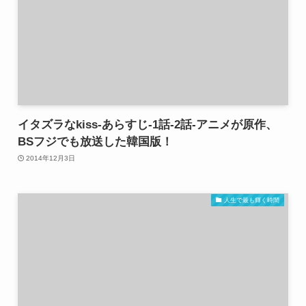
イタズラなkiss-あらすじ-1話-2話-アニメが原作、
BSフジでも放送した韓国版！
2014年12月3日
人生で最も輝く時間