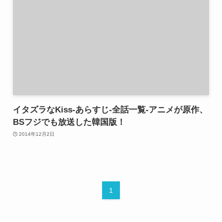
イタズラなKiss-あらすじ-全話一覧-アニメが原作、
BSフジでも放送した韓国版！
2014年12月2日
1