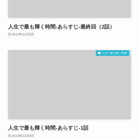
人生で最も輝く時間-あらすじ-最終回（2話）
2014年12月3日
人生で最も輝く時間
人生で最も輝く時間-あらすじ-1話
2014年12月3日