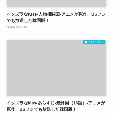
イタズラなKiss-人物相関図-アニメが原作、BSフジ
でも放送した韓国版！
2014年12月5日
イタズラなKiss
イタズラなkiss-あらすじ-最終回（16話）-アニメが
原作、BSフジでも放送した韓国版！