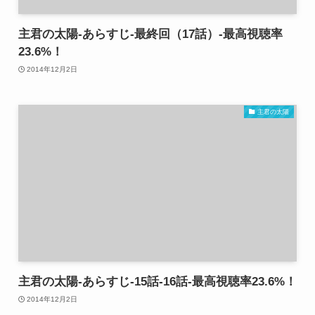
主君の太陽-あらすじ-最終回（17話）-最高視聴率
23.6%！
2014年12月2日
主君の太陽
主君の太陽-あらすじ-15話-16話-最高視聴率23.6%！
2014年12月2日