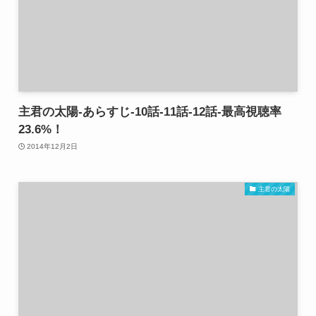
主君の太陽-あらすじ-10話-11話-12話-最高視聴率
23.6%！
2014年12月2日
主君の太陽