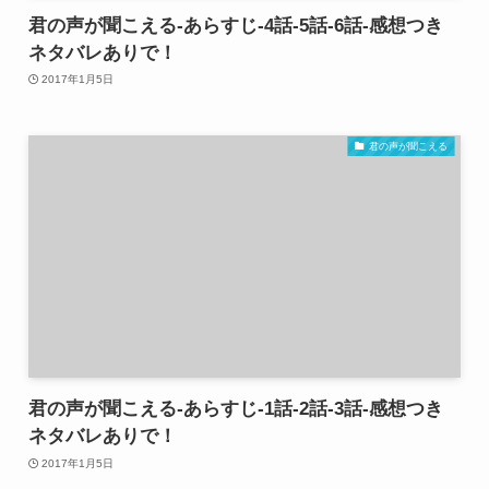
君の声が聞こえる-あらすじ-4話-5話-6話-感想つき
ネタバレありで！
2017年1月5日
君の声が聞こえる
君の声が聞こえる-あらすじ-1話-2話-3話-感想つき
ネタバレありで！
2017年1月5日