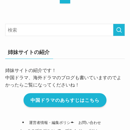
姉妹サイトの紹介
姉妹サイトの紹介です！
中国ドラマ、海外ドラマのブログも書いていますのでよ
かったらご覧になってくださいね！
中国ドラマのあらすじはこちら
運営者情報・編集ポリシー
お問い合わせ