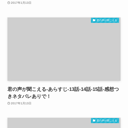
2017年1月13日
君の声が聞こえる
君の声が聞こえる-あらすじ-13話-14話-15話-感想つ
きネタバレありで！
2017年1月13日
君の声が聞こえる