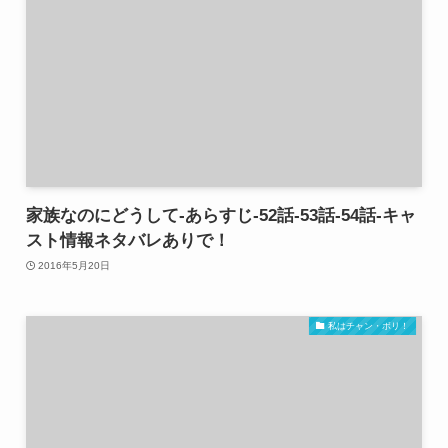
家族なのにどうして-あらすじ-52話-53話-54話-キャ
スト情報ネタバレありで！
2016年5月20日
私はチャン・ボリ！