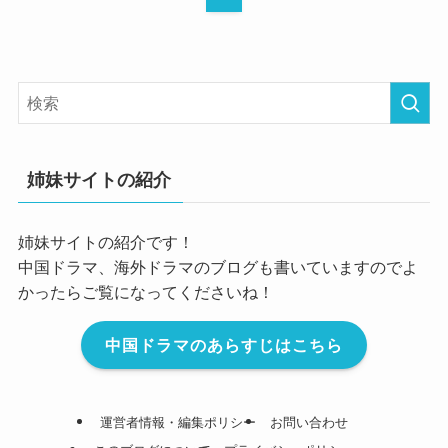
姉妹サイトの紹介
姉妹サイトの紹介です！
中国ドラマ、海外ドラマのブログも書いていますのでよ
かったらご覧になってくださいね！
中国ドラマのあらすじはこちら
運営者情報・編集ポリシー
お問い合わせ