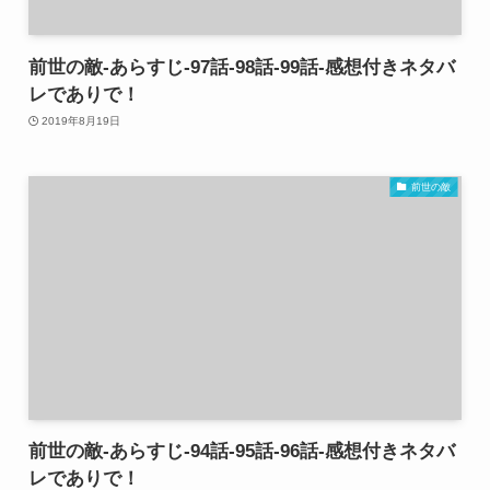
前世の敵-あらすじ-97話-98話-99話-感想付きネタバ
レでありで！
2019年8月19日
前世の敵
前世の敵-あらすじ-94話-95話-96話-感想付きネタバ
レでありで！