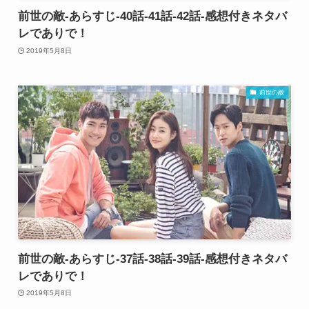
前世の敵-あらすじ-40話-41話-42話-感想付きネタバ
レでありで！
2019年5月8日
前世の敵
前世の敵-あらすじ-37話-38話-39話-感想付きネタバ
レでありで！
2019年5月8日