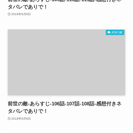
タバレでありで！
2019年9月9日
前世の敵
前世の敵-あらすじ-106話-107話-108話-感想付きネ
タバレでありで！
2019年9月9日