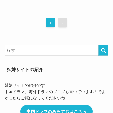
1
2
姉妹サイトの紹介
姉妹サイトの紹介です！
中国ドラマ、海外ドラマのブログも書いていますのでよ
かったらご覧になってくださいね！
中国ドラマのあらすじはこちら