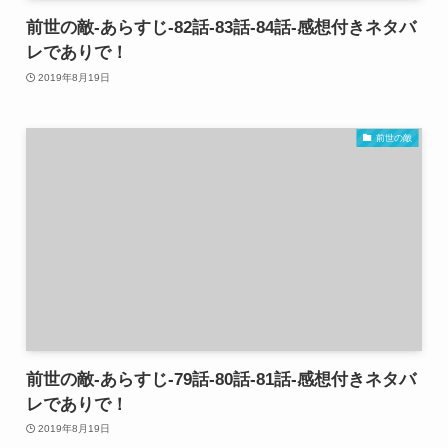
前世の敵-あらすじ-82話-83話-84話-感想付きネタバ
レでありで！
2019年8月19日
前世の敵
前世の敵-あらすじ-79話-80話-81話-感想付きネタバ
レでありで！
2019年8月19日