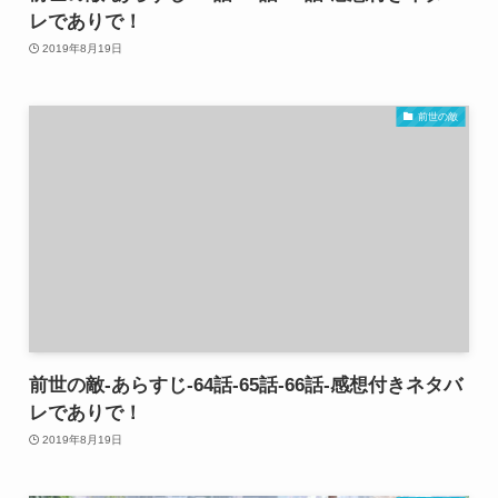
レでありで！
2019年8月19日
前世の敵
前世の敵-あらすじ-64話-65話-66話-感想付きネタバ
レでありで！
2019年8月19日