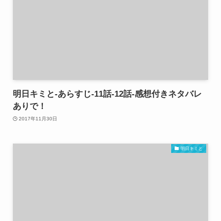
明日キミと-あらすじ-11話-12話-感想付きネタバレ
ありで！
2017年11月30日
明日キミと