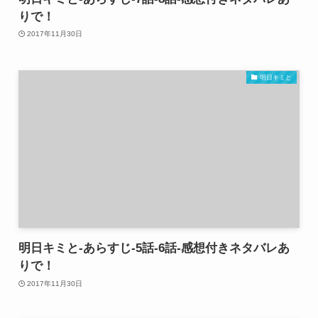
りで！
2017年11月30日
明日キミと
明日キミと-あらすじ-5話-6話-感想付きネタバレあ
りで！
2017年11月30日