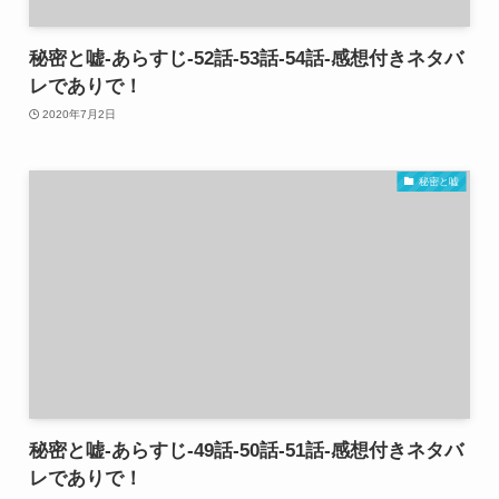
秘密と嘘-あらすじ-52話-53話-54話-感想付きネタバ
レでありで！
2020年7月2日
秘密と嘘
秘密と嘘-あらすじ-49話-50話-51話-感想付きネタバ
レでありで！