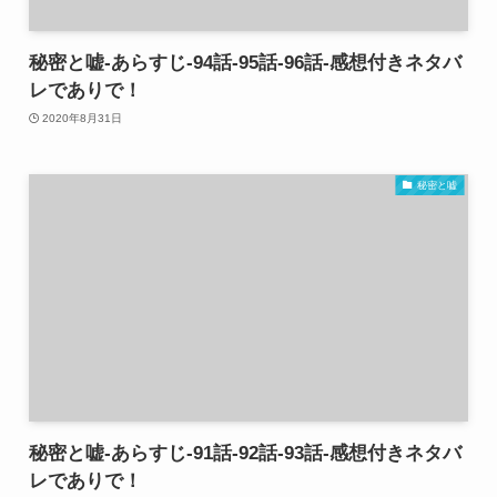
秘密と嘘-あらすじ-94話-95話-96話-感想付きネタバ
レでありで！
2020年8月31日
秘密と嘘
秘密と嘘-あらすじ-91話-92話-93話-感想付きネタバ
レでありで！