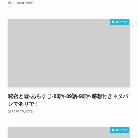
2020年8月28日
秘密と嘘
秘密と嘘-あらすじ-88話-89話-90話-感想付きネタバ
レでありで！
2020年8月27日
秘密と嘘