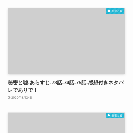
秘密と嘘
秘密と嘘-あらすじ-73話-74話-75話-感想付きネタバ
レでありで！
2020年8月24日
秘密と嘘