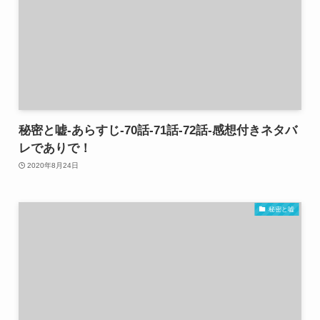
秘密と嘘-あらすじ-70話-71話-72話-感想付きネタバ
レでありで！
2020年8月24日
秘密と嘘