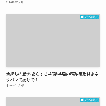
2020年3月9日
金持ちの息子
金持ちの息子-あらすじ-43話-44話-45話-感想付きネ
タバレでありで！
2020年3月3日
金持ちの息子