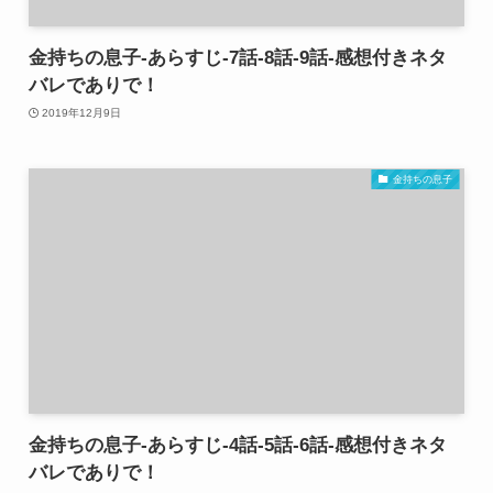
金持ちの息子-あらすじ-7話-8話-9話-感想付きネタ
バレでありで！
2019年12月9日
金持ちの息子
金持ちの息子-あらすじ-4話-5話-6話-感想付きネタ
バレでありで！