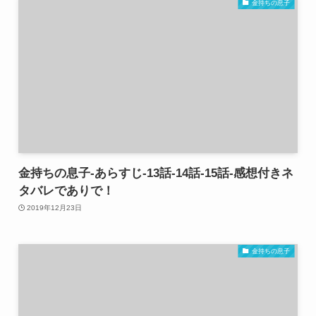
金持ちの息子
金持ちの息子-あらすじ-13話-14話-15話-感想付きネ
タバレでありで！
2019年12月23日
金持ちの息子