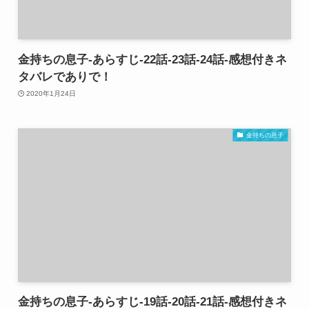
金持ちの息子-あらすじ-22話-23話-24話-感想付きネ
タバレでありで！
2020年1月24日
金持ちの息子
金持ちの息子-あらすじ-19話-20話-21話-感想付きネ