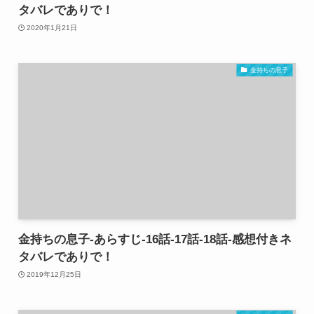
タバレでありで！
2020年1月21日
金持ちの息子
金持ちの息子-あらすじ-16話-17話-18話-感想付きネ
タバレでありで！
2019年12月25日