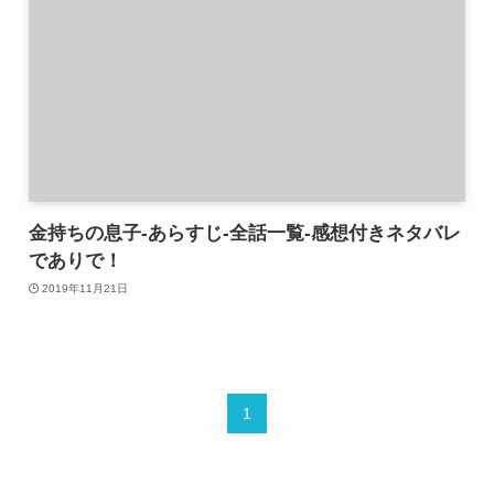
金持ちの息子-あらすじ-全話一覧-感想付きネタバレ
でありで！
2019年11月21日
1