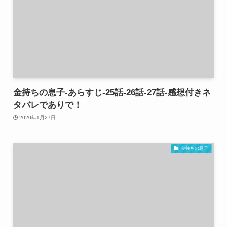
金持ちの息子-あらすじ-25話-26話-27話-感想付きネ
タバレでありで！
2020年1月27日
金持ちの息子