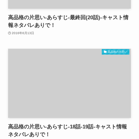
高品格の片思い-あらすじ-最終回(20話)-キャスト情
報ネタバレありで！
2016年6月13日
高品格の片思い
高品格の片思い-あらすじ-18話-19話-キャスト情報
ネタバレありで！