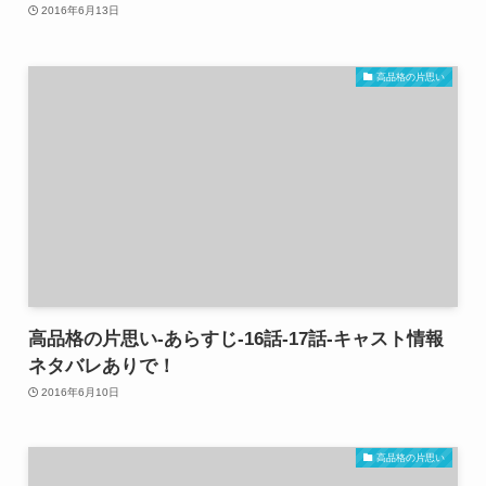
2016年6月13日
高品格の片思い
高品格の片思い-あらすじ-16話-17話-キャスト情報
ネタバレありで！
2016年6月10日
高品格の片思い