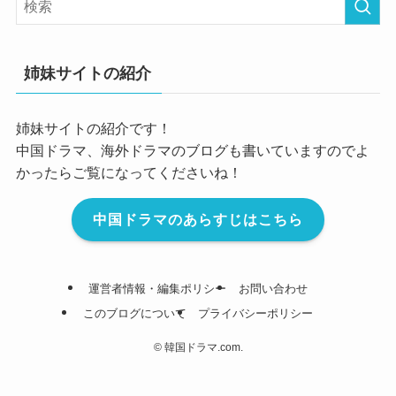
姉妹サイトの紹介
姉妹サイトの紹介です！
中国ドラマ、海外ドラマのブログも書いていますのでよ
かったらご覧になってくださいね！
中国ドラマのあらすじはこちら
運営者情報・編集ポリシー
お問い合わせ
このブログについて
プライバシーポリシー
©
韓国ドラマ.com.