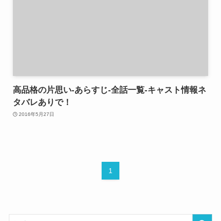
高品格の片思い-あらすじ-全話一覧-キャスト情報ネ
タバレありで！
2016年5月27日
1