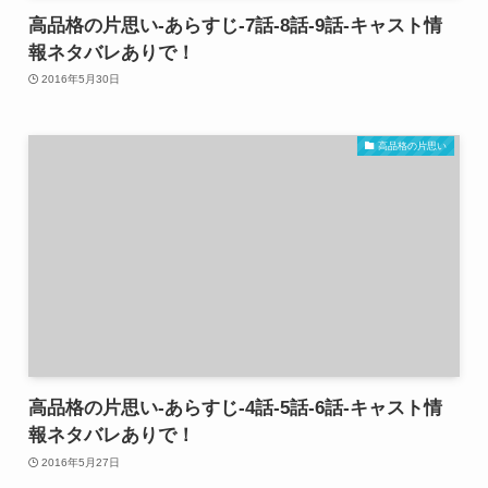
高品格の片思い-あらすじ-7話-8話-9話-キャスト情
報ネタバレありで！
2016年5月30日
高品格の片思い
高品格の片思い-あらすじ-4話-5話-6話-キャスト情
報ネタバレありで！
2016年5月27日