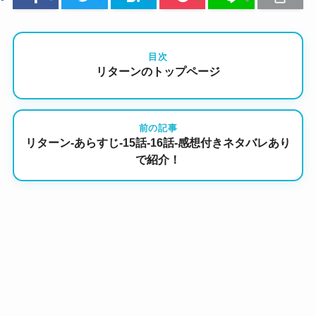
目次
リターンのトップページ
前の記事
リターン-あらすじ-15話-16話-感想付きネタバレあり
で紹介！