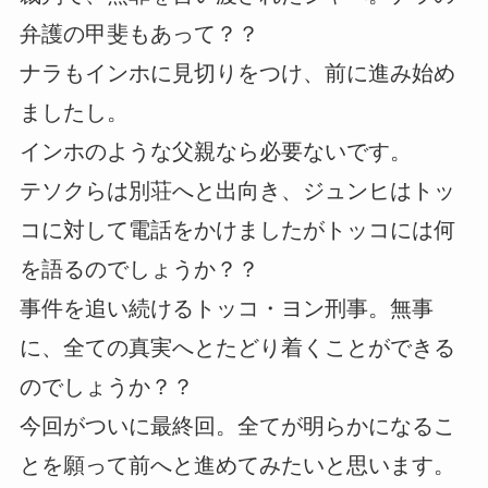
弁護の甲斐もあって？？
ナラもインホに見切りをつけ、前に進み始め
ましたし。
インホのような父親なら必要ないです。
テソクらは別荘へと出向き、ジュンヒはトッ
コに対して電話をかけましたがトッコには何
を語るのでしょうか？？
事件を追い続けるトッコ・ヨン刑事。無事
に、全ての真実へとたどり着くことができる
のでしょうか？？
今回がついに最終回。全てが明らかになるこ
とを願って前へと進めてみたいと思います。