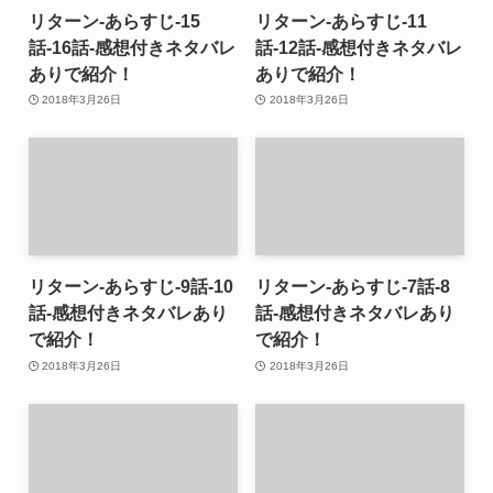
リターン-あらすじ-15
リターン-あらすじ-11
話-16話-感想付きネタバレ
話-12話-感想付きネタバレ
ありで紹介！
ありで紹介！
2018年3月26日
2018年3月26日
リターン-あらすじ-9話-10
リターン-あらすじ-7話-8
話-感想付きネタバレあり
話-感想付きネタバレあり
で紹介！
で紹介！
2018年3月26日
2018年3月26日