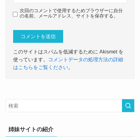
次回のコメントで使用するためブラウザーに自分
の名前、メールアドレス、サイトを保存する。
このサイトはスパムを低減するために Akismet を
使っています。
コメントデータの処理方法の詳細
はこちらをご覧ください
。
姉妹サイトの紹介