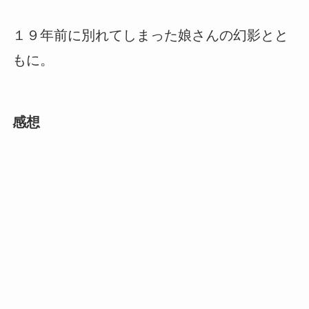
１９年前に別れてしまった娘さんの幻影とと
もに。
感想