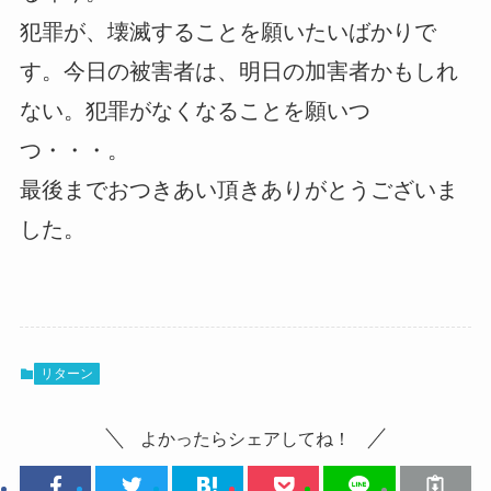
犯罪が、壊滅することを願いたいばかりで
す。今日の被害者は、明日の加害者かもしれ
ない。犯罪がなくなることを願いつ
つ・・・。
最後までおつきあい頂きありがとうございま
した。
リターン
よかったらシェアしてね！