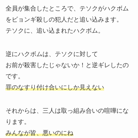
全員が集合したところで、テソクがハクボム
をビョンギ殺しの犯人だと追い込みます。
テソクに、追い込まれたハクボム。
逆にハクボムは、テソクに対して
お前が殺害したじゃないか！と逆ギレしたの
です。
罪のなすり付け合いにしか見えない
それからは、三人は取っ組み合いの喧嘩にな
ります。
みんなが皆、悪いのにね