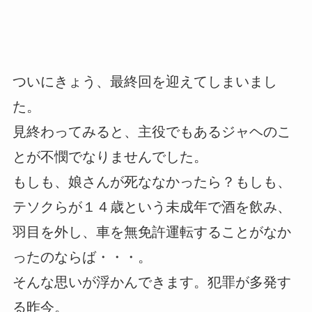
ついにきょう、最終回を迎えてしまいまし
た。
見終わってみると、主役でもあるジャヘのこ
とが不憫でなりませんでした。
もしも、娘さんが死ななかったら？もしも、
テソクらが１４歳という未成年で酒を飲み、
羽目を外し、車を無免許運転することがなか
ったのならば・・・。
そんな思いが浮かんできます。犯罪が多発す
る昨今。