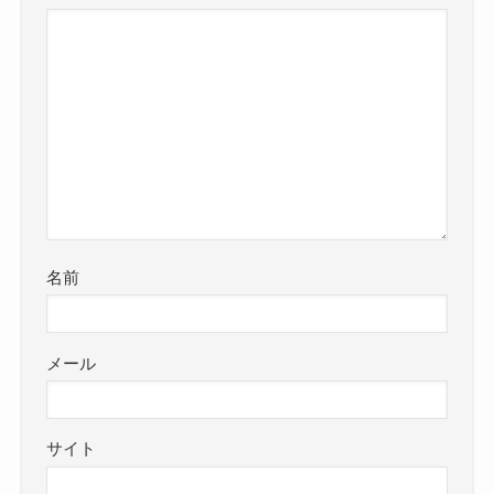
名前
メール
サイト