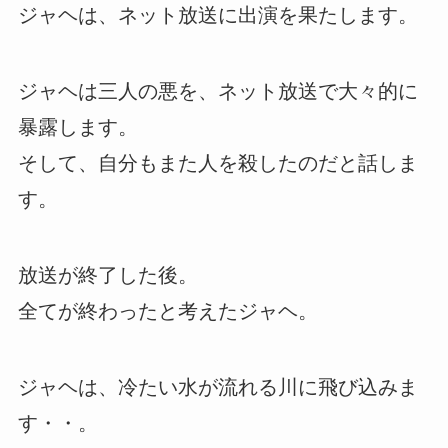
ジャヘは、ネット放送に出演を果たします。
ジャヘは三人の悪を、ネット放送で大々的に
暴露します。
そして、自分もまた人を殺したのだと話しま
す。
放送が終了した後。
全てが終わったと考えたジャヘ。
ジャヘは、冷たい水が流れる川に飛び込みま
す・・。