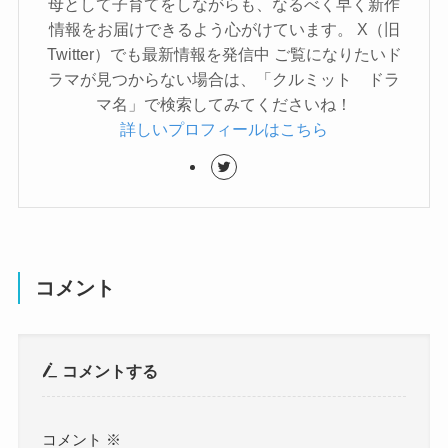
母として子育てをしながらも、なるべく早く新作
情報をお届けできるよう心がけています。 X（旧
Twitter）でも最新情報を発信中 ご覧になりたいド
ラマが見つからない場合は、「クルミット ドラ
マ名」で検索してみてくださいね！
詳しいプロフィールはこちら
コメント
コメントする
コメント
※