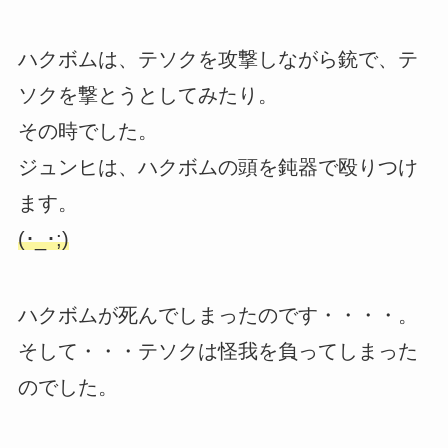
ハクボムは、テソクを攻撃しながら銃で、テ
ソクを撃とうとしてみたり。
その時でした。
ジュンヒは、ハクボムの頭を鈍器で殴りつけ
ます。
(･_･;)
ハクボムが死んでしまったのです・・・・。
そして・・・テソクは怪我を負ってしまった
のでした。