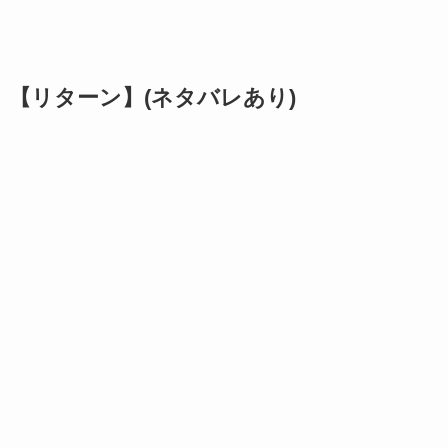
【リターン】(ネタバレあり)