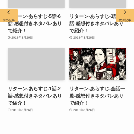
リターン-あらすじ-5話-6
リターン-あらすじ-3話-4
前の記事
次の記事
話-感想付きネタバレあり
話-感想付きネタバレあり
で紹介！
で紹介！
2018年3月26日
2018年3月26日
リターン-あらすじ-1話-2
リターン-あらすじ-全話一
話-感想付きネタバレあり
覧-感想付きネタバレあり
で紹介！
で紹介！
2018年3月26日
2018年3月26日