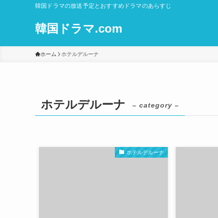
韓国ドラマの放送予定とおすすめドラマのあらすじ
韓国ドラマ.com
ホーム
ホテルデルーナ
ホテルデルーナ
– category –
ホテルデルーナ