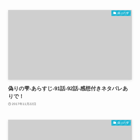
偽りの雫
偽りの雫-あらすじ-91話-92話-感想付きネタバレあ
りで！
2017年11月22日
偽りの雫