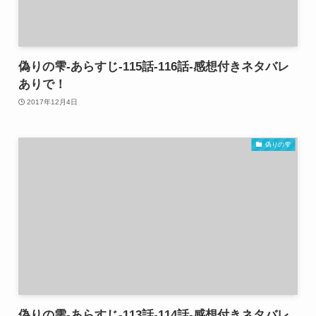
偽りの雫-あらすじ-115話-116話-感想付きネタバレ
ありで！
2017年12月4日
偽りの雫
偽りの雫-あらすじ-113話-114話-感想付きネタバレ