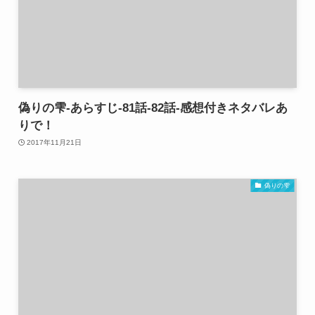
偽りの雫-あらすじ-81話-82話-感想付きネタバレあ
りで！
2017年11月21日
偽りの雫