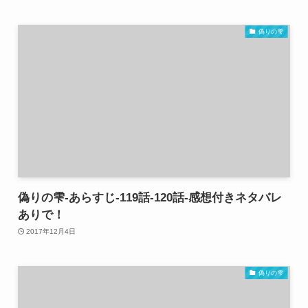
偽りの雫
偽りの雫-あらすじ-119話-120話-感想付きネタバレ
ありで！
2017年12月4日
偽りの雫