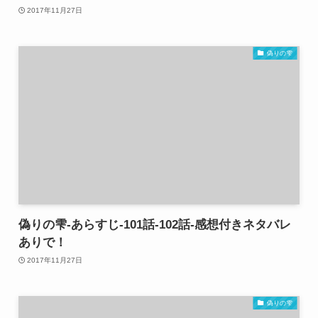
2017年11月27日
偽りの雫
偽りの雫-あらすじ-101話-102話-感想付きネタバレ
ありで！
2017年11月27日
偽りの雫