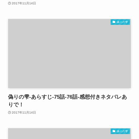
2017年11月14日
偽りの雫
偽りの雫-あらすじ-75話-76話-感想付きネタバレあ
りで！
2017年11月14日
偽りの雫