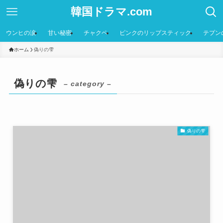
韓国ドラマ.com
ウンヒの涙
甘い秘密
チャクペ
ピンクのリップスティック
テプン
ホーム
偽りの雫
偽りの雫
– category –
偽りの雫