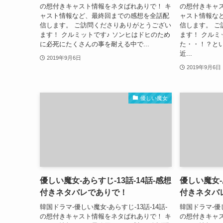
の想付きキャスト情報をネタばれありで！ キ
の想付きキャ
ャスト情報など、最終回までの感想を全話配
ャスト情報な
信します。 ご訪問くださりありがとうござい
信します。 
ます！ クルミットです♪ ソンヒはドヒのため
ます！ クルミ
に必死にたくさんの事を耐える中で...
た・・！？と
近...
2019年9月6日
2019年9月6日
優しい魔女
優しい魔女-あらすじ-13話-14話-感想
優しい魔女-
付きネタバレでありで！
付きネタバ
韓国ドラマ-優しい魔女-あらすじ-13話-14話-
韓国ドラマ-優し
の想付きキャスト情報をネタばれありで！ キ
の想付きキャ