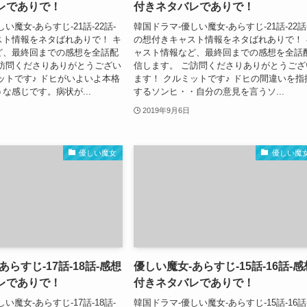
レでありで！
付きネタバレでありで！
い魔女-あらすじ-21話-22話-
韓国ドラマ-優しい魔女-あらすじ-21話-22話
スト情報をネタばれありで！ キ
の想付きキャスト情報をネタばれありで！ 
ど、最終回までの感想を全話配
ャスト情報など、最終回までの感想を全話
ご訪問くださりありがとうござい
信します。 ご訪問くださりありがとうござ
ットです♪ ドヒがいよいよ本格
ます！ クルミットです♪ ドヒの間違いを指
な感じです。病状が...
するソンヒ・・自分の意見を言うソ...
2019年9月6日
優しい魔女
優しい魔
あらすじ-17話-18話-感想
優しい魔女-あらすじ-15話-16話-感
レでありで！
付きネタバレでありで！
い魔女-あらすじ-17話-18話-
韓国ドラマ-優しい魔女-あらすじ-15話-16話