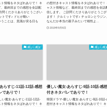
スト情報をネタばれありで！ キ
の想付きキャスト情報をネタばれありで！ 
ど、最終回までの感想を全話配
ャスト情報など、最終回までの感想を全話
ご訪問くださりありがとうござい
信します。 ご訪問くださりありがとうござ
ットです♪ ドヒが動い
ます！ クルミットです♪ チョロンとウジン
いうことは、意識が戻る日も
なんだか本当の親子みたいで相性よ...
2019年9月6日
優しい魔女
優しい魔
あらすじ-11話-12話-感想
優しい魔女-あらすじ-9話-10話-感
レでありで！
付きネタバレでありで！
い魔女-あらすじ-11話-12話-
韓国ドラマ-優しい魔女-あらすじ-9話-10話-
スト情報をネタばれありで！ キ
想付きキャスト情報をネタばれありで！ キ