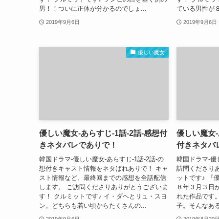
男！！ついに正体が分かるのでしょ...
ている男性が８
2019年9月6日
2019年9月6日
優しい魔女
優しい魔女-あらすじ-1話-2話-感想付
優しい魔女-
きネタバレでありで！
付きネタバ
韓国ドラマ-優しい魔女-あらすじ-1話-2話-の
韓国ドラマ-優
想付きキャスト情報をネタばれありで！ キャ
訪問くださり
スト情報など、最終回までの感想を全話配信
ットです♪ 『
します。 ご訪問くださりありがとうございま
８年３月３日
す！ クルミットです♪ イ・ダヘとリュ・スヨ
れた作品です
ン。どちらも若い頃からたくさんの...
子。そんなある
2019年9月6日
2019年8月20