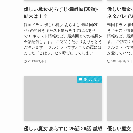
優しい魔女-あらすじ-最終回(30話)-
優しい魔女-
結末は！？
ネタバレで
韓国ドラマ-優しい魔女-あらすじ-最終回(30
韓国ドラマ-優
話)-の想付きキャスト情報をネタばれあり
きキャスト情
で！ キャスト情報など、最終回までの感想を
情報など、最
全話配信します。 ご訪問くださりありがとう
す。 ご訪問
ございます！ クルミットです♪ テリの罠には
クルミットです
まったドヒはソンヒを呼び出してしまい...
か愛していない
2019年9月6日
2019年9月6日
優しい魔女
優しい魔女-あらすじ-25話-26話-感想
優しい魔女-