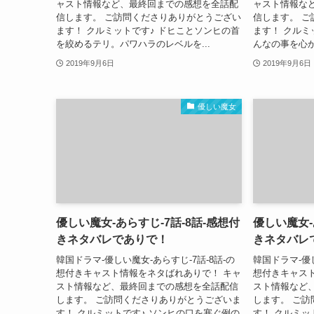
ャスト情報など、最終回までの感想を全話配
ャスト情報な
信します。 ご訪問くださりありがとうござい
信します。 
ます！ クルミットです♪ ドヒことソンヒの首
ます！ クルミ
を絞めるテリ。パワハラのレベルを...
んなの事を心か
2019年9月6日
2019年9月6日
優しい魔女
優しい魔女-あらすじ-7話-8話-感想付
優しい魔女-
きネタバレでありで！
きネタバレ
韓国ドラマ-優しい魔女-あらすじ-7話-8話-の
韓国ドラマ-優し
想付きキャスト情報をネタばれありで！ キャ
想付きキャス
スト情報など、最終回までの感想を全話配信
スト情報など
します。 ご訪問くださりありがとうございま
します。 ご
す！ クルミットです♪ ソンヒの口を塞ぐ例の
す！ クルミッ