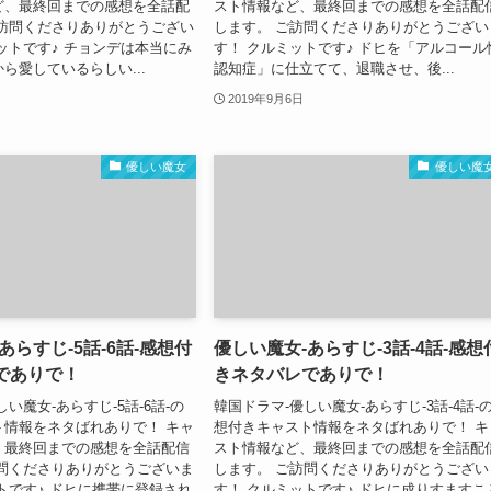
ど、最終回までの感想を全話配
スト情報など、最終回までの感想を全話配
ご訪問くださりありがとうござい
します。 ご訪問くださりありがとうござい
ットです♪ チョンデは本当にみ
す！ クルミットです♪ ドヒを「アルコール
ら愛しているらしい...
認知症」に仕立てて、退職させ、後...
2019年9月6日
優しい魔女
優しい魔
あらすじ-5話-6話-感想付
優しい魔女-あらすじ-3話-4話-感想
でありで！
きネタバレでありで！
い魔女-あらすじ-5話-6話-の
韓国ドラマ-優しい魔女-あらすじ-3話-4話-
ト情報をネタばれありで！ キャ
想付きキャスト情報をネタばれありで！ キ
、最終回までの感想を全話配信
スト情報など、最終回までの感想を全話配
訪問くださりありがとうございま
します。 ご訪問くださりありがとうござい
トです♪ ドヒに携帯に登録され
す！ クルミットです♪ ドヒに成りすますこ