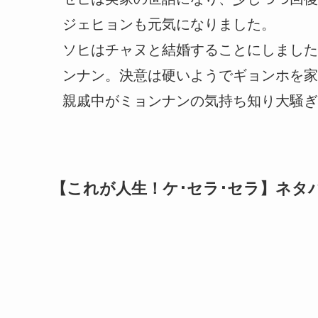
ジェヒョンも元気になりました。
ソヒはチャヌと結婚することにしました
ンナン。決意は硬いようでギョンホを家
親戚中がミョンナンの気持ち知り大騒ぎ
【これが人生！ケ･セラ･セラ】ネタ