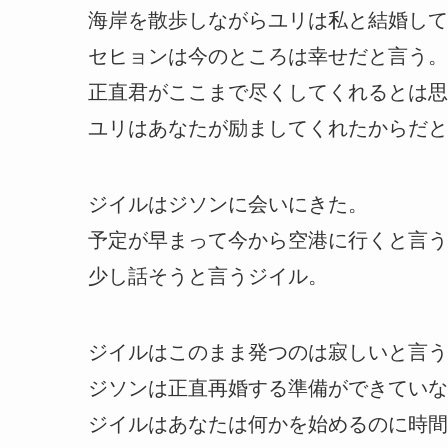
海岸を散歩しながらユリは私と結婚して
セヒョンは今のところは幸せだと言う。
正直君がここまで尽くしてくれるとは思
ユリはあなたが励ましてくれたからだと
ジイルはジソンに会いにきた。
予定が早まって今から空港に行くと言う
少し話そうと言うジイル。
ジイルはこのまま発つのは寂しいと言う
ジソンは正直再婚する準備ができていな
ジイルはあなたは何かを始めるのに時間