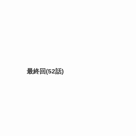
最終回(52話)