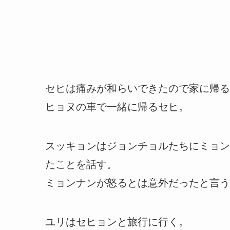
セヒは痛みが和らいできたので家に帰る
ヒョヌの車で一緒に帰るセヒ。
スッキョンはジョンチョルたちにミョン
たことを話す。
ミョンナンが怒るとは意外だったと言う
ユリはセヒョンと旅行に行く。