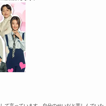
して言っています。自分のせいだと苦しんでいた