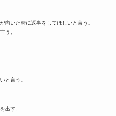
が向いた時に返事をしてほしいと言う。
言う。
いと言う。
を出す。