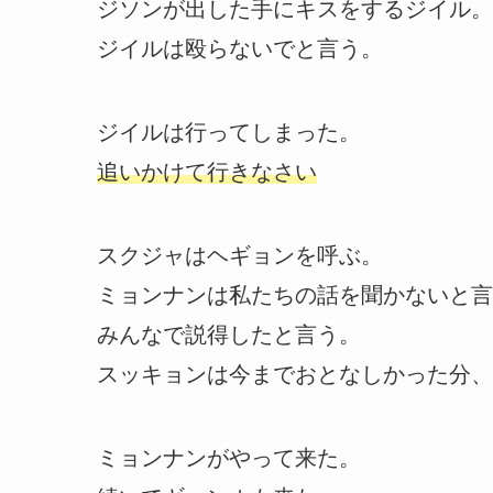
ジソンが出した手にキスをするジイル。
ジイルは殴らないでと言う。
ジイルは行ってしまった。
追いかけて行きなさい
スクジャはヘギョンを呼ぶ。
ミョンナンは私たちの話を聞かないと言
みんなで説得したと言う。
スッキョンは今までおとなしかった分、
ミョンナンがやって来た。