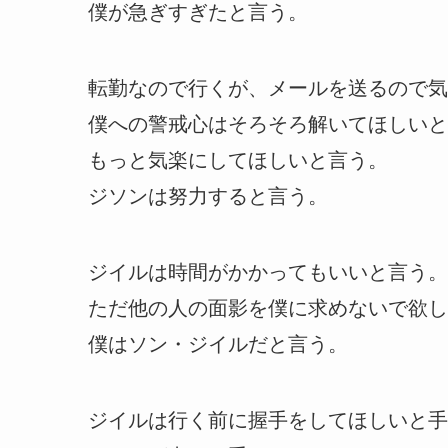
僕が急ぎすぎたと言う。
転勤なので行くが、メールを送るので気
僕への警戒心はそろそろ解いてほしいと
もっと気楽にしてほしいと言う。
ジソンは努力すると言う。
ジイルは時間がかかってもいいと言う。
ただ他の人の面影を僕に求めないで欲し
僕はソン・ジイルだと言う。
ジイルは行く前に握手をしてほしいと手