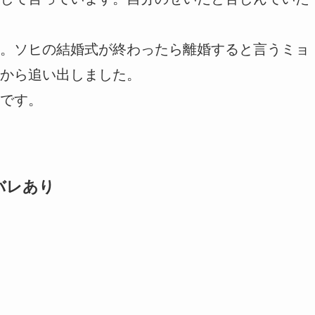
。ソヒの結婚式が終わったら離婚すると言うミョ
から追い出しました。
です。
バレあり