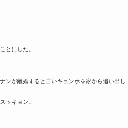
ことにした。
ナンが離婚すると言いギョンホを家から追い出し
スッキョン。