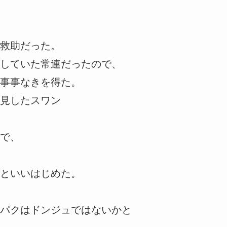
救助だった。
していた常連だったので、
事事なきを得た。
見したスワン
で、
といいはじめた。
パクはドンジュではないかと