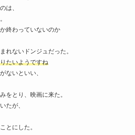
のは、
。
か終わっていないのか
まれないドンジュだった。
りたいようですね
がないといい、
みをとり、映画に来た。
いたが、
ことにした。