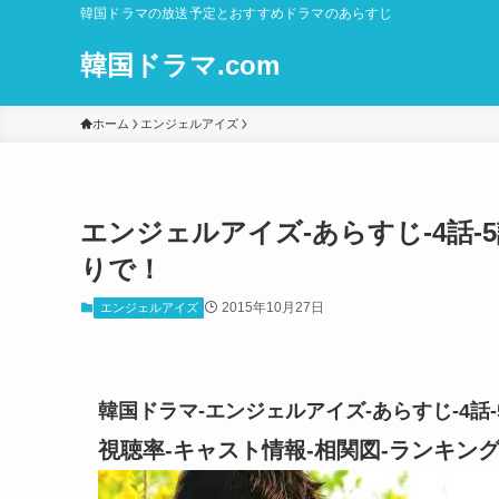
韓国ドラマの放送予定とおすすめドラマのあらすじ
韓国ドラマ.com
ホーム
エンジェルアイズ
エンジェルアイズ-あらすじ-4話-5
りで！
2015年10月27日
エンジェルアイズ
韓国ドラマ-エンジェルアイズ-あらすじ-4話
視聴率-キャスト情報-相関図-ランキ