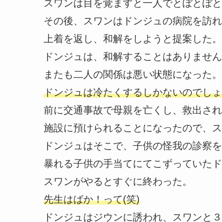
スワンは目を覚ますと一人でとぼとぼと
その後、スワンはドンジュの病院を訪れ
上着を返し、和解をしようと提案した。
ドンジュは、和解することはありません
またも二人の関係は悪い状態になった。
ドンジュは冷たくするしかないのでしょう
前に交通事故で母親を亡くし、救出され
施設に預けられることになったので、ス
ドンジュはそこで、子供の怪我の診察を
暴れる子供の手当てにてこずっていたド
スワンがやるとすぐに終わった。
先生はばか！って(笑)
ドンジュはジウンに誘われ、スワンと３