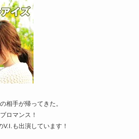
の相手が帰ってきた。
ブロマンス！
V.I.も出演しています！