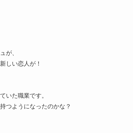
ュが、
新しい恋人が！
ていた職業です。
持つようになったのかな？