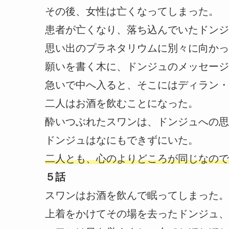
その後、女性は亡くなってしまった。
患者が亡くなり、落ち込んでいたドンジ
思い出のプラネタリウムに別々に向かっ
願いを書く木に、ドンジュのメッセージ
急いで中へ入ると、そこにはディラン・
二人はお酒を飲むことになった。
酔いつぶれたスワンは、ドンジュへの思
ドンジュはなにもできずにいた。
二人とも、心のよりどころが同じなので
５話
スワンはお酒を飲んで眠ってしまった。
上着をかけてその場を去ったドンジュ、