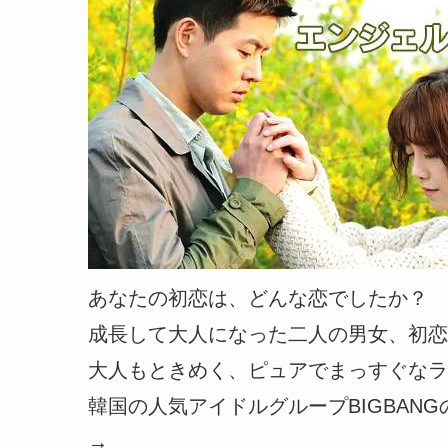
あなたの初恋は、どんな恋でしたか？
成長して大人になった二人の男女、初恋
大人もときめく、ピュアでまっすぐなラ
韓国の人気アイドルグループBIGBANGの
→