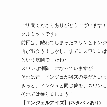
ご訪問くださりありがとうございます！
クルミットです♪
前回は、離れてしまったスワンとドンジ
再び出会う！しかし、すでにスワンには
という展開でしたね♪
スワンは消防士になっていますが、
それは昔、ドンジュが将来の夢だといっ
きっと、ドンジュと同じ夢を、スワンも
それでは参りましょう！
【エンジェルアイズ】(ネタバレあり)