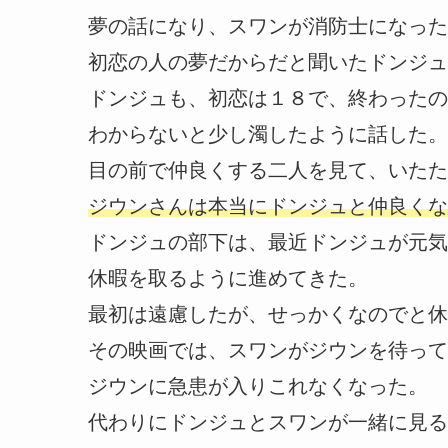
夢の話になり、スワンが消防士になった
初恋の人の夢だからだと聞いたドンジュ
ドンジュも、初恋は１８で、終わったの
わからないと少し濁したように話した。
目の前で仲良くする二人を見て、いたた
ジウンさんは本当にドンジュと仲良くな
ドンジュの部下は、最近ドンジュが元気
休暇を取るように進めてきた。
最初は遠慮したが、せっかくなのでと休
その映画では、スワンがジウンを待って
ジウンに急患が入りこれなくなった。
代わりにドンジュとスワンが一緒に見る