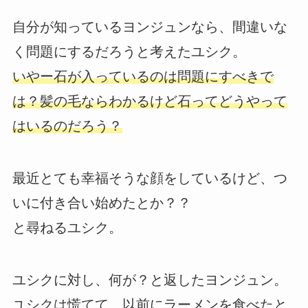
自分が知っているヨンジュンなら、間違いな
く問題にするだろうと考えたユシク。
いやー石が入っているのは問題にすべきで
は？髪の毛ならわかるけど石ってどうやって
はいるのだろう？
最近とても幸福そうな顔をしているけど、つ
いに付き合い始めたとか？？
と尋ねるユシク。
ユシクに対し、何が？と返したヨンジュン。
ユシクは慌てて、以前にラーメンを食べたと