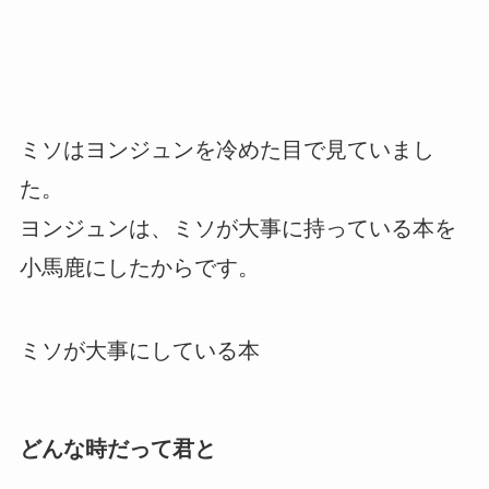
ミソはヨンジュンを冷めた目で見ていまし
た。
ヨンジュンは、ミソが大事に持っている本を
小馬鹿にしたからです。
ミソが大事にしている本
どんな時だって君と