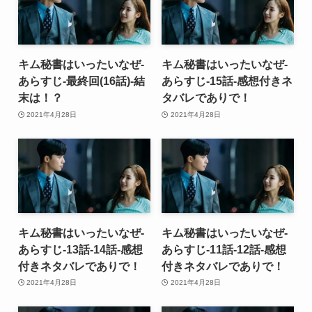
キム秘書はいったいなぜ-
キム秘書はいったいなぜ-
あらすじ-最終回(16話)-結
あらすじ-15話-感想付きネ
末は！？
タバレでありで！
2021年4月28日
2021年4月28日
キム秘書はいったいなぜ-
キム秘書はいったいなぜ-
あらすじ-13話-14話-感想
あらすじ-11話-12話-感想
付きネタバレでありで！
付きネタバレでありで！
2021年4月28日
2021年4月28日