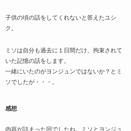
子供の頃の話をしてくれないと答えたユシ
ク。
ミソは自分も過去に１日間だけ、拘束されて
いた記憶の話をします。
一緒にいたのがヨンジュンではないか？とミ
ソでしたが・・・。
感想
内容が詰まった回でしたね。ミソとヨンジュ