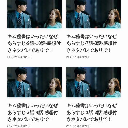
キム秘書はいったいなぜ-
キム秘書はいったいなぜ-
あらすじ-9話-10話-感想付
あらすじ-7話-8話-感想付
きネタバレでありで！
きネタバレでありで！
2021年4月28日
2021年4月28日
キム秘書はいったいなぜ-
キム秘書はいったいなぜ-
あらすじ-3話-4話-感想付
あらすじ-1話-2話-感想付
きネタバレでありで！
きネタバレでありで！
2021年4月28日
2021年4月28日