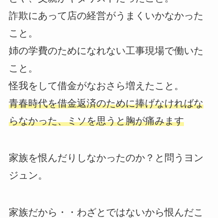
詐欺にあって店の経営がうまくいかなかった
こと。
姉の学費のためになれない工事現場で働いた
こと。
怪我をして借金がなおさら増えたこと。
青春時代を借金返済のために捧げなければな
らなかった、ミソを思うと胸が痛みます
家族を恨んだりしなかったのか？と問うヨン
ジュン。
家族だから・・わざとではないから恨んだこ