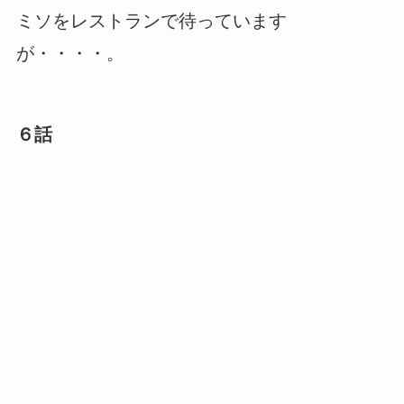
ミソをレストランで待っています
が・・・・。
６話