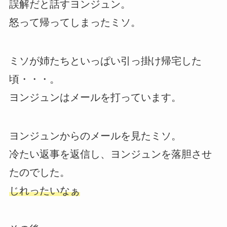
誤解だと話すヨンジュン。
怒って帰ってしまったミソ。
ミソが姉たちといっぱい引っ掛け帰宅した
頃・・・。
ヨンジュンはメールを打っています。
ヨンジュンからのメールを見たミソ。
冷たい返事を返信し、ヨンジュンを落胆させ
たのでした。
じれったいなぁ