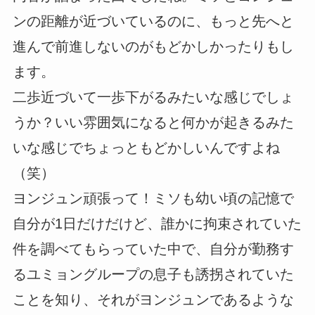
ンの距離が近づいているのに、もっと先へと
進んで前進しないのがもどかしかったりもし
ます。
二歩近づいて一歩下がるみたいな感じでしょ
うか？いい雰囲気になると何かが起きるみた
いな感じでちょっともどかしいんですよね
（笑）
ヨンジュン頑張って！ミソも幼い頃の記憶で
自分が1日だけだけど、誰かに拘束されていた
件を調べてもらっていた中で、自分が勤務す
るユミョングループの息子も誘拐されていた
ことを知り、それがヨンジュンであるような