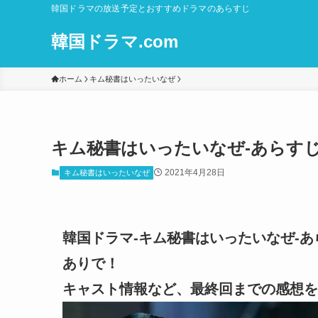
韓国ドラマの放送予定とおすすめドラマのあらすじ
韓国ドラマ.com
ホーム
キム秘書はいったいなぜ
キム秘書はいったいなぜ-あらすじ
2021年4月28日
キム秘書はいったいなぜ
韓国ドラマ-キム秘書はいったいなぜ-あ
ありで！
キャスト情報など、最終回までの感想を