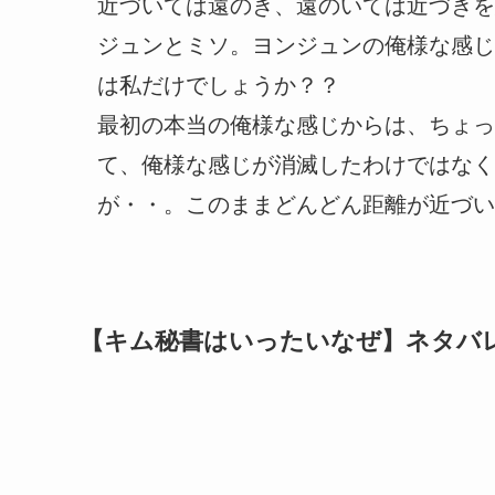
近づいては遠のき、遠のいては近づきを
ジュンとミソ。ヨンジュンの俺様な感じ
は私だけでしょうか？？
最初の本当の俺様な感じからは、ちょっ
て、俺様な感じが消滅したわけではなく
が・・。このままどんどん距離が近づい
【キム秘書はいったいなぜ】ネタバ