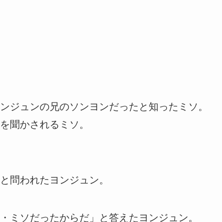
ンジュンの兄のソンヨンだったと知ったミソ。
を聞かされるミソ。
と問われたヨンジュン。
・ミソだったからだ」と答えたヨンジュン。