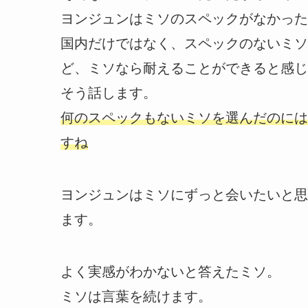
ヨンジュンはミソのスペックがなかった
国内だけではなく、スペックのないミソ
ど、ミソなら耐えることができると感じ
そう話します。
何のスペックもないミソを選んだのには
すね
ヨンジュンはミソにずっと会いたいと思
ます。
よく実感がわかないと答えたミソ。
ミソは言葉を続けます。