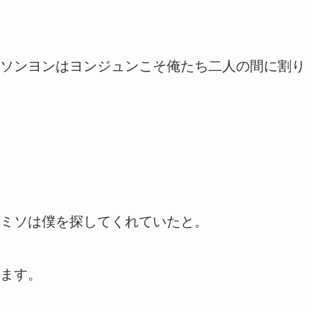
ソンヨンはヨンジュンこそ俺たち二人の間に割り
ミソは僕を探してくれていたと。
ます。