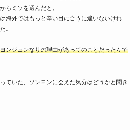
からミソを選んだと。
は海外ではもっと辛い目に合うに違いないけれ
た。
ヨンジュンなりの理由があってのことだったんで
っていた、ソンヨンに会えた気分はどうかと聞き