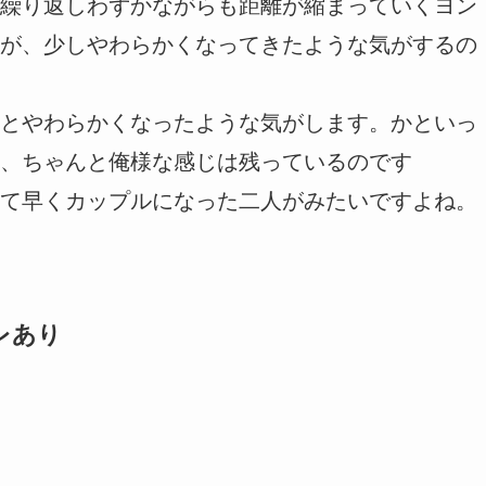
繰り返しわずかながらも距離が縮まっていくヨン
が、少しやわらかくなってきたような気がするの
とやわらかくなったような気がします。かといっ
、ちゃんと俺様な感じは残っているのです
て早くカップルになった二人がみたいですよね。
レあり