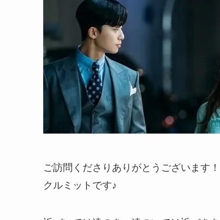
ご訪問くださりありがとうございます！
クルミットです♪