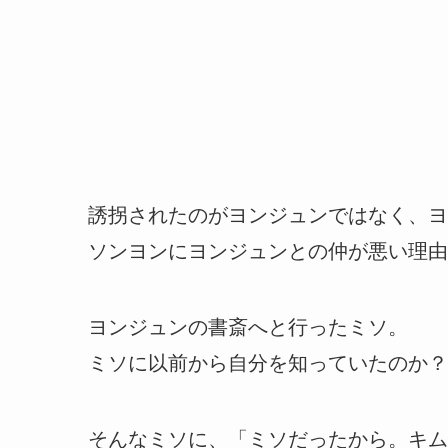
誘拐されたのがヨンジュンではなく、ヨ
ソンヨンにヨンジュンとの仲が悪い理由
ヨンジュンの書斎へと行ったミソ。
ミソに以前から自分を知っていたのか？
そんなミソに、「ミソだったから。キム