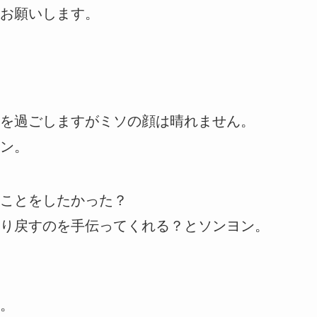
お願いします。
を過ごしますがミソの顔は晴れません。
ン。
ことをしたかった？
り戻すのを手伝ってくれる？とソンヨン。
。