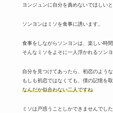
ヨンジュンに自分を責めないでほしいと
ソンヨンはミソを食事に誘います。
食事をしながらソンヨンは、楽しい時間
そんなミソをよそに一人浮かれるソンヨ
自分を見つけてあったら、初恋のような
もしも初恋ではなくても、僕の記憶を取
なんだか似合わない二人ですね
ミソは戸惑うことしかできませんでした