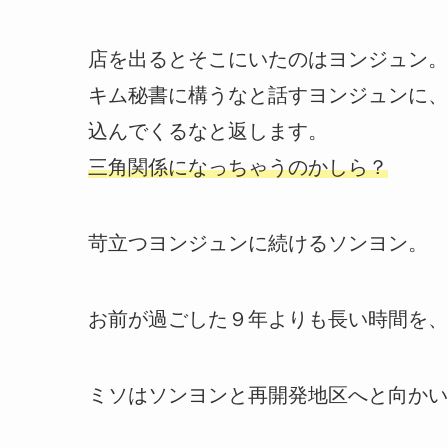
店を出るとそこにいたのはヨンジュン。
キム秘書に構うなと話すヨンジュンに、
込んでくるなと返します。
三角関係になっちゃうのかしら？
苛立つヨンジュンに続けるソンヨン。
お前が過ごした９年よりも長い時間を、
ミソはソンヨンと再開発地区へと向かい