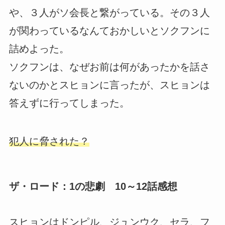
や、３人がソ会長と繋がっている。その３人
が関わっているなんておかしいとソクフンに
詰めよった。
ソクフンは、なぜお前は何があったかを話さ
ないのかとスヒョンに言ったが、スヒョンは
答えずに行ってしまった。
犯人に脅された？
ザ・ロード：1の悲劇 10～12話感想
スヒョンはドンピル、ジュンウク、セラ、フ