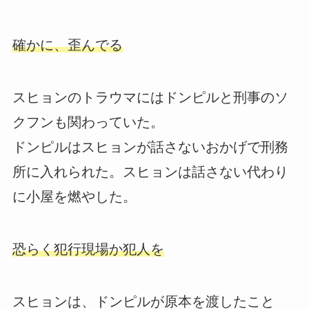
確かに、歪んでる
スヒョンのトラウマにはドンピルと刑事のソ
クフンも関わっていた。
ドンピルはスヒョンが話さないおかげで刑務
所に入れられた。スヒョンは話さない代わり
に小屋を燃やした。
恐らく犯行現場か犯人を
スヒョンは、ドンピルが原本を渡したこと