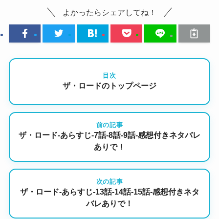
よかったらシェアしてね！
目次
ザ・ロードのトップページ
前の記事
ザ・ロード-あらすじ-7話-8話-9話-感想付きネタバレ
ありで！
次の記事
ザ・ロード-あらすじ-13話-14話-15話-感想付きネタ
バレありで！