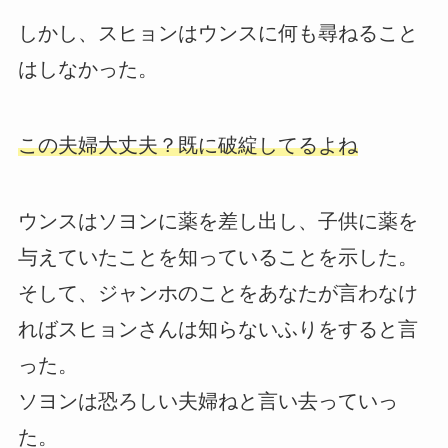
しかし、スヒョンはウンスに何も尋ねること
はしなかった。
この夫婦大丈夫？既に破綻してるよね
ウンスはソヨンに薬を差し出し、子供に薬を
与えていたことを知っていることを示した。
そして、ジャンホのことをあなたが言わなけ
ればスヒョンさんは知らないふりをすると言
った。
ソヨンは恐ろしい夫婦ねと言い去っていっ
た。