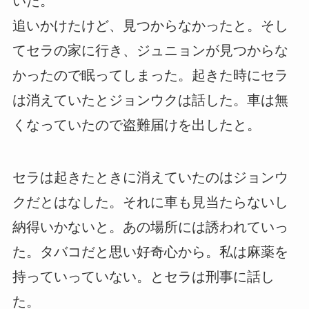
いた。
追いかけたけど、見つからなかったと。そし
てセラの家に行き、ジュニョンが見つからな
かったので眠ってしまった。起きた時にセラ
は消えていたとジョンウクは話した。車は無
くなっていたので盗難届けを出したと。
セラは起きたときに消えていたのはジョンウ
クだとはなした。それに車も見当たらないし
納得いかないと。あの場所には誘われていっ
た。タバコだと思い好奇心から。私は麻薬を
持っていっていない。とセラは刑事に話し
た。