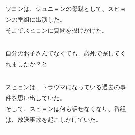
ソヨンは、ジュニョンの母親として、スヒョ
ンの番組に出演した。
そこでスヒョンに質問を投げかけた。
自分のお子さんでなくても、必死で探してく
れましたか？と
スヒョンは、トラウマになっている過去の事
件を思い出していた。
そして、スヒョンは何も話せなくなり、番組
は、放送事故を起こしかけていた。