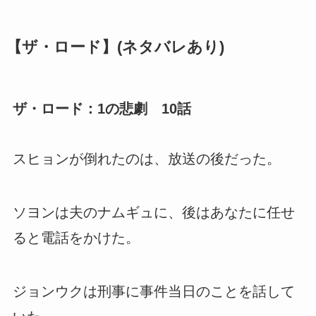
【ザ・ロード】(ネタバレあり)
ザ・ロード：1の悲劇 10話
スヒョンが倒れたのは、放送の後だった。
ソヨンは夫のナムギュに、後はあなたに任せ
ると電話をかけた。
ジョンウクは刑事に事件当日のことを話して