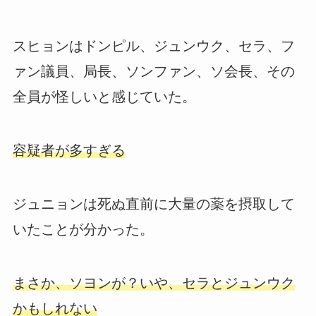
スヒョンはドンピル、ジュンウク、セラ、フ
ァン議員、局長、ソンファン、ソ会長、その
全員が怪しいと感じていた。
容疑者が多すぎる
ジュニョンは死ぬ直前に大量の薬を摂取して
いたことが分かった。
まさか、ソヨンが？いや、セラとジュンウク
かもしれない