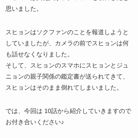
思いました。
スヒョンはソクファンのことを報道しようと
していましたが、カメラの前でスヒョンは何
も話せなくなりました。
そして、スヒョンのスマホにスヒョンとジュ
ニョンの親子関係の鑑定書が送られてきて、
スヒョンはそのまま倒れてしまいました。
では、今回は 10話から紹介していきますので
お付き合いください♪