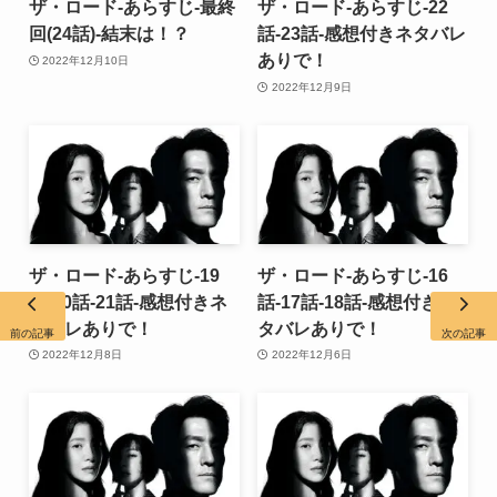
ザ・ロード-あらすじ-最終
ザ・ロード-あらすじ-22
回(24話)-結末は！？
話-23話-感想付きネタバレ
ありで！
2022年12月10日
2022年12月9日
ザ・ロード-あらすじ-19
ザ・ロード-あらすじ-16
話-20話-21話-感想付きネ
話-17話-18話-感想付きネ
タバレありで！
タバレありで！
前の記事
次の記事
2022年12月8日
2022年12月6日