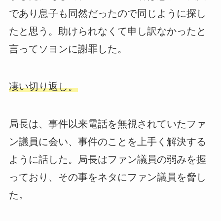
であり息子も同然だったので同じように探し
たと思う。助けられなくて申し訳なかったと
言ってソヨンに謝罪した。
凄い切り返し。
局長は、事件以来電話を無視されていたファ
ン議員に会い、事件のことを上手く解決する
ように話した。局長はファン議員の弱みを握
っており、その事をネタにファン議員を脅し
た。