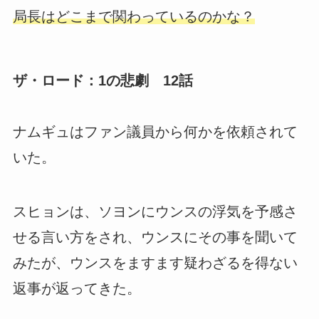
局長はどこまで関わっているのかな？
ザ・ロード：1の悲劇 12話
ナムギュはファン議員から何かを依頼されて
いた。
スヒョンは、ソヨンにウンスの浮気を予感さ
せる言い方をされ、ウンスにその事を聞いて
みたが、ウンスをますます疑わざるを得ない
返事が返ってきた。