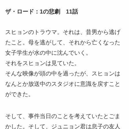
ザ・ロード：1の悲劇 11話
スヒョンのトラウマ。それは、昔男から逃げ
たこと。母を逃がして、それから亡くなった
女子学生が水の中に沈んでいく。
それをスヒョンは見ていた。
そんな映像が頭の中を過ったが、スヒョンは
なんとか放送中のスタジオに意識を戻すこと
ができた。
そして、事件当日のことを考えていたとごま
かした。そして、ジュニョン君は息子の友人