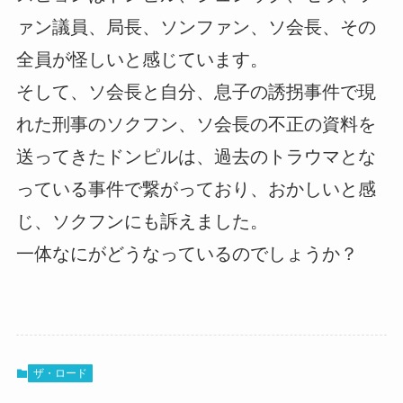
ァン議員、局長、ソンファン、ソ会長、その
全員が怪しいと感じています。
そして、ソ会長と自分、息子の誘拐事件で現
れた刑事のソクフン、ソ会長の不正の資料を
送ってきたドンピルは、過去のトラウマとな
っている事件で繋がっており、おかしいと感
じ、ソクフンにも訴えました。
一体なにがどうなっているのでしょうか？
ザ・ロード