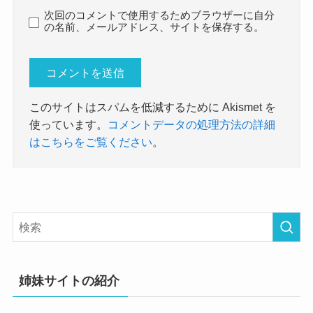
次回のコメントで使用するためブラウザーに自分
の名前、メールアドレス、サイトを保存する。
このサイトはスパムを低減するために Akismet を
使っています。
コメントデータの処理方法の詳細
はこちらをご覧ください
。
姉妹サイトの紹介