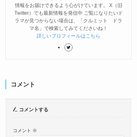
情報をお届けできるよう心がけています。 X（旧
Twitter）でも最新情報を発信中 ご覧になりたいド
ラマが見つからない場合は、「クルミット ドラ
マ名」で検索してみてくださいね！
詳しいプロフィールはこちら
コメント
コメントする
コメント
※