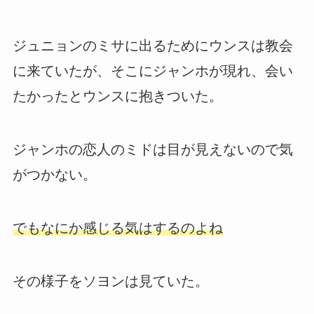
ジュニョンのミサに出るためにウンスは教会
に来ていたが、そこにジャンホが現れ、会い
たかったとウンスに抱きついた。
ジャンホの恋人のミドは目が見えないので気
がつかない。
でもなにか感じる気はするのよね
その様子をソヨンは見ていた。