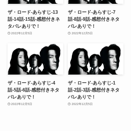
ザ・ロード-あらすじ-13
ザ・ロード-あらすじ-7
話-14話-15話-感想付きネ
話-8話-9話-感想付きネタ
タバレありで！
バレありで！
2022年12月5日
2022年12月5日
ザ・ロード-あらすじ-4
ザ・ロード-あらすじ-1
話-5話-6話-感想付きネタ
話-2話-3話-感想付きネタ
バレありで！
バレありで！
2022年12月5日
2022年12月5日