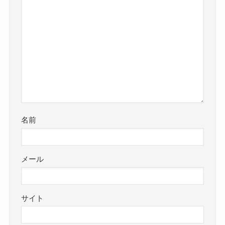
名前
メール
サイト