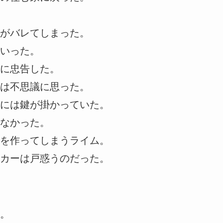
がバレてしまった。
いった。
に忠告した。
は不思議に思った。
には鍵が掛かっていた。
なかった。
を作ってしまうライム。
カーは戸惑うのだった。
。