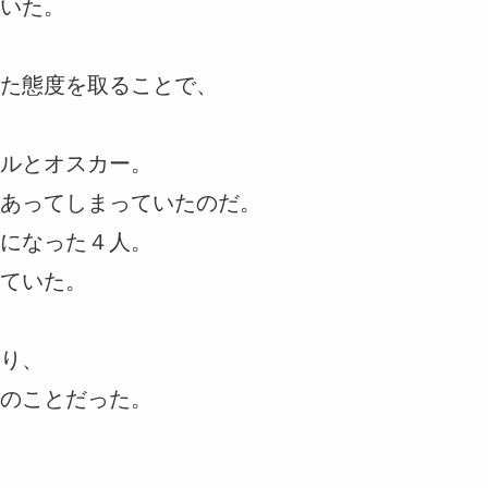
いた。
た態度を取ることで、
ルとオスカー。
あってしまっていたのだ。
になった４人。
ていた。
り、
のことだった。