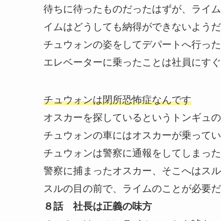
待ちに待ったものだったはずが、ライム
イムはどうしても納得ができないようだ
チュウォンの姿をしてデパートへ行った
エレベーターに乗ったことは社員にすぐ
チュウォンは閉所恐怖症なんです
オスカーを探しているというトンギュの
チュウォンの車にはオスカーが乗ってい
チュウォンは警察に通報をしてしまった
警察に捕まったオスカー、そこへはスル
スルの目の前で、ライムのことが必要だ
８話 社長は正義の味方