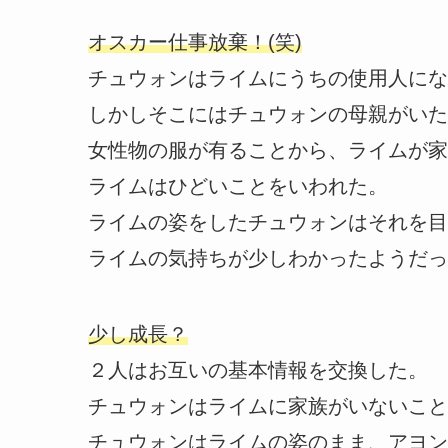
オスカー仕事放棄！(笑)
チュウォンはライムにうちの使用人にな
しかしそこにはチュウォンの母親がいた
女性物の服が有ることから、ライムが家
ライムはひどいことをいわれた。
ライムの姿をしたチュウォンはそれを目
ライムの気持ちが少しわかったようだっ
少し成長？
２人はお互いの基本情報を交換した。
チュウォンはライムに家族がいないこと
チュウォンはライムの姿のまま、アヨン