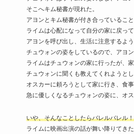
そこへキム秘書が現れた。
アヨンとキム秘書が付き合っていること
ライムは心配になって自分の家に戻って
アヨンを呼び出し、生活に注意するよう
チュウォンの姿をしているので、アヨン
ライムはチュウォンの家に行ったが、家
チュウォンに聞くも教えてくれようとし
オスカーに頼ろうとして家に行き、食事
急に優しくなるチュウォンの姿に、オス
いや、そんなことしたらバレルバレル！
ライムに映画出演の話が舞い降りてきた