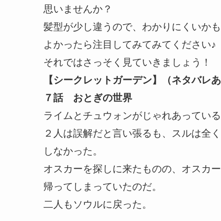
思いませんか？
髪型が少し違うので、わかりにくいかも
よかったら注目してみてみてください♪
それではさっそく見ていきましょう！
【シークレットガーデン】（ネタバレあ
７話 おとぎの世界
ライムとチュウォンがじゃれあっている
２人は誤解だと言い張るも、スルは全く
しなかった。
オスカーを探しに来たものの、オスカー
帰ってしまっていたのだ。
二人もソウルに戻った。