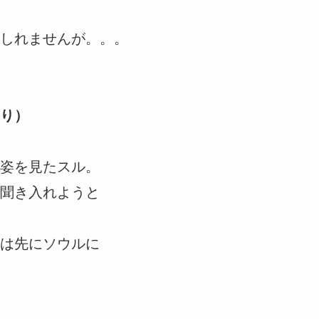
しれませんが。。。
り）
姿を見たスル。
聞き入れようと
は先にソウルに