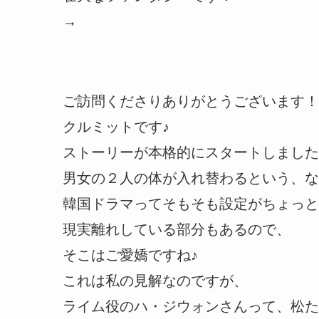
→
ご訪問くださりありがとうございます！
クルミットです♪
ストーリーが本格的にスタートしました
男女の２人の体が入れ替わるという、な
韓国ドラマってそもそも設定がちょっと
現実離れしている部分もあるので、
そこはご愛嬌ですね♪
これは私の見解なのですが、
ライム役のハ・ジウォンさんって、松た