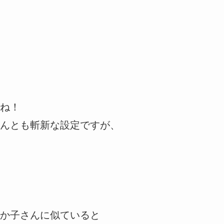
ね！
んとも斬新な設定ですが、
か子さんに似ていると