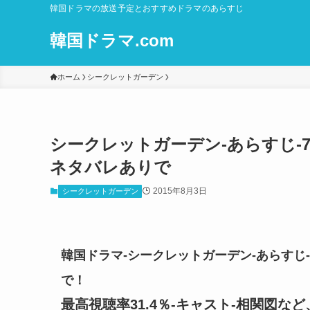
韓国ドラマの放送予定とおすすめドラマのあらすじ
韓国ドラマ.com
ホーム
シークレットガーデン
シークレットガーデン-あらすじ-7
ネタバレありで
2015年8月3日
シークレットガーデン
韓国ドラマ-シークレットガーデン-あらすじ-
で！
最高視聴率31.4％-キャスト-相関図