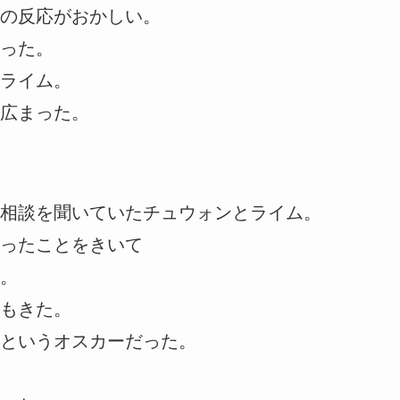
の反応がおかしい。
った。
ライム。
広まった。
相談を聞いていたチュウォンとライム。
ったことをきいて
。
もきた。
というオスカーだった。