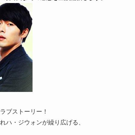
ラブストーリー！
れハ・ジウォンが繰り広げる、