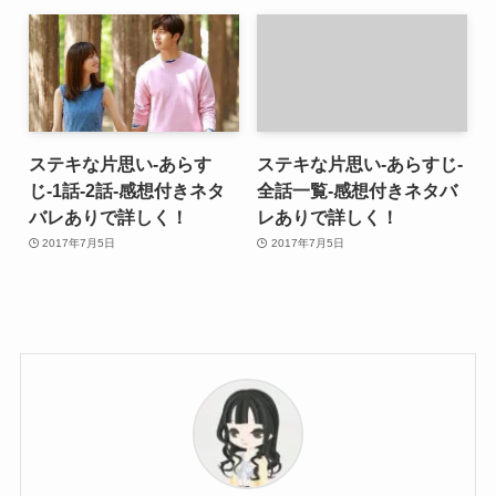
ステキな片思い-あらす
ステキな片思い-あらすじ-
じ-1話-2話-感想付きネタ
全話一覧-感想付きネタバ
バレありで詳しく！
レありで詳しく！
2017年7月5日
2017年7月5日