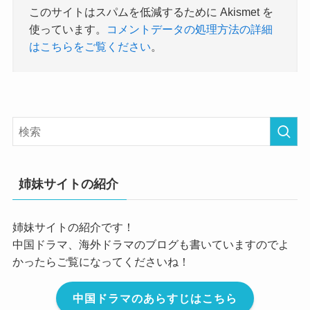
このサイトはスパムを低減するために Akismet を
使っています。
コメントデータの処理方法の詳細
はこちらをご覧ください
。
姉妹サイトの紹介
姉妹サイトの紹介です！
中国ドラマ、海外ドラマのブログも書いていますのでよ
かったらご覧になってくださいね！
中国ドラマのあらすじはこちら