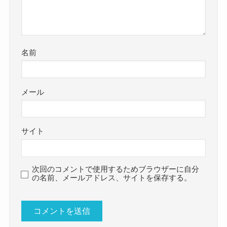
名前
メール
サイト
次回のコメントで使用するためブラウザーに自分
の名前、メールアドレス、サイトを保存する。