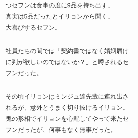
つセフンは食事の度に9品を持ち出す。
真実は5品だったとイリョンから聞く。
大喜びするセフン。
社員たちの間では「契約書ではなく婚姻届け
に判が欲しいのではないか？」と噂されるセ
フンだった。
その頃イリョンはミンジュ達先輩に連れ出さ
れるが、意外とうまく切り抜けるイリョン。
鬼の形相でイリョンを心配してやって来たセ
フンだったが、何事もなく無事だった。