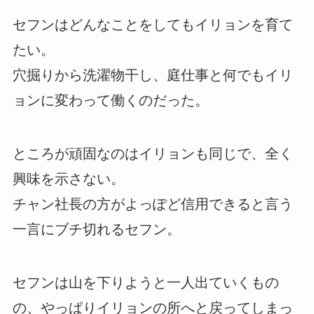
セフンはどんなことをしてもイリョンを育て
たい。
穴掘りから洗濯物干し、庭仕事と何でもイリ
ョンに変わって働くのだった。
ところが頑固なのはイリョンも同じで、全く
興味を示さない。
チャン社長の方がよっぽど信用できると言う
一言にブチ切れるセフン。
セフンは山を下りようと一人出ていくもの
の、やっぱりイリョンの所へと戻ってしまっ