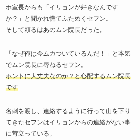
ホ室長からも「イリョンが好きなんです
か？」と聞かれ慌てふためくセフン。
そして頼るはあのムン院長だった。
「なぜ俺は今ムカついているんだ！」と本気
でムン院長に尋ねるセフン。
ホントに大丈夫なのか？と心配するムン院長
です
名刺を渡し、連絡するように行って山を下り
てきたセフンはイリョンからの連絡がない事
に苛立っている。