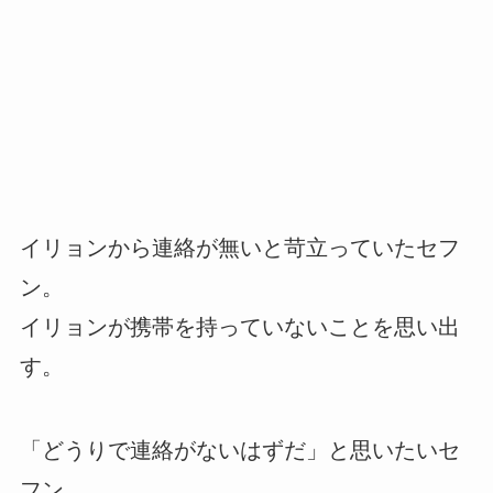
イリョンから連絡が無いと苛立っていたセフ
ン。
イリョンが携帯を持っていないことを思い出
す。
「どうりで連絡がないはずだ」と思いたいセ
フン。