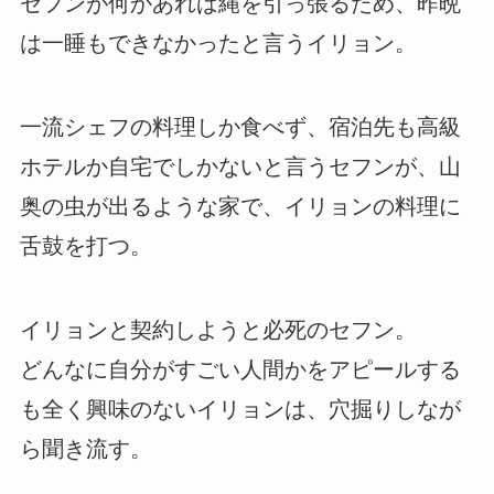
セフンが何かあれば縄を引っ張るため、昨晩
は一睡もできなかったと言うイリョン。
一流シェフの料理しか食べず、宿泊先も高級
ホテルか自宅でしかないと言うセフンが、山
奥の虫が出るような家で、イリョンの料理に
舌鼓を打つ。
イリョンと契約しようと必死のセフン。
どんなに自分がすごい人間かをアピールする
も全く興味のないイリョンは、穴掘りしなが
ら聞き流す。