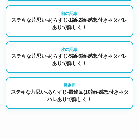
前の記事
ステキな片思い-あらすじ-1話-2話-感想付きネタバレ
ありで詳しく！
次の記事
ステキな片思い-あらすじ-5話-6話-感想付きネタバレ
ありで詳しく！
最終回
ステキな片思い-あらすじ-最終回(10話)-感想付きネタ
バレありで詳しく！