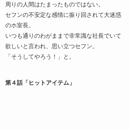
周りの人間はたまったものではない。
セフンの不安定な感情に振り回されて大迷惑
のホ室長。
いつも通りのわがままで非常識な社長でいて
欲しいと言われ、思い立つセフン。
「そうしてやろう！」と。
第４話「ヒットアイテム」