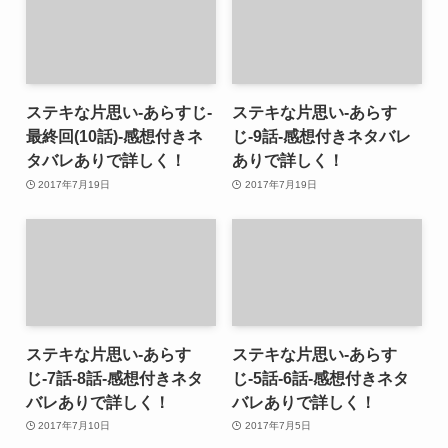
ステキな片思い-あらすじ-
ステキな片思い-あらす
最終回(10話)-感想付きネ
じ-9話-感想付きネタバレ
タバレありで詳しく！
ありで詳しく！
2017年7月19日
2017年7月19日
ステキな片思い-あらす
ステキな片思い-あらす
じ-7話-8話-感想付きネタ
じ-5話-6話-感想付きネタ
バレありで詳しく！
バレありで詳しく！
2017年7月10日
2017年7月5日