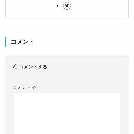
コメント
コメントする
コメント
※