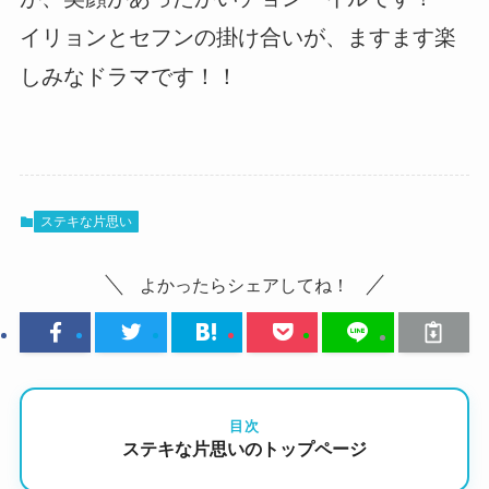
イリョンとセフンの掛け合いが、ますます楽
しみなドラマです！！
ステキな片思い
よかったらシェアしてね！
目次
ステキな片思いのトップページ