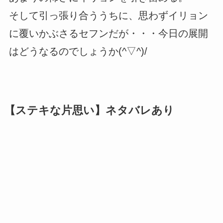
そして引っ張り合ううちに、思わずイリョン
に覆いかぶさるセフンだが・・・今日の展開
はどうなるのでしょうか(^▽^)/
【ステキな片思い】ネタバレあり