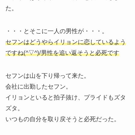
た。
・・・とそこに一人の男性が・・・。
セフンはどうやらイリョンに恋しているよう
ですね(^▽^)/男性を追い返そうと必死です
セフンは山を下り帰って来た。
会社に出勤したセフン。
イリョンといると拍子抜け、プライドもズタ
ズタ。
いつもの自分を取り戻そうと必死だった。