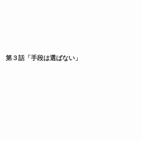
第３話「手段は選ばない」