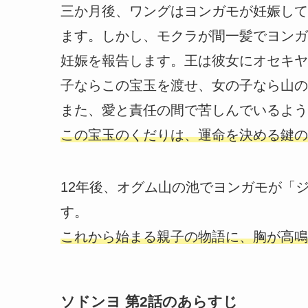
三か月後、ワングはヨンガモが妊娠して
ます。しかし、モクラが間一髪でヨンガ
妊娠を報告します。王は彼女にオセキヤ
子ならこの宝玉を渡せ、女の子なら山の
また、愛と責任の間で苦しんでいるよう
この宝玉のくだりは、運命を決める鍵の
12年後、オグム山の池でヨンガモが「
す。
これから始まる親子の物語に、胸が高鳴
ソドンヨ 第2話のあらすじ