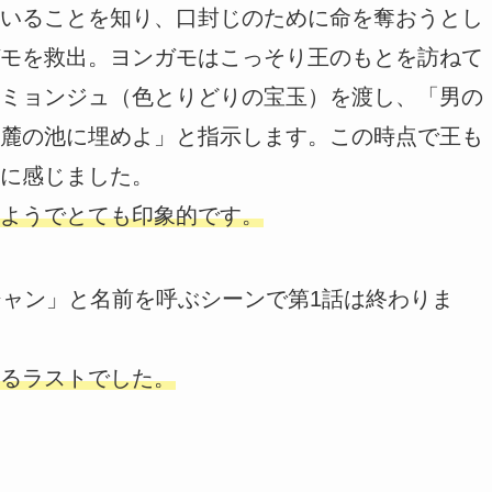
いることを知り、口封じのために命を奪おうとし
モを救出。ヨンガモはこっそり王のもとを訪ねて
ミョンジュ（色とりどりの宝玉）を渡し、「男の
麓の池に埋めよ」と指示します。この時点で王も
に感じました。
ようでとても印象的です。
ジャン」と名前を呼ぶシーンで第1話は終わりま
るラストでした。