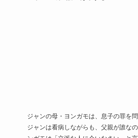
ジャンの母・ヨンガモは、息子の罪を問
ジャンは看病しながらも、父親が誰なの