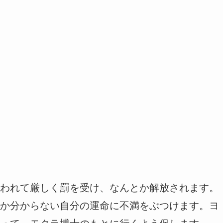
われて厳しく罰を受け、なんとか解放されます。
か分からない自分の運命に不満をぶつけます。ヨ