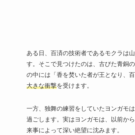
ある日、百済の技術者であるモクラは山
す。そこで見つけたのは、古びた青銅の
の中には「香を焚いた者が王となり、百
大きな衝撃
を受けます。
一方、独舞の練習をしていたヨンガモは
過ごします。実はヨンガモは、以前から
来事によって深い絶望に沈みます。