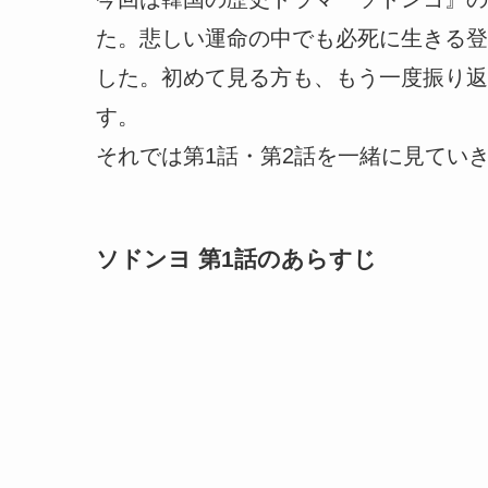
た。悲しい運命の中でも必死に生きる登
した。初めて見る方も、もう一度振り返
す。
それでは第1話・第2話を一緒に見てい
ソドンヨ 第1話のあらすじ