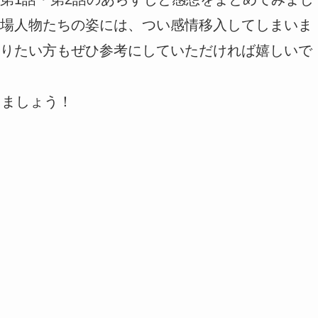
場人物たちの姿には、つい感情移入してしまいま
りたい方もぜひ参考にしていただければ嬉しいで
きましょう！