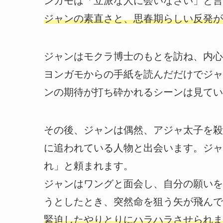
ンガモは「立派な人に会いなさい」と言
ジャンの素直さと、思春期らしい反発が
ジャンはモクラ博士のもとを訪ね、内心
ヨンガモからの手紙を読んだだけでジャ
ンの期待が打ち砕かれるシーンは見てい
その後、ジャンは偶然、アジャ太子を殺
に追われている人物と出会います。ジャ
れ」と頼まれます。
ジャンはワングと面会し、自分の願いを
うとしたとき、突然命を狙う矢が飛んで
緊迫したやりとりにハラハラさせられま