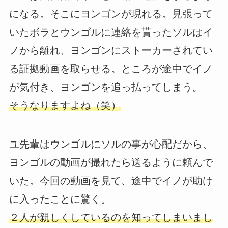
になる。そこにヨンゴンが現れる。見張って
いたボラとウンゴルに連絡を貰ったソルはイ
ノから離れ、ヨンゴンにストーカーされてい
る証拠動画を取らせる。ところが途中でイノ
が気付き、ヨンゴンを追っ払ってしまう。
そうなりますよね（笑）
ユ先輩はウンゴルにソルの事が心配だから、
ヨンゴルの動画が撮れたら送るように頼んで
いた。今回の動画を見て、途中でイノが助け
に入ったことに驚く。
２人が親しくしているのを知ってしまいまし