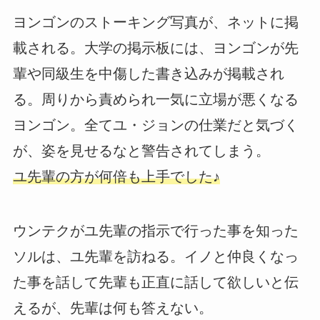
ヨンゴンのストーキング写真が、ネットに掲
載される。大学の掲示板には、ヨンゴンが先
輩や同級生を中傷した書き込みが掲載され
る。周りから責められ一気に立場が悪くなる
ヨンゴン。全てユ・ジョンの仕業だと気づく
が、姿を見せるなと警告されてしまう。
ユ先輩の方が何倍も上手でした♪
ウンテクがユ先輩の指示で行った事を知った
ソルは、ユ先輩を訪ねる。イノと仲良くなっ
た事を話して先輩も正直に話して欲しいと伝
えるが、先輩は何も答えない。