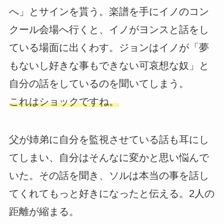
へ」とサインを貰う。楽譜を手にイノのコン
クール会場へ行くと、イノがヨンスと話をし
ている場面に出くわす。ジョンはイノが「夢
もないし好きな事もできない可哀想な奴」と
自分の話をしているのを聞いてしまう。
これはショックですね。
父が姉弟に自分を監視させている話も耳にし
てしまい、自分はそんなに変かと思い悩んで
いた。その話を聞き、ソルは本当の事を話し
てくれてもっと好きになったと伝える。2人の
距離が縮まる。