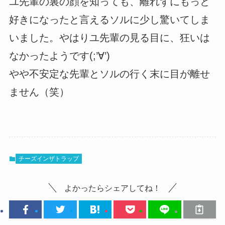
ユ先輩の裏の顔を知っても、離れずにもっと
好きになったと言えるソルに少し驚いてしま
いました。やはりユ先輩の見る目に、狂いは
なかったようです(;’∀’)
やや不安定な先輩とソルの行く末に目が離せ
ません（笑）
チーズインザトラップ
よかったらシェアしてね！