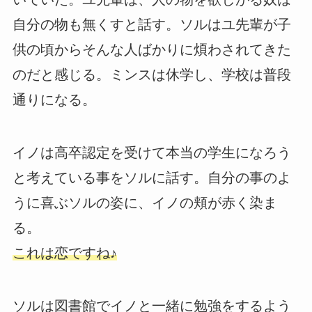
自分の物も無くすと話す。ソルはユ先輩が子
供の頃からそんな人ばかりに煩わされてきた
のだと感じる。ミンスは休学し、学校は普段
通りになる。
イノは高卒認定を受けて本当の学生になろう
と考えている事をソルに話す。自分の事のよ
うに喜ぶソルの姿に、イノの頬が赤く染ま
る。
これは恋ですね♪
ソルは図書館でイノと一緒に勉強をするよう