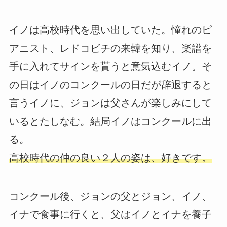
イノは高校時代を思い出していた。憧れのピ
アニスト、レドコビチの来韓を知り、楽譜を
手に入れてサインを貰うと意気込むイノ。そ
の日はイノのコンクールの日だが辞退すると
言うイノに、ジョンは父さんが楽しみにして
いるとたしなむ。結局イノはコンクールに出
る。
高校時代の仲の良い２人の姿は、好きです。
コンクール後、ジョンの父とジョン、イノ、
イナで食事に行くと、父はイノとイナを養子