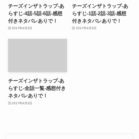
チーズインザトラップ-あ
チーズインザトラップ-あ
らすじ-4話-5話-6話-感想
らすじ-1話-2話-3話-感想
付きネタバレありで！
付きネタバレありで！
2017年4月3日
2017年4月3日
チーズインザトラップ-あ
らすじ-全話一覧-感想付き
ネタバレありで！
2017年4月3日