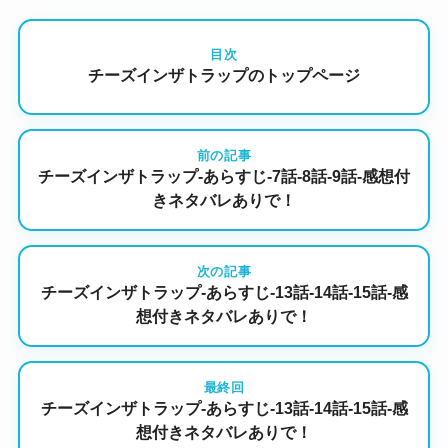
目次
チーズインザトラップのトップページ
前の記事
チーズインザトラップ-あらすじ-7話-8話-9話-感想付
きネタバレありで！
次の記事
チーズインザトラップ-あらすじ-13話-14話-15話-感
想付きネタバレありで！
最終回
チーズインザトラップ-あらすじ-13話-14話-15話-感
想付きネタバレありで！