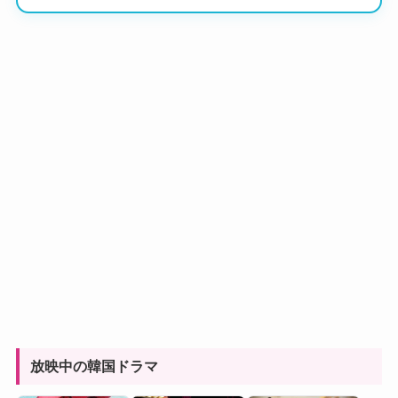
放映中の韓国ドラマ