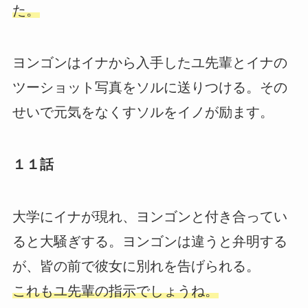
た。
ヨンゴンはイナから入手したユ先輩とイナの
ツーショット写真をソルに送りつける。その
せいで元気をなくすソルをイノが励ます。
１１話
大学にイナが現れ、ヨンゴンと付き合ってい
ると大騒ぎする。ヨンゴンは違うと弁明する
が、皆の前で彼女に別れを告げられる。
これもユ先輩の指示でしょうね。