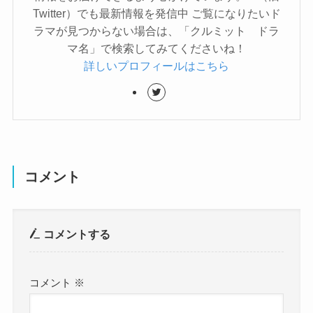
Twitter）でも最新情報を発信中 ご覧になりたいド
ラマが見つからない場合は、「クルミット ドラ
マ名」で検索してみてくださいね！
詳しいプロフィールはこちら
コメント
コメントする
コメント
※