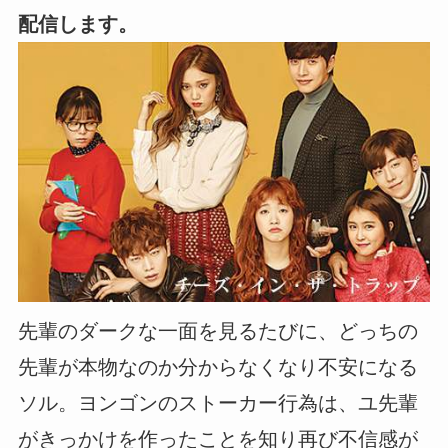
配信します。
先輩のダークな一面を見るたびに、どっちの
先輩が本物なのか分からなくなり不安になる
ソル。ヨンゴンのストーカー行為は、ユ先輩
がきっかけを作ったことを知り再び不信感が