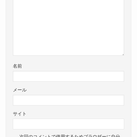
名前
メール
サイト
次回のコメントで使用するためブラウザーに自分