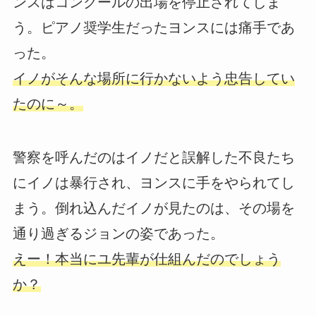
ンスはコンクールの出場を停止されてしま
う。ピアノ奨学生だったヨンスには痛手であ
った。
イノがそんな場所に行かないよう忠告してい
たのに～。
警察を呼んだのはイノだと誤解した不良たち
にイノは暴行され、ヨンスに手をやられてし
まう。倒れ込んだイノが見たのは、その場を
通り過ぎるジョンの姿であった。
えー！本当にユ先輩が仕組んだのでしょう
か？