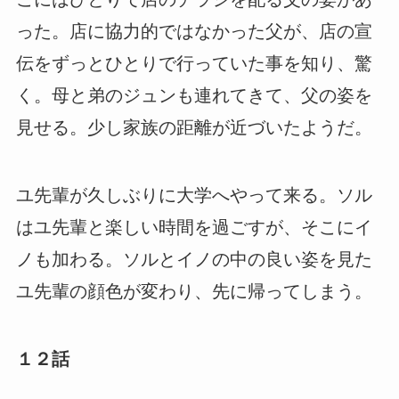
った。店に協力的ではなかった父が、店の宣
伝をずっとひとりで行っていた事を知り、驚
く。母と弟のジュンも連れてきて、父の姿を
見せる。少し家族の距離が近づいたようだ。
ユ先輩が久しぶりに大学へやって来る。ソル
はユ先輩と楽しい時間を過ごすが、そこにイ
ノも加わる。ソルとイノの中の良い姿を見た
ユ先輩の顔色が変わり、先に帰ってしまう。
１２話