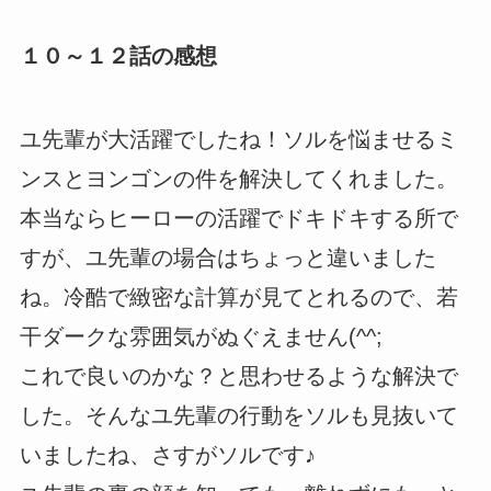
１０～１２話の感想
ユ先輩が大活躍でしたね！ソルを悩ませるミ
ンスとヨンゴンの件を解決してくれました。
本当ならヒーローの活躍でドキドキする所で
すが、ユ先輩の場合はちょっと違いました
ね。冷酷で緻密な計算が見てとれるので、若
干ダークな雰囲気がぬぐえません(^^;
これで良いのかな？と思わせるような解決で
した。そんなユ先輩の行動をソルも見抜いて
いましたね、さすがソルです♪