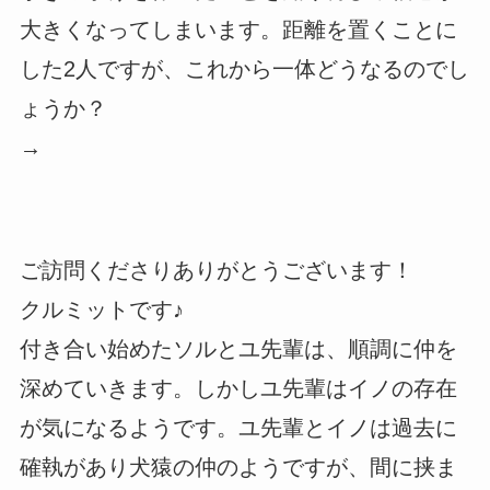
大きくなってしまいます。距離を置くことに
した2人ですが、これから一体どうなるのでし
ょうか？
→
ご訪問くださりありがとうございます！
クルミットです♪
付き合い始めたソルとユ先輩は、順調に仲を
深めていきます。しかしユ先輩はイノの存在
が気になるようです。ユ先輩とイノは過去に
確執があり犬猿の仲のようですが、間に挟ま