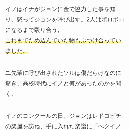
イノはイナがジョンに金で協力した事を知
り、怒ってジョンを呼び出す。2人はボロボロ
になるまで殴り合う。
これまでため込んでいた物もぶつけ合ってい
ました。
ユ先輩に呼び出されたソルは傷だらけなのに
驚き、高校時代にイノと何があったのかを聞
く。
イノのコンクールの日、ジョンはレドコビチ
の楽屋を訪ね、手に入れた楽譜に「ぺクイノ