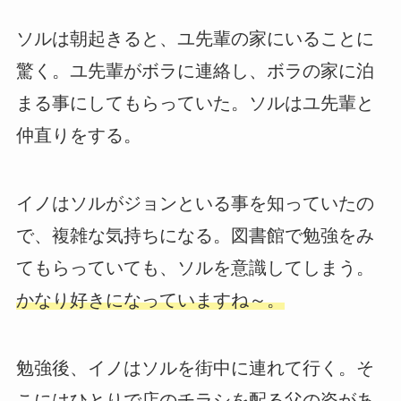
ソルは朝起きると、ユ先輩の家にいることに
驚く。ユ先輩がボラに連絡し、ボラの家に泊
まる事にしてもらっていた。ソルはユ先輩と
仲直りをする。
イノはソルがジョンといる事を知っていたの
で、複雑な気持ちになる。図書館で勉強をみ
てもらっていても、ソルを意識してしまう。
かなり好きになっていますね～。
勉強後、イノはソルを街中に連れて行く。そ
こにはひとりで店のチラシを配る父の姿があ