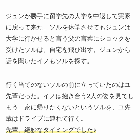
ジュンが勝手に留学先の大学を中退して実家
に戻って来た。ソルを休学させてもジュンは
大学に行かせると言う父の言葉にショックを
受けたソルは、自宅を飛び出す。ジュンから
話を聞いたイノもソルを探す。
行く当てのないソルの前に立っていたのはユ
先輩だった。イノは抱き合う2人の姿を見てし
まう。家に帰りたくないというソルを、ユ先
輩はドライブに連れて行く。
先輩、絶妙なタイミングでした♪