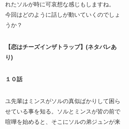
れたソルが時に可哀想な感じもしますね。
今回はどのように話しが動いていくのでしょ
うか？
【恋はチーズインザトラップ】(ネタバレあ
り)
１０話
ユ先輩はミンスがソルの真似ばかりして困ら
せている事を知る。ソルとミンスが皆の前で
喧嘩を始めると、そこにソルの弟ジュンが来