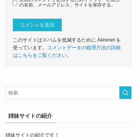
の名前、メールアドレス、サイトを保存する。
このサイトはスパムを低減するために Akismet を
使っています。
コメントデータの処理方法の詳細
はこちらをご覧ください
。
姉妹サイトの紹介
姉妹サイトの紹介です！