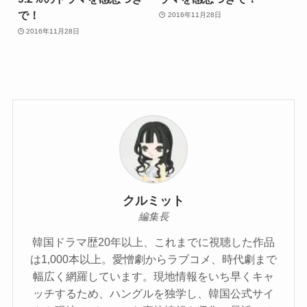
で！
2016年11月28日
2016年11月28日
クルミット
編集長
韓国ドラマ歴20年以上、これまでに視聴した作品
は1,000本以上。愛憎劇からラブコメ、時代劇まで
幅広く網羅しています。現地情報をいち早くキャ
ッチするため、ハングルを独学し、韓国公式サイ