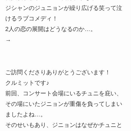
ジシャンのジュニョンが繰り広げる笑って泣
けるラブコメディ！
2人の恋の展開はどうなるのか…。
→
ご訪問くださりありがとうございます！
クルミットです♪
前回、コンサート会場にいるチュニを庇い、
その場にいたジニョンが重傷を負ってしまい
ましたよね…。
そのせいもあり、ジニョンはなぜかチュニと