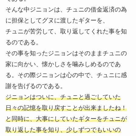
そんな中ジニョンは、チュニの借金返済の為
に担保としてグヌに渡したギターを、
チュニが苦労して、取り返してくれた事を知
るのである。
その事を知ったジニョンはそのままチュニの
家に向かい、懐かしさを噛みしめるのであ
る。その際ジニョンは心の中で、チュニに感
謝を告げるのである。
ジニョンはついに、チュニと過ごしていた
日々の記憶を取り戻すことが出来ましたね！
と同時に、大事にしていたギターをチュニが
取り返した事を知り、少しずつでもいいの