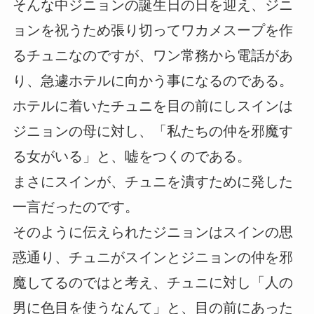
そんな中ジニョンの誕生日の日を迎え、ジニ
ョンを祝うため張り切ってワカメスープを作
るチュニなのですが、ワン常務から電話があ
り、急遽ホテルに向かう事になるのである。
ホテルに着いたチュニを目の前にしスインは
ジニョンの母に対し、「私たちの仲を邪魔す
る女がいる」と、嘘をつくのである。
まさにスインが、チュニを潰すために発した
一言だったのです。
そのように伝えられたジニョンはスインの思
惑通り、チュニがスインとジニョンの仲を邪
魔してるのではと考え、チュニに対し「人の
男に色目を使うなんて」と、目の前にあった