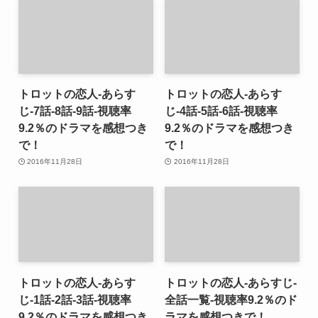
トロットの恋人-あらす
トロットの恋人-あらす
じ-7話-8話-9話-視聴率
じ-4話-5話-6話-視聴率
9.2％のドラマを感想つき
9.2％のドラマを感想つき
で！
で！
2016年11月28日
2016年11月28日
トロットの恋人-あらす
トロットの恋人-あらすじ-
じ-1話-2話-3話-視聴率
全話一覧-視聴率9.2％のド
9.2％のドラマを感想つき
ラマを感想つきで！