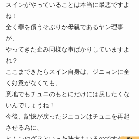
スインがやっていることは本当に最悪ですよ
ね！
全く罪を償うそぶりか母親であるヤン理事
が、
やってきた企み同様な事ばかりしていますよ
ね？
ここまできたらスイン自身は、ジニョンに全
く好意がなくても、
意地でもチュニのもとにだけには戻したくな
いんでしょうね！
今後、記憶が戻ったジニョンはチュニを再起
させる為に、
ヒムンやグヌといった味方もいるのですが、