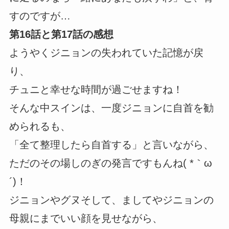
すのですが…
第16話と第17話の感想
ようやくジニョンの失われていた記憶が戻
り、
チュニと幸せな時間が過ごせますね！
そんな中スインは、一度ジニョンに自首を勧
められるも、
「全て整理したら自首する」と言いながら、
ただのその場しのぎの発言ですもんね( *｀ω
´)！
ジニョンやグヌそして、ましてやジニョンの
母親にまでいい顔を見せながら、