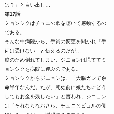
は？」と言い出し…
第17話
ミョンシクはチュニの歌を聴いて感動するの
である。
そんな中病院から、手術の変更を聞かれ「手
術は受けない」と伝えるのだが…
癌のため倒れてしまい、ジニョンは慌ててミ
ョンシクを病院に運ぶのである。
ミョンシクからジニョンは、「大腸ガンで余
命半年なんだ。たが、死ぬ前に娘たちにどう
してもお金を残したい」と言われ、ジニョン
は「それならなおさら、チュニとビョルの側