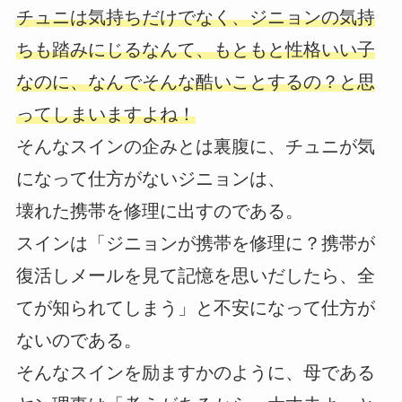
チュニは気持ちだけでなく、ジニョンの気持
ちも踏みにじるなんて、もともと性格いい子
なのに、なんでそんな酷いことするの？と思
ってしまいますよね！
そんなスインの企みとは裏腹に、チュニが気
になって仕方がないジニョンは、
壊れた携帯を修理に出すのである。
スインは「ジニョンが携帯を修理に？携帯が
復活しメールを見て記憶を思いだしたら、全
てが知られてしまう」と不安になって仕方が
ないのである。
そんなスインを励ますかのように、母である