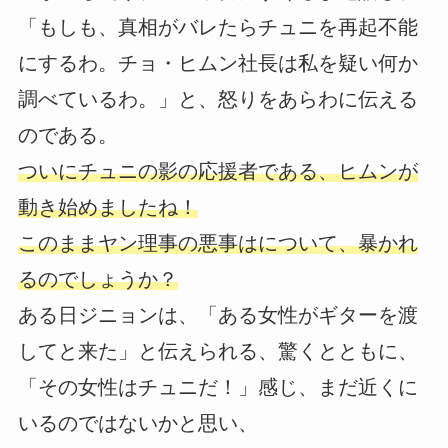
「もしも、真相がバレたらチュニを再起不能
にするわ。チョ・ヒムン社長は私を疑い何か
調べているわ。」と、怒りをあらわに伝える
のである。
ついにチュニの影の応援者である、ヒムンが
動き始めましたね！
このままヤン理事の悪事はについて、暴かれ
るのでしょうか？
ある日ジニョンは、「ある女性がギターを渡
してと来た」と伝えられる、驚くとともに、
「その女性はチュニだ！」感じ、まだ近くに
いるのではないかと思い、