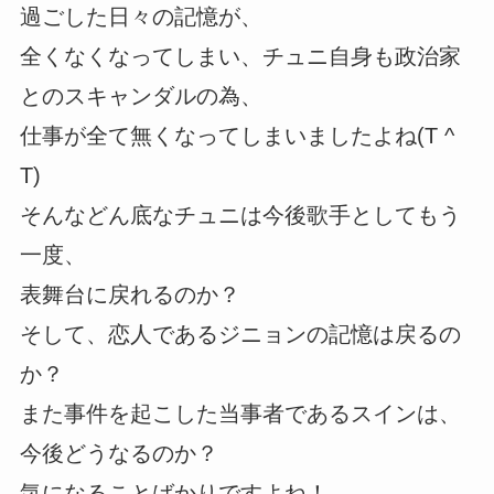
過ごした日々の記憶が、
全くなくなってしまい、チュニ自身も政治家
とのスキャンダルの為、
仕事が全て無くなってしまいましたよね(T ^
T)
そんなどん底なチュニは今後歌手としてもう
一度、
表舞台に戻れるのか？
そして、恋人であるジニョンの記憶は戻るの
か？
また事件を起こした当事者であるスインは、
今後どうなるのか？
気になることばかりですよね！