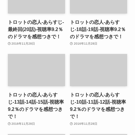
トロットの恋人-あらすじ-
トロットの恋人-あらす
最終回(20話)-視聴率9.2％
じ-18話-19話-視聴率9.2％
のドラマを感想つきで！
のドラマを感想つきで！
2016年11月28日
2016年11月28日
トロットの恋人-あらす
トロットの恋人-あらす
じ-13話-14話-15話-視聴率
じ-10話-11話-12話-視聴率
9.2％のドラマを感想つき
9.2％のドラマを感想つき
で！
で！
2016年11月28日
2016年11月28日