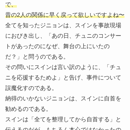
で、
昔の2人の関係に早く戻って欲しいですよね〜
全てを知ったジニョンは、スインを事故現場
におびき出し、「あの日、チュニのコンサー
トがあったのになぜ、舞台の上にいたの
だ？」と問うのである。
その問いにスインは言い訳のように、「チュ
ニを応援するためよ」と告げ、事件について
誤魔化すのである。
納得のいかないジニョンは、スインに自首を
勧めるのである。
スインは「全てを整理してから自首する」と
伝えるのだが、もちろん本心ではなかったの