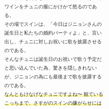
ワインをチュニの服にかけかて怒るのであ
る。
その場でスインは、「今日はジニョンさんの
誕生日と私たちの婚約パーティよ」と、言い
出し、チュニに対しお祝いに歌を披露させる
のである。
そんなチュニは誕生日のお祝いで歌う予定だ
と思い込んでいた為、驚きを隠しきれない
が、ジニョンの為にも最後まで歌を披露する
のである。
なんともけなげなチュニですよね〜 観ている
こっちまで、さすがのスインの嫌がらせには