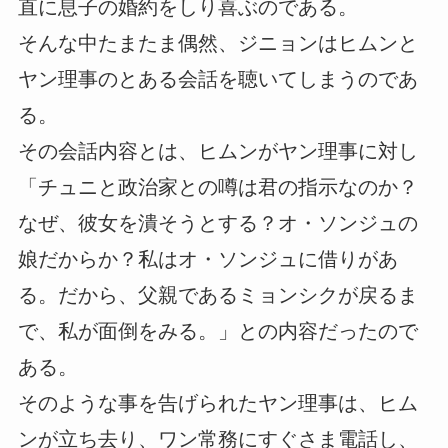
直に息子の婚約をしり喜ぶのである。
そんな中たまたま偶然、ジニョンはヒムンと
ヤン理事のとある会話を聴いてしまうのであ
る。
その会話内容とは、ヒムンがヤン理事に対し
「チュニと政治家との噂は君の指示なのか？
なぜ、彼女を潰そうとする？オ・ソンジュの
娘だからか？私はオ・ソンジュに借りがあ
る。だから、父親であるミョンシクが戻るま
で、私が面倒をみる。」との内容だったので
ある。
そのような事を告げられたヤン理事は、ヒム
ンが立ち去り、ワン常務にすぐさま電話し、