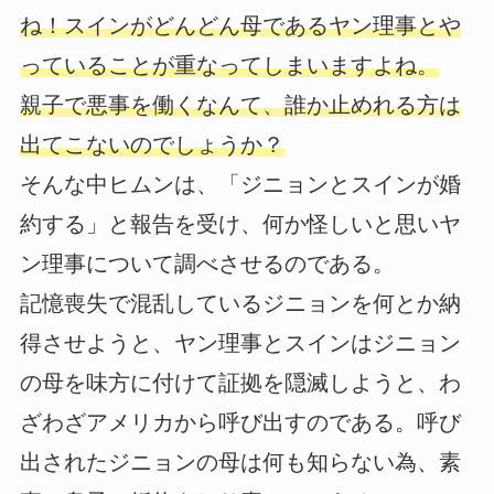
ね！スインがどんどん母であるヤン理事とや
っていることが重なってしまいますよね。
親子で悪事を働くなんて、誰か止めれる方は
出てこないのでしょうか？
そんな中ヒムンは、「ジニョンとスインが婚
約する」と報告を受け、何か怪しいと思いヤ
ン理事について調べさせるのである。
記憶喪失で混乱しているジニョンを何とか納
得させようと、ヤン理事とスインはジニョン
の母を味方に付けて証拠を隠滅しようと、わ
ざわざアメリカから呼び出すのである。呼び
出されたジニョンの母は何も知らない為、素