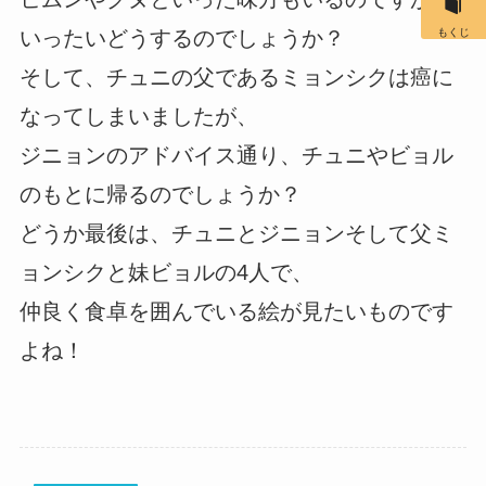
いったいどうするのでしょうか？
もくじ
そして、チュニの父であるミョンシクは癌に
なってしまいましたが、
ジニョンのアドバイス通り、チュニやビョル
のもとに帰るのでしょうか？
どうか最後は、チュニとジニョンそして父ミ
ョンシクと妹ビョルの4人で、
仲良く食卓を囲んでいる絵が見たいものです
よね！