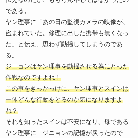
である。
ヤン理事に「あの日の監視カメラの映像が、
盗まれていた。修理に出した携帯も無くなっ
た」と伝え、思わず動揺してしまうのであ
る。
ジニョンはヤン理事を動揺させる為にとった
作戦なのですよね！
この事をきっかっけに、ヤン理事とスインは
一体どんな行動をとるのか気になりますよ
ね？
それを知ったスインは不安になり、母である
ヤン理事に「ジニョンの記憶が戻ったので