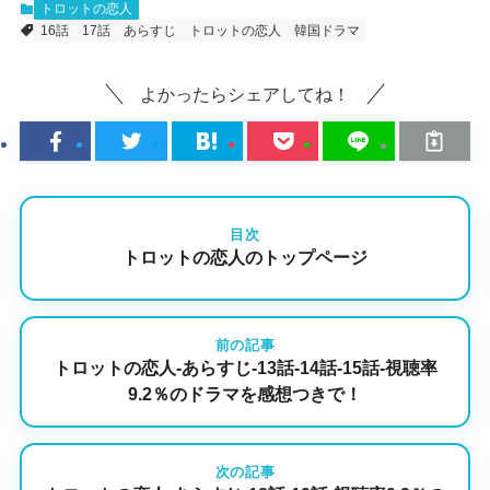
トロットの恋人
16話
17話
あらすじ
トロットの恋人
韓国ドラマ
よかったらシェアしてね！
目次
トロットの恋人のトップページ
前の記事
トロットの恋人-あらすじ-13話-14話-15話-視聴率
9.2％のドラマを感想つきで！
次の記事