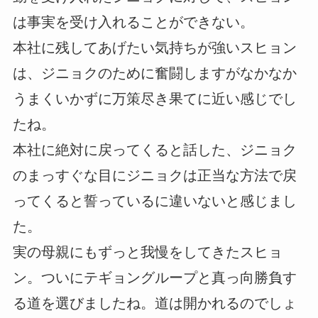
は事実を受け入れることができない。
本社に残してあげたい気持ちが強いスヒョン
は、ジニョクのために奮闘しますがなかなか
うまくいかずに万策尽き果てに近い感じでし
たね。
本社に絶対に戻ってくると話した、ジニョク
のまっすぐな目にジニョクは正当な方法で戻
ってくると誓っているに違いないと感じまし
た。
実の母親にもずっと我慢をしてきたスヒョ
ン。ついにテギョングループと真っ向勝負す
る道を選びましたね。道は開かれるのでしょ