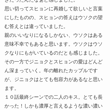
思い切ってスヒョンに再婚して欲しいと言葉
にしたものの、スヒョンの答えはウソクの望
む答えとは違っていました。
親のいいなりになるしかない、ウソクはある
意味不幸でもあると思います。ウソクはウソ
クなりにもがいているのだとも感じました。
その一方でジニョクとスヒョンの愛はどんど
ん深まっていく。年の離れたカップルです
が、ジニョクはとても包容力があるなと思い
ます。
１０話最終シーンでの二人のキス。とても長
かった！しかも濃厚と言えるような濃い濃い