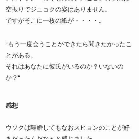
空振りでジニョクの姿はありません。
ですがそこに一枚の紙が・・・・。
“もう一度会うことができたら聞きたかったこ
とがある。
それはあなたに彼氏がいるのか？いないの
か？“
感想
ウソクは離婚してもなおスヒョンのことが好
きだったんだなぁと感じました。