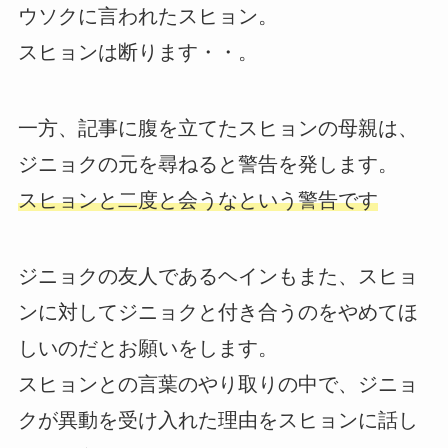
ウソクに言われたスヒョン。
スヒョンは断ります・・。
一方、記事に腹を立てたスヒョンの母親は、
ジニョクの元を尋ねると警告を発します。
スヒョンと二度と会うなという警告です
ジニョクの友人であるヘインもまた、スヒョ
ンに対してジニョクと付き合うのをやめてほ
しいのだとお願いをします。
スヒョンとの言葉のやり取りの中で、ジニョ
クが異動を受け入れた理由をスヒョンに話し