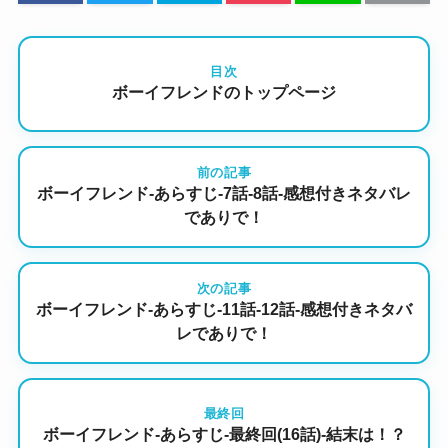
目次
ボーイフレンドのトップページ
前の記事
ボーイフレンド-あらすじ-7話-8話-感想付きネタバレ
でありで！
次の記事
ボーイフレンド-あらすじ-11話-12話-感想付きネタバ
レでありで！
最終回
ボーイフレンド-あらすじ-最終回(16話)-結末は！？