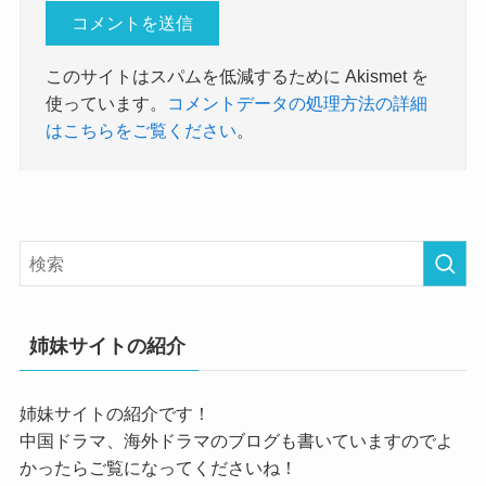
このサイトはスパムを低減するために Akismet を
使っています。
コメントデータの処理方法の詳細
はこちらをご覧ください
。
姉妹サイトの紹介
姉妹サイトの紹介です！
中国ドラマ、海外ドラマのブログも書いていますのでよ
かったらご覧になってくださいね！