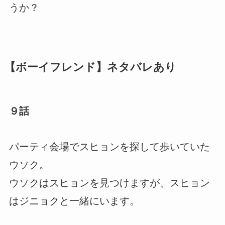
うか？
【ボーイフレンド】ネタバレあり
９話
パーティ会場でスヒョンを探して歩いていた
ウソク。
ウソクはスヒョンを見つけますが、スヒョン
はジニョクと一緒にいます。