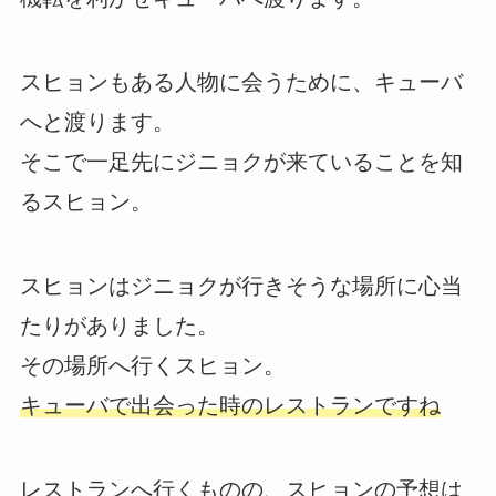
スヒョンもある人物に会うために、キューバ
へと渡ります。
そこで一足先にジニョクが来ていることを知
るスヒョン。
スヒョンはジニョクが行きそうな場所に心当
たりがありました。
その場所へ行くスヒョン。
キューバで出会った時のレストランですね
レストランへ行くものの、スヒョンの予想は