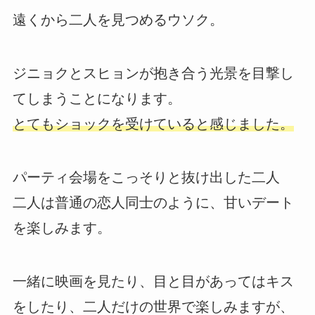
遠くから二人を見つめるウソク。
ジニョクとスヒョンが抱き合う光景を目撃し
てしまうことになります。
とてもショックを受けていると感じました。
パーティ会場をこっそりと抜け出した二人
二人は普通の恋人同士のように、甘いデート
を楽しみます。
一緒に映画を見たり、目と目があってはキス
をしたり、二人だけの世界で楽しみますが、