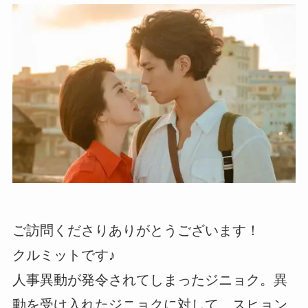
ご訪問くださりありがとうございます！
クルミットです♪
人事異動が発令されてしまったジニョク。異
動を受け入れたジニョクに対して、スヒョン