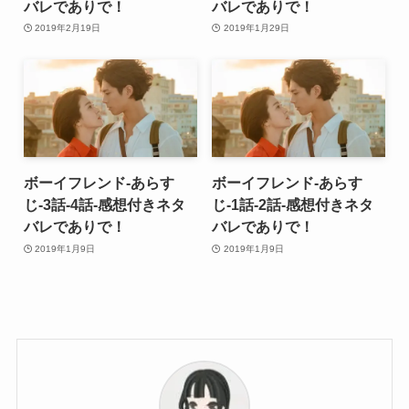
バレでありで！
バレでありで！
2019年2月19日
2019年1月29日
ボーイフレンド-あらす
ボーイフレンド-あらす
じ-3話-4話-感想付きネタ
じ-1話-2話-感想付きネタ
バレでありで！
バレでありで！
2019年1月9日
2019年1月9日