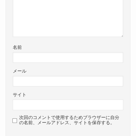
名前
メール
サイト
次回のコメントで使用するためブラウザーに自分
の名前、メールアドレス、サイトを保存する。