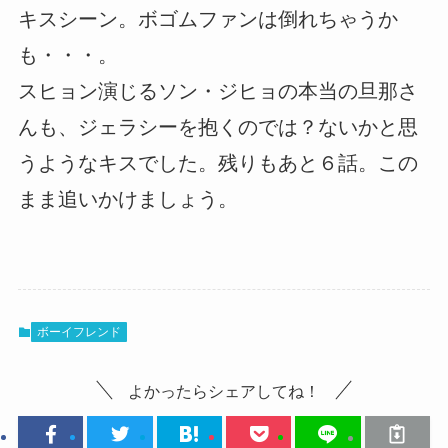
キスシーン。ボゴムファンは倒れちゃうか
も・・・。
スヒョン演じるソン・ジヒョの本当の旦那さ
んも、ジェラシーを抱くのでは？ないかと思
うようなキスでした。残りもあと６話。この
まま追いかけましょう。
ボーイフレンド
よかったらシェアしてね！