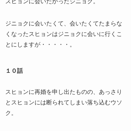
スヒョンに会いたかったジニョク。
ジニョクに会いたくて、会いたくてたまらな
くなったスヒョンはジニョクに会いに行くこ
とにしますが・・・・・。
１０話
スヒョンに再婚を申し出たものの、あっさり
とスヒョンには断られてしまい落ち込むウソ
ク。