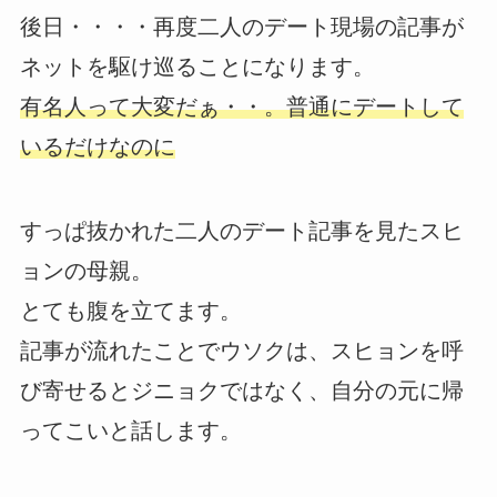
後日・・・・再度二人のデート現場の記事が
ネットを駆け巡ることになります。
有名人って大変だぁ・・。普通にデートして
いるだけなのに
すっぱ抜かれた二人のデート記事を見たスヒ
ョンの母親。
とても腹を立てます。
記事が流れたことでウソクは、スヒョンを呼
び寄せるとジニョクではなく、自分の元に帰
ってこいと話します。