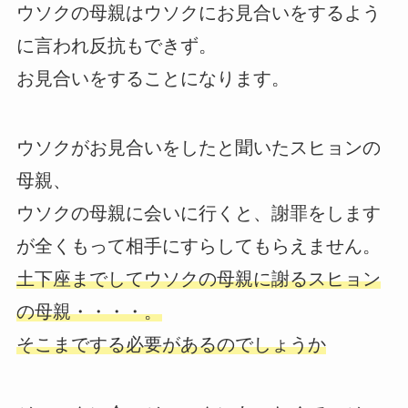
ウソクの母親はウソクにお見合いをするよう
に言われ反抗もできず。
お見合いをすることになります。
ウソクがお見合いをしたと聞いたスヒョンの
母親、
ウソクの母親に会いに行くと、謝罪をします
が全くもって相手にすらしてもらえません。
土下座までしてウソクの母親に謝るスヒョン
の母親・・・・。
そこまでする必要があるのでしょうか