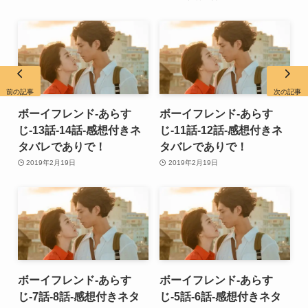
前の記事
次の記事
ボーイフレンド-あらす
ボーイフレンド-あらす
じ-13話-14話-感想付きネ
じ-11話-12話-感想付きネ
タバレでありで！
タバレでありで！
2019年2月19日
2019年2月19日
ボーイフレンド-あらす
ボーイフレンド-あらす
じ-7話-8話-感想付きネタ
じ-5話-6話-感想付きネタ