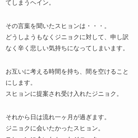
てしまうヘイン。
その言葉を聞いたスヒョンは・・・。
どうしようもなくジニョクに対して、申し訳
なく辛く悲しい気持ちになってしまいます。
お互いに考える時間を持ち、間を空けること
にします。
スヒョンに提案され受け入れたジニョク。
それから日は流れ一ヶ月が過ぎます。
ジニョクに会いたかったスヒョン。