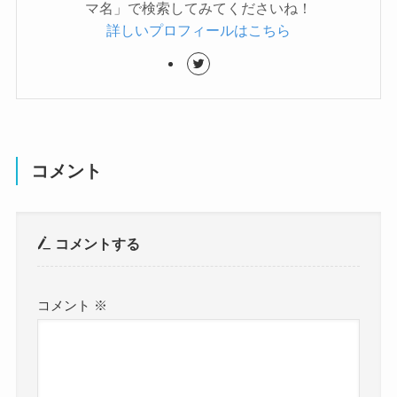
マ名」で検索してみてくださいね！
詳しいプロフィールはこちら
コメント
コメントする
コメント
※