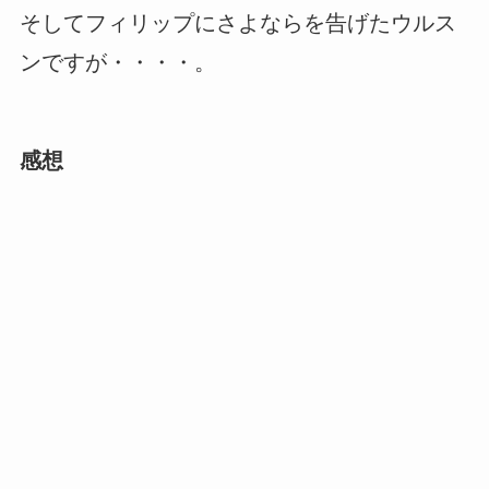
そしてフィリップにさよならを告げたウルス
ンですが・・・・。
感想