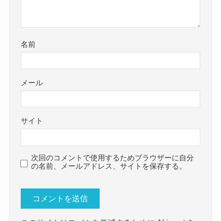
名前
メール
サイト
次回のコメントで使用するためブラウザーに自分
の名前、メールアドレス、サイトを保存する。