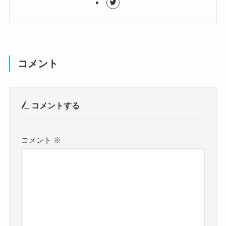
コメント
コメントする
コメント
※