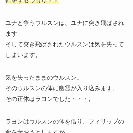
何をするつもり？？
ユナと争うウルスンは、ユナに突き飛ばされ
ます。
そして突き飛ばされたウルスンは気を失って
しまいます。
気を失ったままのウルスン。
そのウルスンの体に幽霊が入り込みます。
その正体はラヨンでした・・・。
ラヨンはウルスンの体を借り、フィリップの
命を奪おうとしますが