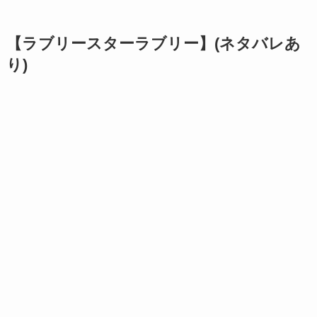
【ラブリースターラブリー】(ネタバレあ
り)