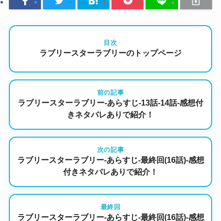
目次
ラブリースターラブリーのトップページ
前の記事
ラブリースターラブリー-あらすじ-13話-14話-感想付
きネタバレありで紹介！
次の記事
ラブリースターラブリー-あらすじ-最終回(16話)-感想
付きネタバレありで紹介！
最終回
ラブリースターラブリー-あらすじ-最終回(16話)-感想