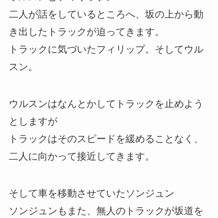
二人が話をしているところへ、坂の上から動
き出したトラックが迫ってきます。
トラックに気づいたフィリップ。そしてウル
スン。
ウルスンはなんとかしてトラックを止めよう
としますが
トラックはそのスピードを緩めることなく、
二人に向かって接近してきます。
そして車を移動させていたソンジュン
ソンジュンもまた、無人のトラックが坂道を