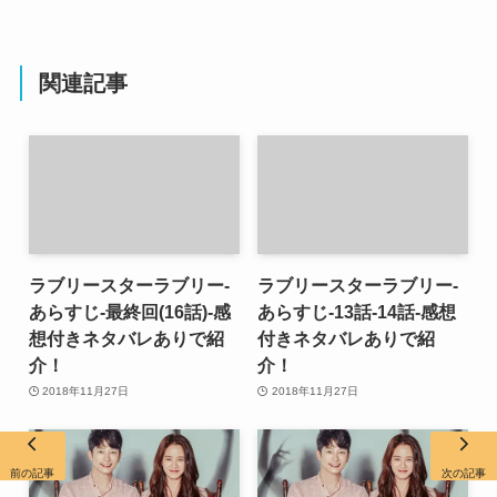
関連記事
ラブリースターラブリー-
ラブリースターラブリー-
あらすじ-最終回(16話)-感
あらすじ-13話-14話-感想
想付きネタバレありで紹
付きネタバレありで紹
介！
介！
2018年11月27日
2018年11月27日
前の記事
次の記事