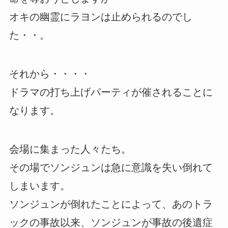
オキの幽霊にラヨンは止められるのでし
た・・。
それから・・・・
ドラマの打ち上げパーティが催されることに
なります。
会場に集まった人々たち。
その場でソンジュンは急に意識を失い倒れて
しまいます。
ソンジュンが倒れたことによって、あのトラ
ックの事故以来、ソンジュンが事故の後遺症