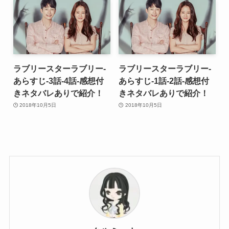
ラブリースターラブリー-
ラブリースターラブリー-
あらすじ-3話-4話-感想付
あらすじ-1話-2話-感想付
きネタバレありで紹介！
きネタバレありで紹介！
2018年10月5日
2018年10月5日