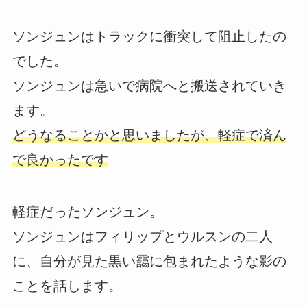
ソンジュンはトラックに衝突して阻止したの
でした。
ソンジュンは急いで病院へと搬送されていき
ます。
どうなることかと思いましたが、軽症で済ん
で良かったです
軽症だったソンジュン。
ソンジュンはフィリップとウルスンの二人
に、自分が見た黒い靄に包まれたような影の
ことを話します。