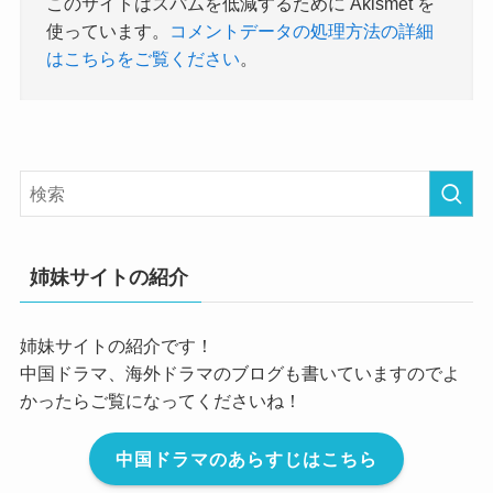
このサイトはスパムを低減するために Akismet を
使っています。
コメントデータの処理方法の詳細
はこちらをご覧ください
。
姉妹サイトの紹介
姉妹サイトの紹介です！
中国ドラマ、海外ドラマのブログも書いていますのでよ
かったらご覧になってくださいね！
中国ドラマのあらすじはこちら