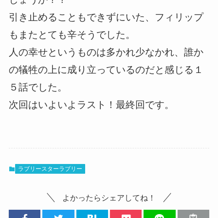
引き止めることもできずにいた、フィリップ
もまたとても辛そうでした。
人の幸せというものは多かれ少なかれ、誰か
の犠牲の上に成り立っているのだと感じる１
５話でした。
次回はいよいよラスト！最終回です。
ラブリースターラブリー
よかったらシェアしてね！