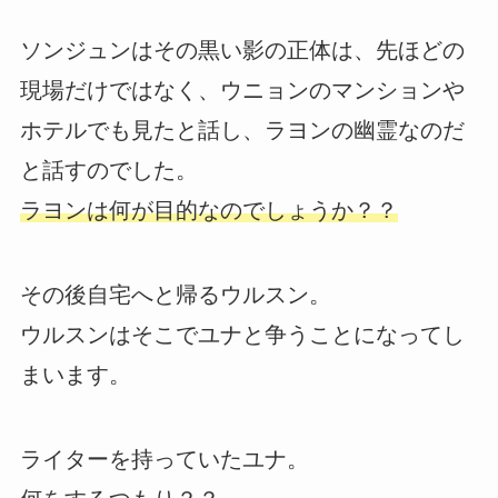
ソンジュンはその黒い影の正体は、先ほどの
現場だけではなく、ウニョンのマンションや
ホテルでも見たと話し、ラヨンの幽霊なのだ
と話すのでした。
ラヨンは何が目的なのでしょうか？？
その後自宅へと帰るウルスン。
ウルスンはそこでユナと争うことになってし
まいます。
ライターを持っていたユナ。