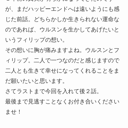
が、まだハッピーエンドへは遠いようにも感
じた前話。どちらかしか生きられない運命な
のであれば、ウルスンを生かしてあげたいと
いうフィリップの想い。
その想いに胸が痛みますよね。ウルスンとフ
ィリップ。二人で一つなのだと感じますので
二人とも生きて幸せになってくれることをま
だ願いたいと思います。
さてラストまで今回を入れて後２話。
最後まで見逃すことなくお付き合いください
ませ！