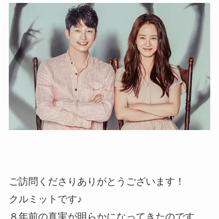
ご訪問くださりありがとうございます！
クルミットです♪
８年前の真実が明らかになってきたのです