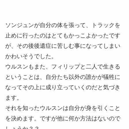
ソンジュンが自分の体を張って、トラックを
止めに行ったのはとてもかっこよかったです
が、その後後遺症に苦しむ事になってしまい
かわいそうでした。
ウルスンもまた、フィリップと二人で生きる
ということは、自分たち以外の誰かが犠牲に
なってその上に成り立っていくのだと気づき
ます。
それを知ったウルスンは自分が身を引くこと
を決めます。ですが他に何か方法はないので
しょうか？？