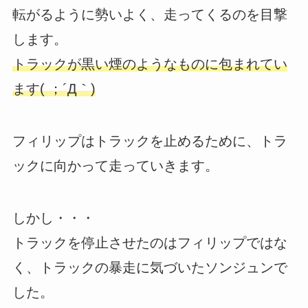
転がるように勢いよく、走ってくるのを目撃
します。
トラックが黒い煙のようなものに包まれてい
ます( ；´Д｀)
フィリップはトラックを止めるために、トラ
ックに向かって走っていきます。
しかし・・・
トラックを停止させたのはフィリップではな
く、トラックの暴走に気づいたソンジュンで
した。