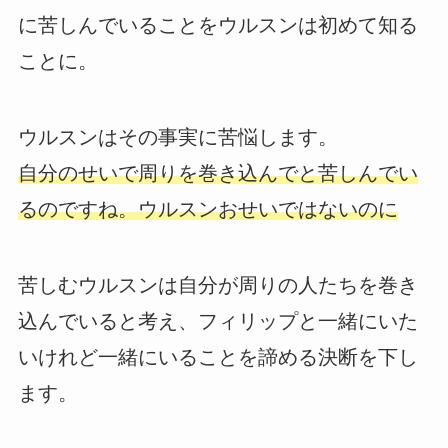
に苦しんでいることをウルスンは初めて知る
ことに。
ウルスンはその事実に苦悩します。
自分のせいで周りを巻き込んでと苦しんでい
るのですね。ウルスンおせいではないのに
苦しむウルスンは自分が周りの人たちを巻き
込んでいると考え、フィリップと一緒にいた
いけれど一緒にいることを諦める決断を下し
ます。