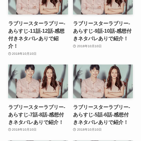
ラブリースターラブリー-
ラブリースターラブリー-
あらすじ-11話-12話-感想
あらすじ-9話-10話-感想付
付きネタバレありで紹
きネタバレありで紹介！
介！
2018年10月10日
2018年10月10日
ラブリースターラブリー-
ラブリースターラブリー-
あらすじ-7話-8話-感想付
あらすじ-5話-6話-感想付
きネタバレありで紹介！
きネタバレありで紹介！
2018年10月10日
2018年10月10日