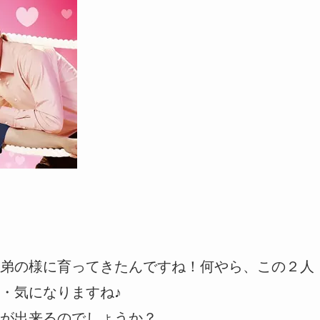
弟の様に育ってきたんですね！何やら、この２人
・気になりますね♪
が出来るのでしょうか？