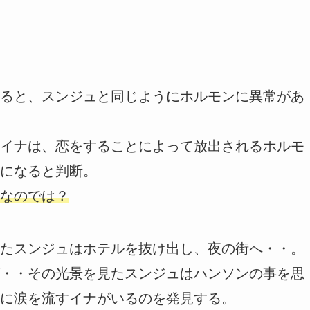
ると、スンジュと同じようにホルモンに異常があ
イナは、恋をすることによって放出されるホルモ
になると判断。
なのでは？
たスンジュはホテルを抜け出し、夜の街へ・・。
・・その光景を見たスンジュはハンソンの事を思
に涙を流すイナがいるのを発見する。