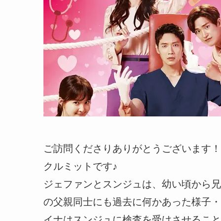
ご訪問くださりありがとうございます！
クルミットです♪
ジェファンとスンジュは、幼い頃から兄
の父親同士にも過去に何かあった様子・
イナはスンジュに検査を受けさせること