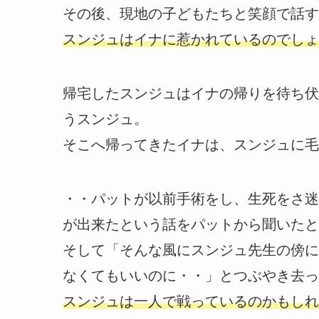
その後、現地の子どもたちと笑顔で話す
スンジュはイナに惹かれているのでしょ
帰宅したスンジュはイナの帰りを待ち伏
うスンジュ。
そこへ帰ってきたイナは、スンジュに毛
・・パットが以前手術をし、生死をさ迷
が出来たという話をパットから聞いたと
そして「そんな風にスンジュ先生の傍に
なくてもいいのに・・」とつぶやき去っ
スンジュは一人で戦っているのかもしれ