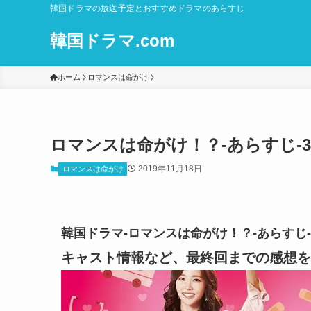
韓国ドラマの放送予定とおすすめドラマのあらすじ
韓国ドラマ.com
ホーム
ロマンスは命がけ
ロマンスは命がけ！？-あらすじ-3
2019年11月18日
ロマンスは命がけ
韓国ドラマ-ロマンスは命がけ！？-あらすじ
キャスト情報など、最終回までの感想を