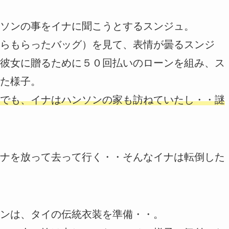
ソンの事をイナに聞こうとするスンジュ。
らもらったバッグ）を見て、表情が曇るスンジ
彼女に贈るために５０回払いのローンを組み、ス
た様子。
でも、イナはハンソンの家も訪ねていたし・・謎
ナを放って去って行く・・そんなイナは転倒した
ンは、タイの伝統衣装を準備・・。