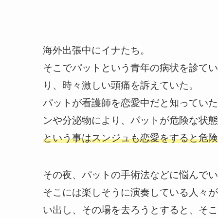
海外出張中にイナたち。
そこでパットという青年の病状を診てい
り、時々激しい頭痛を訴えていた。
パットが看護師を恋愛中だと知っていた
ンや分泌物により、パットが危険な状態
という事はスンジュも恋愛をすると危険
その夜、パットの手術法などに悩んでい
そこには楽しそうに演奏している人々が
い出し、その場を去ろうとすると、そこ