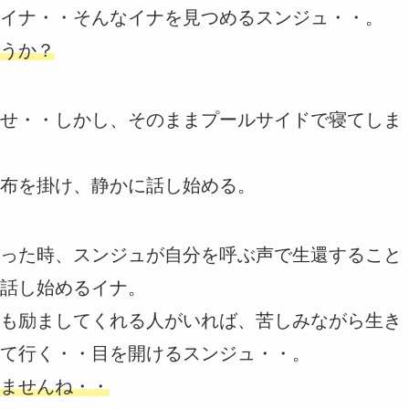
イナ・・そんなイナを見つめるスンジュ・・。
うか？
せ・・しかし、そのままプールサイドで寝てしま
布を掛け、静かに話し始める。
った時、スンジュが自分を呼ぶ声で生還すること
話し始めるイナ。
も励ましてくれる人がいれば、苦しみながら生き
て行く・・目を開けるスンジュ・・。
ませんね・・