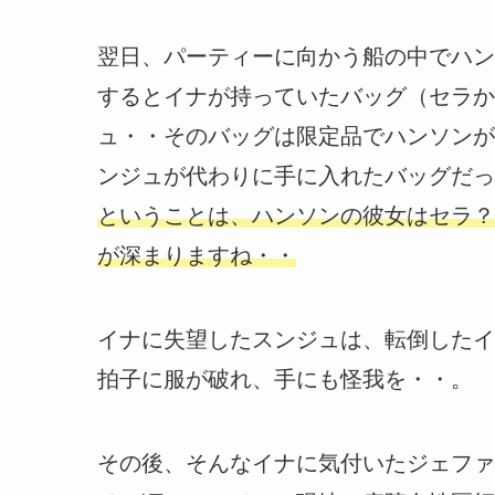
翌日、パーティーに向かう船の中でハン
するとイナが持っていたバッグ（セラか
ュ・・そのバッグは限定品でハンソンが
ンジュが代わりに手に入れたバッグだっ
ということは、ハンソンの彼女はセラ？
が深まりますね・・
イナに失望したスンジュは、転倒したイ
拍子に服が破れ、手にも怪我を・・。
その後、そんなイナに気付いたジェファ