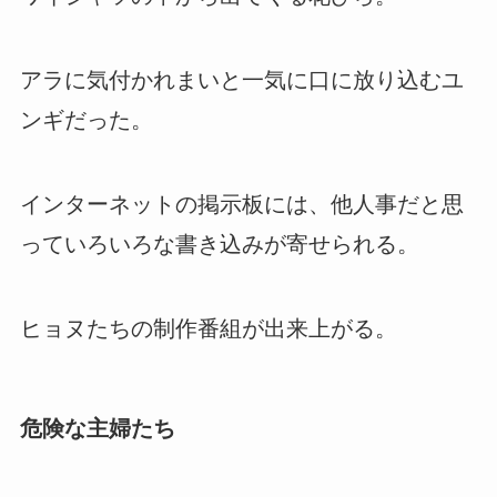
アラに気付かれまいと一気に口に放り込むユ
ンギだった。
インターネットの掲示板には、他人事だと思
っていろいろな書き込みが寄せられる。
ヒョヌたちの制作番組が出来上がる。
危険な主婦たち