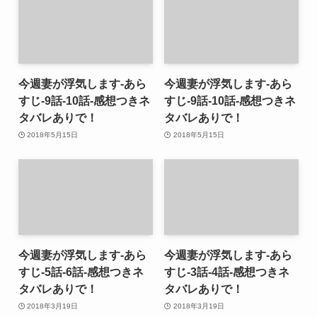
今週妻が浮気します-あら
今週妻が浮気します-あら
すじ-9話-10話-感想つきネ
すじ-9話-10話-感想つきネ
タバレありで！
タバレありで！
2018年5月15日
2018年5月15日
今週妻が浮気します-あら
今週妻が浮気します-あら
すじ-5話-6話-感想つきネ
すじ-3話-4話-感想つきネ
タバレありで！
タバレありで！
2018年3月19日
2018年3月19日