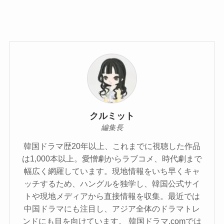
クルミット
編集長
韓国ドラマ歴20年以上、これまでに視聴した作品
は1,000本以上。愛憎劇からラブコメ、時代劇まで
幅広く網羅しています。現地情報をいち早くキャ
ッチするため、ハングルを独学し、韓国公式サイ
トや現地メディアから直接情報を収集。最近では
中国ドラマにも注目し、アジア全体のドラマトレ
ンドにも目を向けています。 韓国ドラマ.comでは