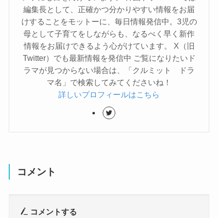
編集長として、正確かつ分かりやすい情報をお届
けすることをモットーに、毎日情報発信中。3児の
母として子育てをしながらも、なるべく早く新作
情報をお届けできるよう心がけています。 X（旧
Twitter）でも最新情報を発信中 ご覧になりたいド
ラマが見つからない場合は、「クルミット ドラ
マ名」で検索してみてくださいね！
詳しいプロフィールはこちら
コメント
コメントする