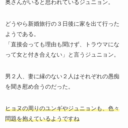
奥さんがいると思われているジュニョン。
どうやら新婚旅行の３日後に家を出て行った
ようである。
「直接会っても理由も聞けず、トラウマにな
って女と付き合えない」と言うジュニョン。
男２人、妻に縁のない２人はそれぞれの愚痴
を聞き慰め合うのだった。
ヒョヌの周りのユンギやジュニョンも、色々
問題を抱えているようですね