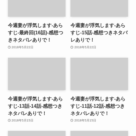
今週妻が浮気します-あら
今週妻が浮気します-あら
すじ-最終回(16話)-感想つ
すじ-15話-感想つきネタバ
きネタバレありで！
レありで！
2018年5月22日
2018年5月22日
今週妻が浮気します-あら
今週妻が浮気します-あら
すじ-13話-14話-感想つき
すじ-11話-12話-感想つき
ネタバレありで！
ネタバレありで！
2018年5月15日
2018年5月15日