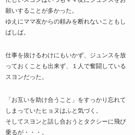
願いすることが多かった。
ゆえにママ友からの頼みを断れないこともし
ばしば。
仕事を抜けるわけにもいかず、ジュンスを放
っておくことも出来ず、１人で奮闘している
スヨンだった。
「お互いを助け合うこと」をすっかり忘れて
しまっていたヒョヌはふと気づく。
そしてスヨンと話し合おうとタクシーに飛び
乗るが・・・。