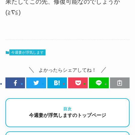
果たしてこの先、修復可能なのでしょうか
(≧∇≦)
今週妻が浮気します
よかったらシェアしてね！
目次
今週妻が浮気しますのトップページ