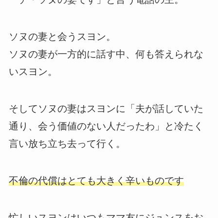
ソヌの妻と会うスヨン。
ソヌの妻が一方的に話す中、何も答えられな
いスヨン。
そしてソヌの妻はスヨンに「夫が話していた
通り、会う価値のない人だったわ」と冷たく
言い放ち立ち去って行く。
不倫の代償はとても大きく辛いものです
忙しいスヨンはいつもママ友にジュンスをお