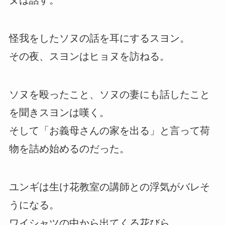
ヌは話す。
怪我をしたソヌの話を耳にするスヨン。
その夜、スヨンはヒョヌを訪ねる。
ソヌを殴ったこと、ソヌの妻にも話したこと
を聞きスヨンは嘆く。
そして「お義母さんの家を出る」と言って荷
物を詰め始めるのだった。
ユンギは生け花教室の講師との浮気がバレそ
うになる。
ワイシャツの中から出てくる花びら。