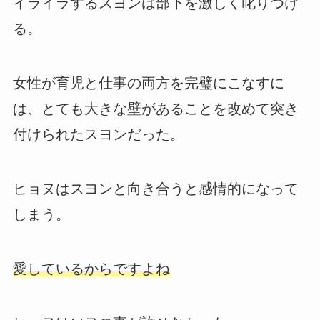
イライラするスヨンは部下を激しく叱りつけ
る。
女性が育児と仕事の両方を完璧にこなすに
は、とても大きな壁があることを改めて突き
付けられたスヨンだった。
ヒョヌはスヨンと向き合うと感情的になって
しまう。
愛しているからですよね