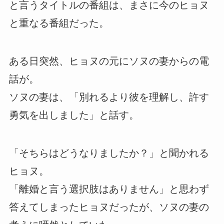
と言うタイトルの番組は、まさに今のヒョヌ
と重なる番組だった。
ある日突然、ヒョヌの元にソヌの妻からの電
話が。
ソヌの妻は、「別れるより彼を理解し、許す
勇気を出しました」と話す。
「そちらはどうなりましたか？」と聞かれる
ヒョヌ。
「離婚と言う選択肢はありません」と思わず
答えてしまったヒョヌだったが、ソヌの妻の