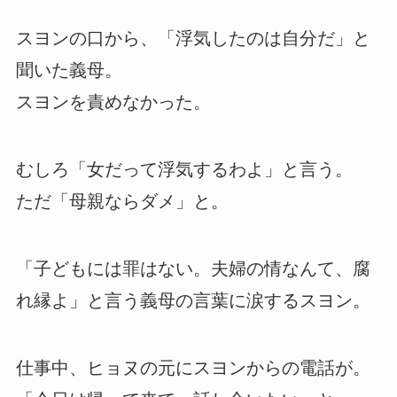
スヨンの口から、「浮気したのは自分だ」と
聞いた義母。
スヨンを責めなかった。
むしろ「女だって浮気するわよ」と言う。
ただ「母親ならダメ」と。
「子どもには罪はない。夫婦の情なんて、腐
れ縁よ」と言う義母の言葉に涙するスヨン。
仕事中、ヒョヌの元にスヨンからの電話が。