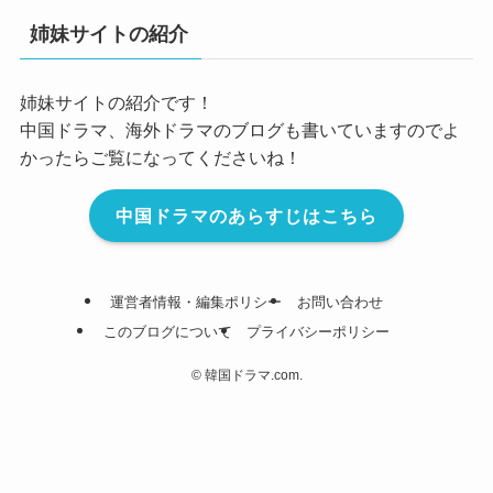
姉妹サイトの紹介
姉妹サイトの紹介です！
中国ドラマ、海外ドラマのブログも書いていますのでよ
かったらご覧になってくださいね！
中国ドラマのあらすじはこちら
運営者情報・編集ポリシー
お問い合わせ
このブログについて
プライバシーポリシー
©
韓国ドラマ.com.