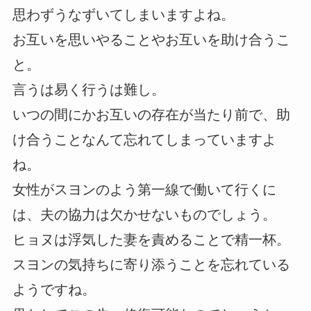
思わずうなずいてしまいますよね。
お互いを思いやることやお互いを助け合うこ
と。
言うは易く行うは難し。
いつの間にかお互いの存在が当たり前で、助
け合うことなんて忘れてしまっていますよ
ね。
女性がスヨンのよう第一線で働いて行くに
は、夫の協力は欠かせないものでしょう。
ヒョヌは浮気した妻を責めることで精一杯。
スヨンの気持ちに寄り添うことを忘れている
ようですね。