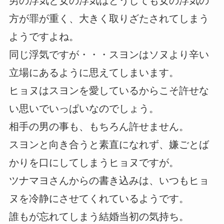
男の浮気と女の浮気はどうしても女の浮気の
方が罪が重く、大きく取りざたされてしまう
ようですよね。
同じ浮気ですが・・・スヨンはソヌより辛い
立場にあるように思えてしまいます。
ヒョヌはスヨンを愛しているからこそ許せな
い思いでいっぱいなのでしょう。
相手の男の事も、もちろん許せません。
スヨンと向き合うと素直になれず、嫌ごとば
かりを口にしてしまうヒョヌですが。
ツナマヨさんからの書き込みは、いつもヒョ
ヌを冷静にさせてくれているようです。
誰もが忘れてしまう結婚当初の気持ち。