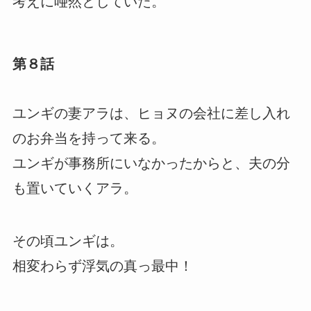
考えに唖然としていた。
第８話
ユンギの妻アラは、ヒョヌの会社に差し入れ
のお弁当を持って来る。
ユンギが事務所にいなかったからと、夫の分
も置いていくアラ。
その頃ユンギは。
相変わらず浮気の真っ最中！