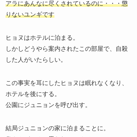
アラにあんなに尽くされているのに・・・懲
りないユンギです
ヒョヌはホテルに泊まる。
しかしどうやら案内されたこの部屋で、自殺
した人がいたらしい。
この事実を耳にしたヒョヌは眠れなくなり、
ホテルを後にする。
公園にジュニョンを呼び出す。
結局ジュニョンの家に泊まることに。