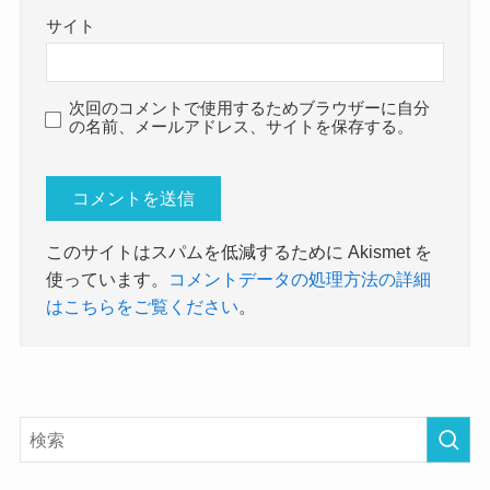
サイト
次回のコメントで使用するためブラウザーに自分
の名前、メールアドレス、サイトを保存する。
このサイトはスパムを低減するために Akismet を
使っています。
コメントデータの処理方法の詳細
はこちらをご覧ください
。