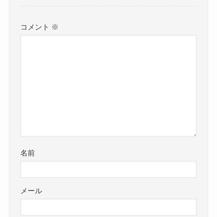
コメント
※
名前
メール