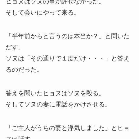
ヒョヌはソヌの事が許せなかった。
そして会いにやって来る。
「半年前からと言うのは本当か？」と問いた
だす。
ソヌは「その通りで１度だけ・・・」と答え
るのだった。
答えを聞いたヒョヌはソヌを殴る。
そしてソヌの妻に電話をかけさせる。
「ご主人がうちの妻と浮気しました」とヒョ