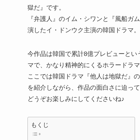
獄だ』です。
『弁護人』のイム・シワンと『風船ガム
演したイ・ドンウク主演の韓国ドラマ。
今作品は韓国で累計8億プレビューとい
マで、かなり精神的にくるホラードラマ
ここでは韓国ドラマ『他人は地獄だ』の
を紹介しながら、作品の面白さに迫って
どうぞお楽しみにしてくださいね♪
もくじ