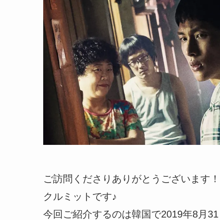
ご訪問くださりありがとうございます！
クルミットです♪
今回ご紹介するのは韓国で2019年8月3