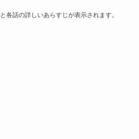
と各話の詳しいあらすじが表示されます。