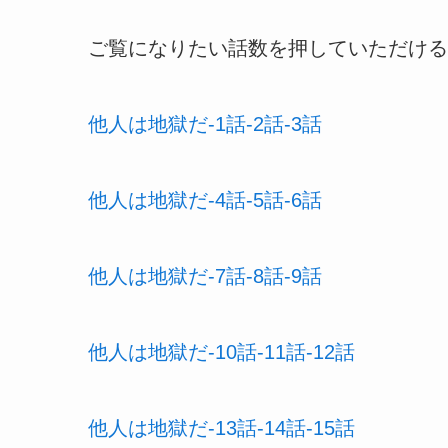
ご覧になりたい話数を押していただける
他人は地獄だ-1話-2話-3話
他人は地獄だ-4話-5話-6話
他人は地獄だ-7話-8話-9話
他人は地獄だ-10話-11話-12話
他人は地獄だ-13話-14話-15話