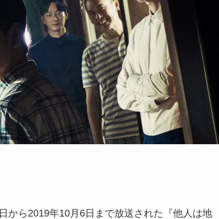
1日から2019年10月6日まで放送された『他人は地