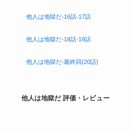
他人は地獄だ-16話-17話
他人は地獄だ-18話-19話
他人は地獄だ-最終回(20話)
他人は地獄だ 評価・レビュー