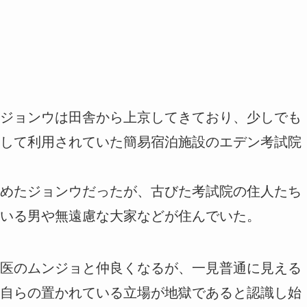
ジョンウは田舎から上京してきており、少しでも
して利用されていた簡易宿泊施設のエデン考試院
めたジョンウだったが、古びた考試院の住人たち
いる男や無遠慮な大家などが住んでいた。
医のムンジョと仲良くなるが、一見普通に見える
自らの置かれている立場が地獄であると認識し始