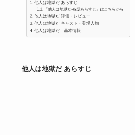
他人は地獄だ あらすじ
「他人は地獄だ-各話あらすじ」はこちらから
他人は地獄だ 評価・レビュー
他人は地獄だ キャスト・登場人物
他人は地獄だ 基本情報
他人は地獄だ あらすじ