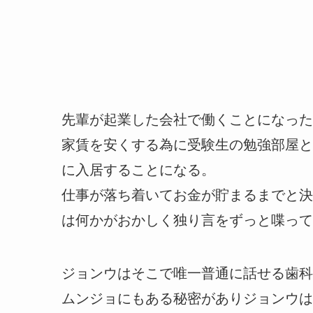
先輩が起業した会社で働くことになった
家賃を安くする為に受験生の勉強部屋と
に入居することになる。
仕事が落ち着いてお金が貯まるまでと決
は何かがおかしく独り言をずっと喋って
ジョンウはそこで唯一普通に話せる歯科
ムンジョにもある秘密がありジョンウは