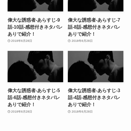
偉大な誘惑者-あらすじ-9
偉大な誘惑者-あらすじ-7
話-10話-感想付きネタバレ
話-8話-感想付きネタバレ
ありで紹介！
ありで紹介！
2018年6月28日
2018年6月28日
偉大な誘惑者-あらすじ-5
偉大な誘惑者-あらすじ-3
話-6話-感想付きネタバレ
話-4話-感想付きネタバレ
ありで紹介！
ありで紹介！
2018年6月28日
2018年6月28日