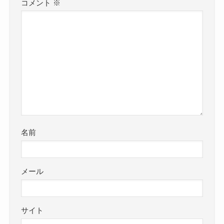
コメント
※
名前
メール
サイト