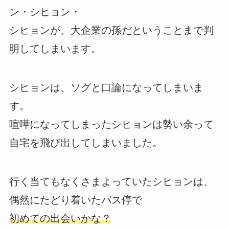
ン・シヒョン・
シヒョンが、大企業の孫だということまで判
明してしまいます。
シヒョンは、ソグと口論になってしまいま
す。
喧嘩になってしまったシヒョンは勢い余って
自宅を飛び出してしまいました。
行く当てもなくさまよっていたシヒョンは、
偶然にたどり着いたバス停で
初めての出会いかな？