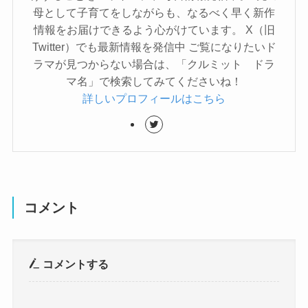
母として子育てをしながらも、なるべく早く新作
情報をお届けできるよう心がけています。 X（旧
Twitter）でも最新情報を発信中 ご覧になりたいド
ラマが見つからない場合は、「クルミット ドラ
マ名」で検索してみてくださいね！
詳しいプロフィールはこちら
コメント
コメントする