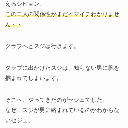
えるシヒョン。
この二人の関係性がまだイマイチわかりませ
ん・・
クラブへとスジは行きます。
クラブに出かけたスジは、知らない男に腕を
掴まれてしまいます。
そこへ、やってきたのがセジュでした。
なぜ、スジが男に絡まれているのかわからな
いセジュ。