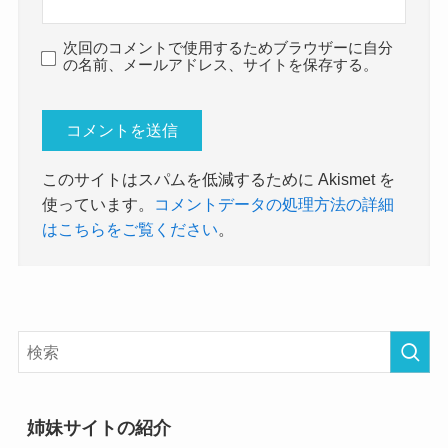
次回のコメントで使用するためブラウザーに自分
の名前、メールアドレス、サイトを保存する。
このサイトはスパムを低減するために Akismet を
使っています。
コメントデータの処理方法の詳細
はこちらをご覧ください
。
姉妹サイトの紹介