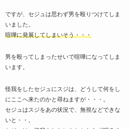
ですが、セジュは思わず男を殴りつけてしま
いました。
喧嘩に発展してしまいそう・・・
男を殴ってしまったせいで喧嘩になってしま
います。
怪我をしたセジュにスジは、どうして何をし
にここへ来たのかと尋ねますが・・・。
セジュはスジをあの状況で、無視などできな
いと・・。