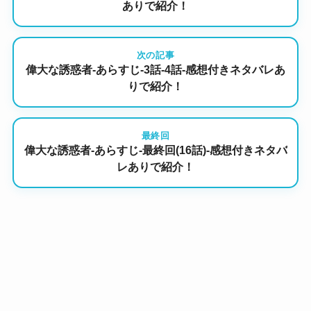
ありで紹介！
次の記事
偉大な誘惑者-あらすじ-3話-4話-感想付きネタバレあ
りで紹介！
最終回
偉大な誘惑者-あらすじ-最終回(16話)-感想付きネタバ
レありで紹介！