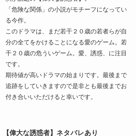
「危険な関係」の小説がモチーフになってい
る今作。
このドラマは、まだ若干２０歳の若者らが自
分の全てをかけることになる愛のゲーム。若
干２０歳の危ういゲーム。愛、誘惑、に注目
です。
期待値が高いドラマの始まりです。最後まで
追跡をしていきますので是非とも最後までお
付き合いいただけると幸いです。
【偉大な誘惑者】ネタバレあり