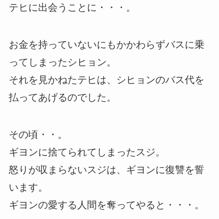
テヒに出会うことに・・・。
お金を持っていないにもかかわらずバスに乗
ってしまったシヒョン。
それを見かねたテヒは、シヒョンのバス代を
払ってあげるのでした。
その頃・・。
ギヨンに捨てられてしまったスジ。
怒りが収まらないスジは、ギヨンに復讐を誓
います。
ギヨンの愛する人間を奪ってやると・・・。