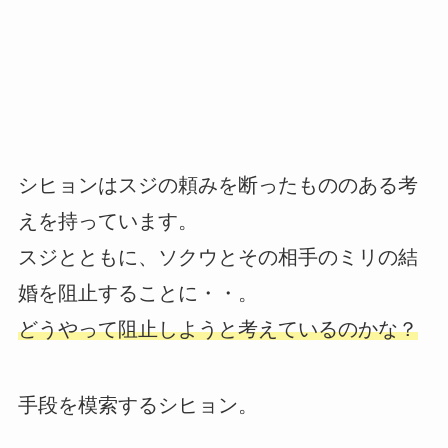
シヒョンはスジの頼みを断ったもののある考
えを持っています。
スジとともに、ソクウとその相手のミリの結
婚を阻止することに・・。
どうやって阻止しようと考えているのかな？
手段を模索するシヒョン。