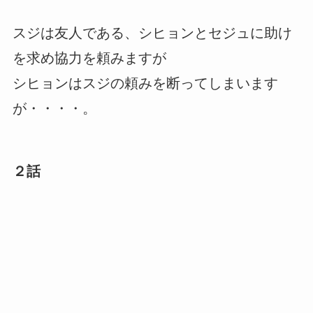
スジは友人である、シヒョンとセジュに助け
を求め協力を頼みますが
シヒョンはスジの頼みを断ってしまいます
が・・・・。
２話