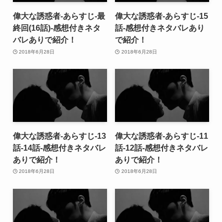
偉大な誘惑者-あらすじ-最
偉大な誘惑者-あらすじ-15
終回(16話)-感想付きネタ
話-感想付きネタバレあり
バレありで紹介！
で紹介！
2018年6月28日
2018年6月28日
偉大な誘惑者-あらすじ-13
偉大な誘惑者-あらすじ-11
話-14話-感想付きネタバレ
話-12話-感想付きネタバレ
ありで紹介！
ありで紹介！
2018年6月28日
2018年6月28日