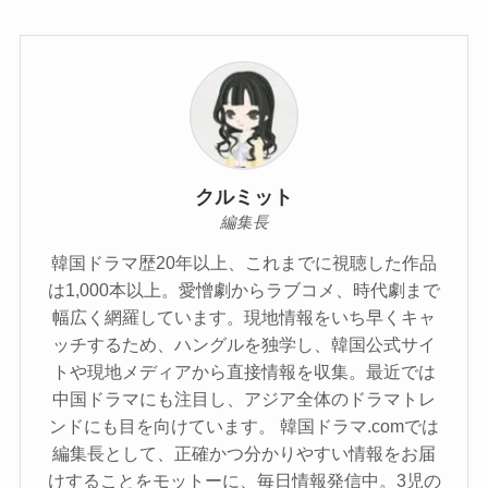
クルミット
編集長
韓国ドラマ歴20年以上、これまでに視聴した作品
は1,000本以上。愛憎劇からラブコメ、時代劇まで
幅広く網羅しています。現地情報をいち早くキャ
ッチするため、ハングルを独学し、韓国公式サイ
トや現地メディアから直接情報を収集。最近では
中国ドラマにも注目し、アジア全体のドラマトレ
ンドにも目を向けています。 韓国ドラマ.comでは
編集長として、正確かつ分かりやすい情報をお届
けすることをモットーに、毎日情報発信中。3児の