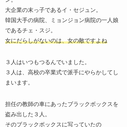
大企業の末っ子であるイ・セジュン。
韓国大手の病院、ミョンジョン病院の一人娘
であるチェ・スジ。
女にだらしがないのは、女の敵ですよね
３人はいつもつるんでいました。
３人は、高校の卒業式で派手にやらかしてし
まいます。
担任の教師の車にあったブラックボックスを
盗み出した３人。
そのブラックボックスに写っていたの