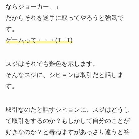
ならジョーカー。」
だからそれを逆手に取ってやろうと強気で
す。
ゲームって・・・(T . T)
スジはそれでも難色を示します。
そんなスジに、シヒョンは取引だと話しま
す。
取引なのだと話すシヒョンに、スジはどうし
て取引をするのか？もしかして自分のことが
好きなのか？と尋ねますがあっさり違うと答