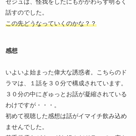
セジュは、怪我をしたにもかかわらず明るく
話すのでした。
この先どうなっていくのかな？？
感想
いよいよ始まった偉大な誘惑者。こちらのド
ラマは、１話を３０分で構成されています。
３０分の中にぎゅっとお話が凝縮されている
わけですが・・・。
初めて視聴した感想は話がイマイチ飲み込め
ませんでした。