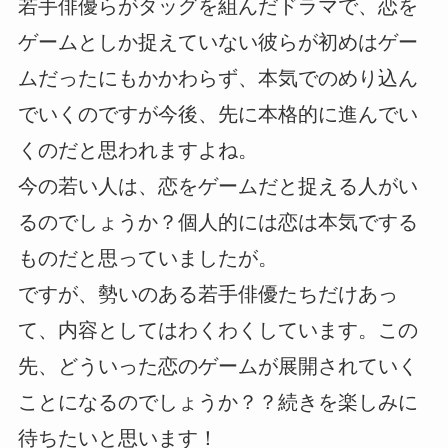
若手俳優らがタッグを組んだドラマで、恋を
ゲームとしか捉えていない彼らが初めはゲー
ムだったにもかかわらず、本気でのめり込ん
でいくのですが今後、先に本格的に進んでい
くのだと思われますよね。
今の若い人は、恋をゲームだと捉える人がい
るのでしょうか？個人的には恋は本気でする
ものだと思っていましたが。
ですが、勢いのある若手俳優たちだけあっ
て、内容としてはわくわくしています。この
先、どういった恋のゲームが展開されていく
ことになるのでしょうか？？続きを楽しみに
待ちたいと思います！