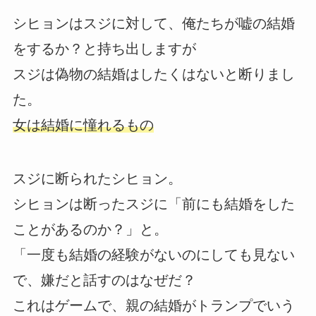
シヒョンはスジに対して、俺たちが嘘の結婚
をするか？と持ち出しますが
スジは偽物の結婚はしたくはないと断りまし
た。
女は結婚に憧れるもの
スジに断られたシヒョン。
シヒョンは断ったスジに「前にも結婚をした
ことがあるのか？」と。
「一度も結婚の経験がないのにしても見ない
で、嫌だと話すのはなぜだ？
これはゲームで、親の結婚がトランプでいう