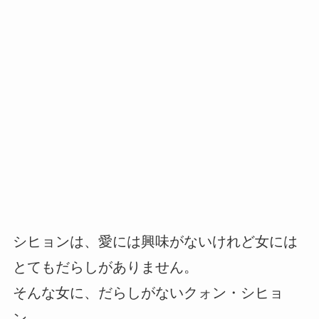
シヒョンは、愛には興味がないけれど女には
とてもだらしがありません。
そんな女に、だらしがないクォン・シヒョ
ン。