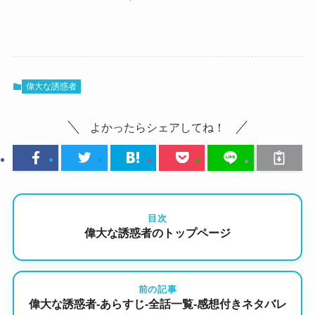
偉大な誘惑者
よかったらシェアしてね！
目次
偉大な誘惑者のトップページ
前の記事
偉大な誘惑者-あらすじ-全話一覧-感想付きネタバレ