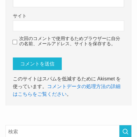
サイト
次回のコメントで使用するためブラウザーに自分
の名前、メールアドレス、サイトを保存する。
このサイトはスパムを低減するために Akismet を
使っています。
コメントデータの処理方法の詳細
はこちらをご覧ください
。