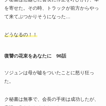
を寄せた。その時、トラックが前方からやっ
て来てぶつかりそうになった…
どうなるの！！
復讐の花束をあなたに 96話
ソジュンは母が嘘をついたことに怒り狂っ
た。
ク秘書は無事で、会長の手術は成功したが、