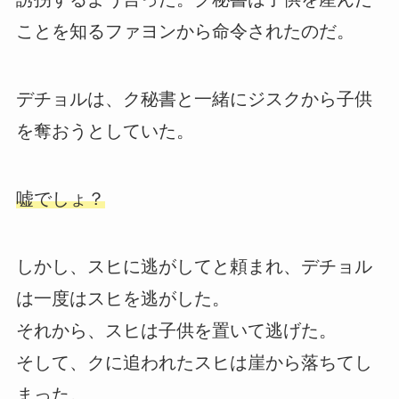
ことを知るファヨンから命令されたのだ。
デチョルは、ク秘書と一緒にジスクから子供
を奪おうとしていた。
嘘でしょ？
しかし、スヒに逃がしてと頼まれ、デチョル
は一度はスヒを逃がした。
それから、スヒは子供を置いて逃げた。
そして、クに追われたスヒは崖から落ちてし
まった。