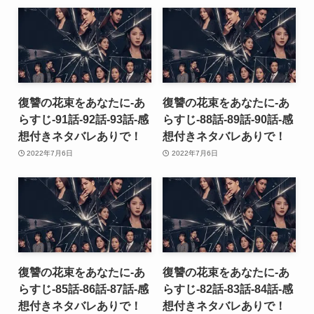
復讐の花束をあなたに-あ
復讐の花束をあなたに-あ
らすじ-91話-92話-93話-感
らすじ-88話-89話-90話-感
想付きネタバレありで！
想付きネタバレありで！
2022年7月6日
2022年7月6日
復讐の花束をあなたに-あ
復讐の花束をあなたに-あ
らすじ-85話-86話-87話-感
らすじ-82話-83話-84話-感
想付きネタバレありで！
想付きネタバレありで！