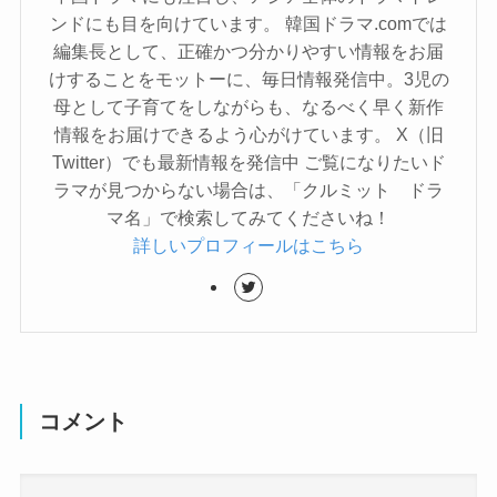
ンドにも目を向けています。 韓国ドラマ.comでは
編集長として、正確かつ分かりやすい情報をお届
けすることをモットーに、毎日情報発信中。3児の
母として子育てをしながらも、なるべく早く新作
情報をお届けできるよう心がけています。 X（旧
Twitter）でも最新情報を発信中 ご覧になりたいド
ラマが見つからない場合は、「クルミット ドラ
マ名」で検索してみてくださいね！
詳しいプロフィールはこちら
コメント