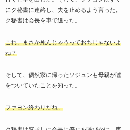
にク秘書に連絡し、夫を止めるよう言った。
ク秘書は会長を車で追った。
これ、まさか死んじゃうっておちじゃないよ
ね？
そして、偶然家に帰ったソジュンも母親が嘘
をついていたことを知った。
ファヨン終わりだね。
ク秘書は窓越しに会長に停止を呼びかけ、車