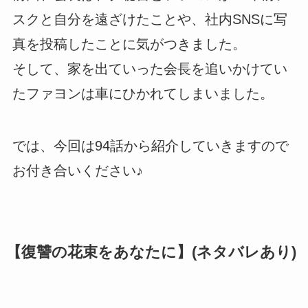
スクと自分を遠ざけたことや、社内SNSに写
真を投稿したことに気がつきました。
そして、家を出ていった会長を追いかけてい
たファヨンは車にひかれてしまいました。
では、今回は94話から紹介していきますので
お付き合いください♪
【復讐の花束をあなたに】(ネタバレあり)