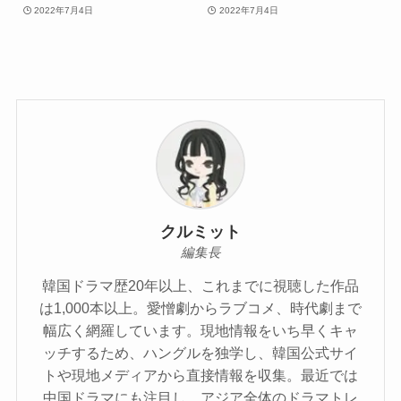
2022年7月4日
2022年7月4日
クルミット
編集長
韓国ドラマ歴20年以上、これまでに視聴した作品
は1,000本以上。愛憎劇からラブコメ、時代劇まで
幅広く網羅しています。現地情報をいち早くキャ
ッチするため、ハングルを独学し、韓国公式サイ
トや現地メディアから直接情報を収集。最近では
中国ドラマにも注目し、アジア全体のドラマトレ