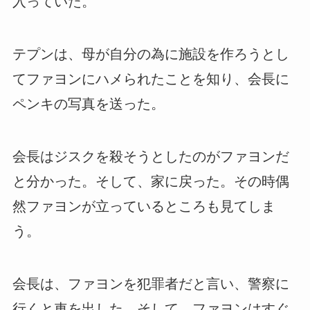
入っていた。
テプンは、母が自分の為に施設を作ろうとし
てファヨンにハメられたことを知り、会長に
ペンキの写真を送った。
会長はジスクを殺そうとしたのがファヨンだ
と分かった。そして、家に戻った。その時偶
然ファヨンが立っているところも見てしま
う。
会長は、ファヨンを犯罪者だと言い、警察に
行くと車を出した。そして、ファヨンはすぐ