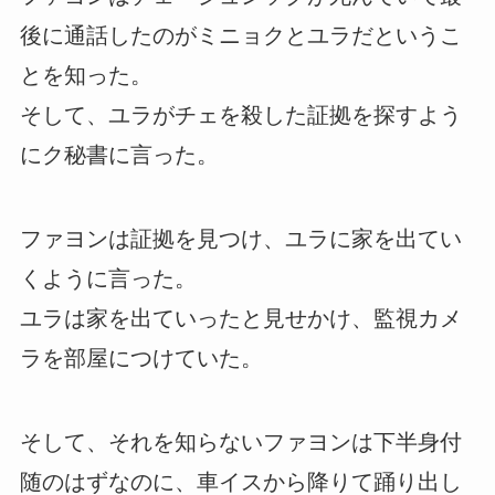
後に通話したのがミニョクとユラだというこ
とを知った。
そして、ユラがチェを殺した証拠を探すよう
にク秘書に言った。
ファヨンは証拠を見つけ、ユラに家を出てい
くように言った。
ユラは家を出ていったと見せかけ、監視カメ
ラを部屋につけていた。
そして、それを知らないファヨンは下半身付
随のはずなのに、車イスから降りて踊り出し