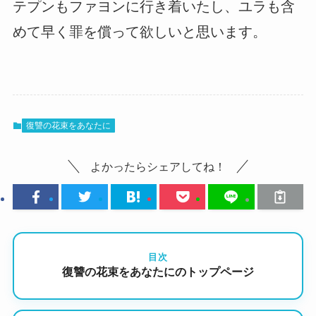
テプンもファヨンに行き着いたし、ユラも含
めて早く罪を償って欲しいと思います。
復讐の花束をあなたに
よかったらシェアしてね！
目次
復讐の花束をあなたにのトップページ