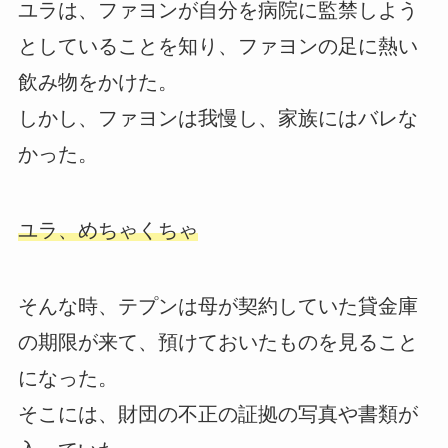
ユラは、ファヨンが自分を病院に監禁しよう
としていることを知り、ファヨンの足に熱い
飲み物をかけた。
しかし、ファヨンは我慢し、家族にはバレな
かった。
ユラ、めちゃくちゃ
そんな時、テプンは母が契約していた貸金庫
の期限が来て、預けておいたものを見ること
になった。
そこには、財団の不正の証拠の写真や書類が