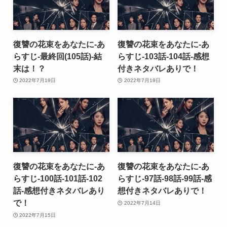
復讐の花束をあなたに-あ
復讐の花束をあなたに-あ
らすじ-最終回(105話)-結
らすじ-103話-104話-感想
末は！？
付きネタバレありで！
2022年7月19日
2022年7月19日
復讐の花束をあなたに-あ
復讐の花束をあなたに-あ
らすじ-100話-101話-102
らすじ-97話-98話-99話-感
話-感想付きネタバレあり
想付きネタバレありで！
で！
2022年7月14日
2022年7月15日