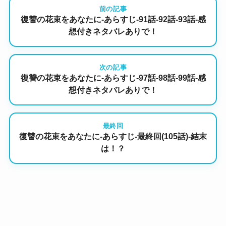
前の記事
復讐の花束をあなたに-あらすじ-91話-92話-93話-感
想付きネタバレありで！
次の記事
復讐の花束をあなたに-あらすじ-97話-98話-99話-感
想付きネタバレありで！
最終回
復讐の花束をあなたに-あらすじ-最終回(105話)-結末
は！？