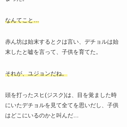
なんてこと…
赤ん坊は始末するとクは言い、デチョルは始
末したと嘘を言って、子供を育てた。
それが、ユジョンだね。
頭を打ったスヒ(ジスク)は、目を覚ました時
にいたデチョルを見て全てを思いだし、子供
はどこにいるのかと叫んだ…