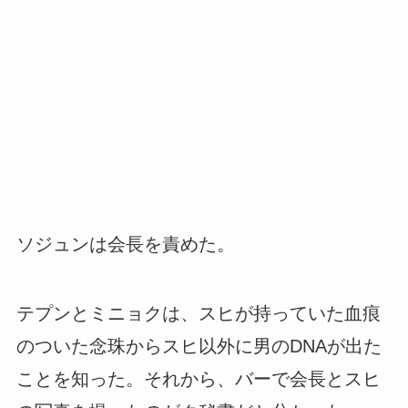
ソジュンは会長を責めた。
テプンとミニョクは、スヒが持っていた血痕
のついた念珠からスヒ以外に男のDNAが出た
ことを知った。それから、バーで会長とスヒ