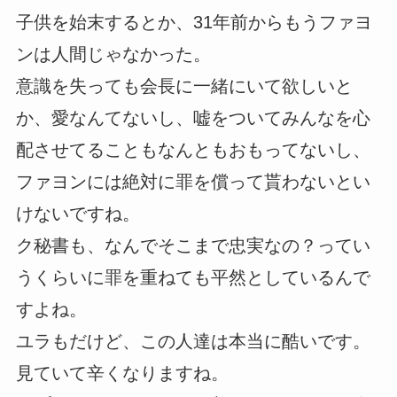
子供を始末するとか、31年前からもうファヨ
ンは人間じゃなかった。
意識を失っても会長に一緒にいて欲しいと
か、愛なんてないし、嘘をついてみんなを心
配させてることもなんともおもってないし、
ファヨンには絶対に罪を償って貰わないとい
けないですね。
ク秘書も、なんでそこまで忠実なの？ってい
うくらいに罪を重ねても平然としているんで
すよね。
ユラもだけど、この人達は本当に酷いです。
見ていて辛くなりますね。