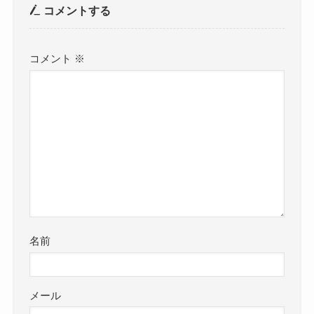
コメントする
コメント
※
名前
メール