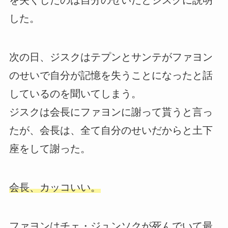
を失くしたのは自分のせいだとジスクに説明
した。
次の日、ジスクはテプンとサンテがファヨン
のせいで自分が記憶を失うことになったと話
しているのを聞いてしまう。
ジスクは会長にファヨンに謝って貰うと言っ
たが、会長は、全て自分のせいだからと土下
座をして謝った。
会長、カッコいい。
ファヨンはチェ・ジュンソクが死んでいて最