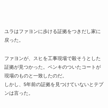
ユラはファヨンに歩ける証拠をつきだし家に
戻った。
ファヨンが、スヒを工事現場で殺そうとした
証拠が見つかった。ペンキのついたコートが
現場のものと一致したのだ。
しかし、5年前の証拠を見つけていないとテプ
ンは言った。