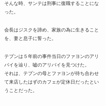
そんな時、サンテは刑事に復職することにな
った。
会長はジスクを諦め、家族の為に生きること
を、妻と息子に誓った。
テプンは５年前の事件当日のファヨンのアリ
バイを辿り、嘘のアリバイを見つけた。
それは、テプンの母とファヨンが待ち合わせ
て来店したはずのカフェが定休日だったとい
うことだった。