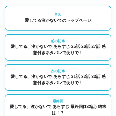
目次
愛してる泣かないでのトップページ
前の記事
愛してる、泣かないで-あらすじ-25話-26話-27話-感
想付きネタバレでありで！
次の記事
愛してる、泣かないで-あらすじ-31話-32話-33話-感
想付きネタバレでありで！
最終回
愛してる、泣かないで-あらすじ-最終回(132話)-結末
は！？