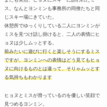
ス。なんとヨンミンも事務所の同僚たちと同
じスキー場にきていた。
休憩所でゆっくりしている二人にヨンミンが
ミスを見つけ話し掛けると、二人の表情にヒ
ョヌは少しムッとする。
前みたいに遊びに行くと楽しそうにするミス
ですが、ヨンミンへの表情はどう見てもヒョ
ヌに向けるものとは違って、そりゃムッとす
る気持ちもわかります
ヒョヌとミスが滑っているのを優しい笑顔で
見つめるヨンミン。