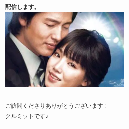
配信します。
ご訪問くださりありがとうございます！
クルミットです♪