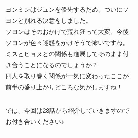
ヨンミンはジュンを優先するため、ついにソ
ヨンと別れる決意をしました。
ソヨンはそのおかげで荒れ狂って大変、今後
ソヨンが色々迷惑をかけそうで怖いですね。
ミスとヒョヌとの関係も進展してそのまま付
き合うことになるのでしょうか？
四人を取り巻く関係が一気に変わったここが
前半の盛り上がりどころな気がしますね！
では、今回は28話から紹介していきますので
お付き合いください♪