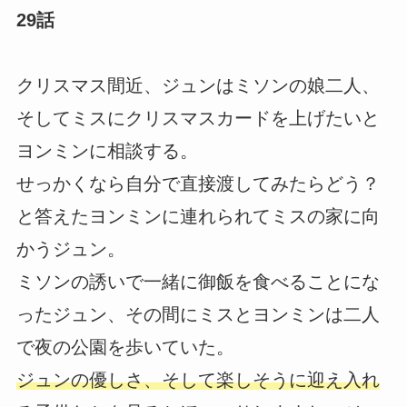
29話
クリスマス間近、ジュンはミソンの娘二人、
そしてミスにクリスマスカードを上げたいと
ヨンミンに相談する。
せっかくなら自分で直接渡してみたらどう？
と答えたヨンミンに連れられてミスの家に向
かうジュン。
ミソンの誘いで一緒に御飯を食べることにな
ったジュン、その間にミスとヨンミンは二人
で夜の公園を歩いていた。
ジュンの優しさ、そして楽しそうに迎え入れ