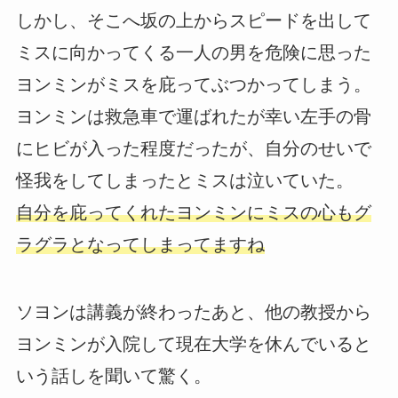
しかし、そこへ坂の上からスピードを出して
ミスに向かってくる一人の男を危険に思った
ヨンミンがミスを庇ってぶつかってしまう。
ヨンミンは救急車で運ばれたが幸い左手の骨
にヒビが入った程度だったが、自分のせいで
怪我をしてしまったとミスは泣いていた。
自分を庇ってくれたヨンミンにミスの心もグ
ラグラとなってしまってますね
ソヨンは講義が終わったあと、他の教授から
ヨンミンが入院して現在大学を休んでいると
いう話しを聞いて驚く。