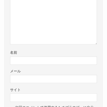
名前
メール
サイト