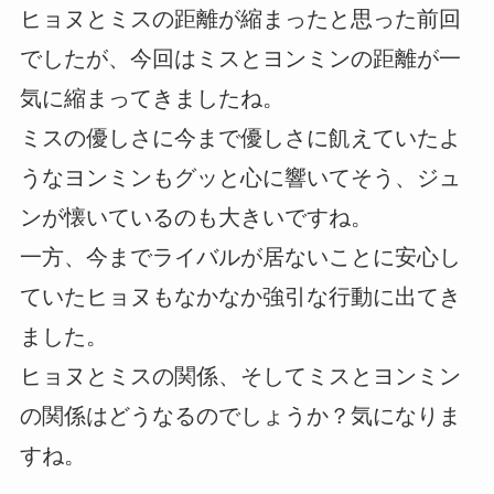
ヒョヌとミスの距離が縮まったと思った前回
でしたが、今回はミスとヨンミンの距離が一
気に縮まってきましたね。
ミスの優しさに今まで優しさに飢えていたよ
うなヨンミンもグッと心に響いてそう、ジュ
ンが懐いているのも大きいですね。
一方、今までライバルが居ないことに安心し
ていたヒョヌもなかなか強引な行動に出てき
ました。
ヒョヌとミスの関係、そしてミスとヨンミン
の関係はどうなるのでしょうか？気になりま
すね。