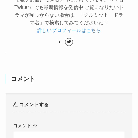
Twitter）でも最新情報を発信中 ご覧になりたいド
ラマが見つからない場合は、「クルミット ドラ
マ名」で検索してみてくださいね！
詳しいプロフィールはこちら
コメント
コメントする
コメント
※