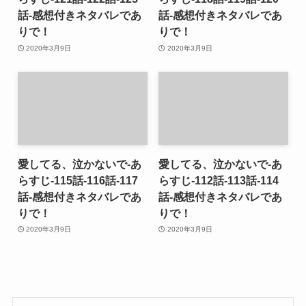
話-感想付きネタバレであ
話-感想付きネタバレであ
りで！
りで！
2020年3月9日
2020年3月9日
愛してる、泣かないで-あ
愛してる、泣かないで-あ
らすじ-115話-116話-117
らすじ-112話-113話-114
話-感想付きネタバレであ
話-感想付きネタバレであ
りで！
りで！
2020年3月9日
2020年3月9日