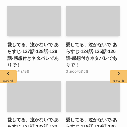
愛してる、泣かないで-あ
愛してる、泣かないで-あ
らすじ-127話-128話-129
らすじ-124話-125話-126
話-感想付きネタバレであ
話-感想付きネタバレであ
りで！
りで！
2020年3月9日
2020年3月9日
前の記事
次の記事
愛してる、泣かないで-あ
愛してる、泣かないで-あ
らすじ-121話-122話-123
らすじ-118話-119話-120