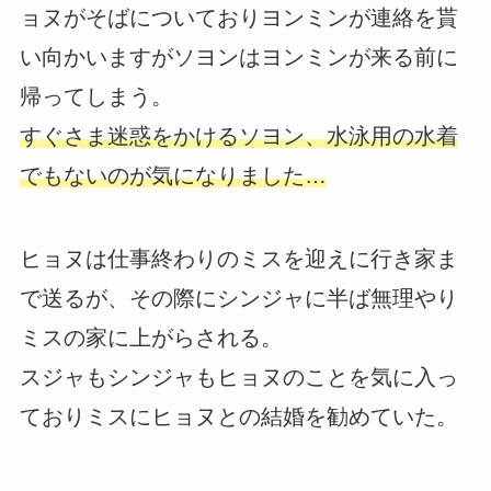
ョヌがそばについておりヨンミンが連絡を貰
い向かいますがソヨンはヨンミンが来る前に
帰ってしまう。
すぐさま迷惑をかけるソヨン、水泳用の水着
でもないのが気になりました…
ヒョヌは仕事終わりのミスを迎えに行き家ま
で送るが、その際にシンジャに半ば無理やり
ミスの家に上がらされる。
スジャもシンジャもヒョヌのことを気に入っ
ておりミスにヒョヌとの結婚を勧めていた。