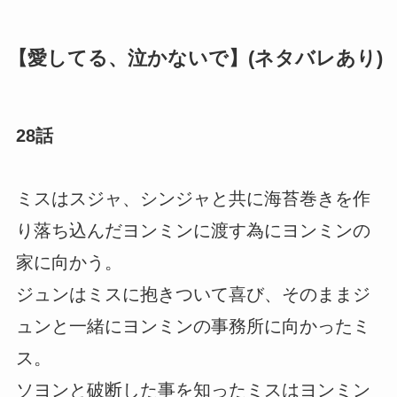
【愛してる、泣かないで】(ネタバレあり)
28話
ミスはスジャ、シンジャと共に海苔巻きを作
り落ち込んだヨンミンに渡す為にヨンミンの
家に向かう。
ジュンはミスに抱きついて喜び、そのままジ
ュンと一緒にヨンミンの事務所に向かったミ
ス。
ソヨンと破断した事を知ったミスはヨンミン