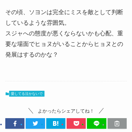
その頃、ソヨンは完全にミスを敵として判断
しているような雰囲気。
スジャへの態度が悪くならないかも心配、重
要な場面でヒョヌがいることからヒョヌとの
発展はするのかな？
愛してる泣かないで
よかったらシェアしてね！