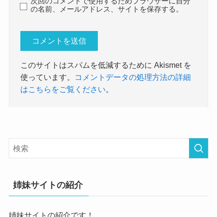
次回のコメントで使用するためブラウザーに自分
の名前、メールアドレス、サイトを保存する。
このサイトはスパムを低減するために Akismet を
使っています。
コメントデータの処理方法の詳細
はこちらをご覧ください
。
姉妹サイトの紹介
姉妹サイトの紹介です！