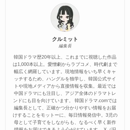
クルミット
編集長
韓国ドラマ歴20年以上、これまでに視聴した作品
は1,000本以上。愛憎劇からラブコメ、時代劇まで
幅広く網羅しています。現地情報をいち早くキャ
ッチするため、ハングルを独学し、韓国公式サイ
トや現地メディアから直接情報を収集。最近では
中国ドラマにも注目し、アジア全体のドラマトレ
ンドにも目を向けています。 韓国ドラマ.comでは
編集長として、正確かつ分かりやすい情報をお届
けすることをモットーに、毎日情報発信中。3児の
母として子育てをしながらも、なるべく早く新作
情報をお届けできるよう心がけています。 X（旧