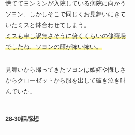
慌ててヨンミンが入院している病院に向かう
ソヨン、しかしそこで同じくお見舞いにきて
いたミスと鉢合わせてしまう。
ミスも申し訳無さそうに俯くくらいの修羅場
でしたね、ソヨンの顔が怖い怖い。
見舞いから帰ってきたソヨンは嫉妬や悔しさ
からクローゼットから服を出して破き泣き叫
んでいた。
28-30話感想