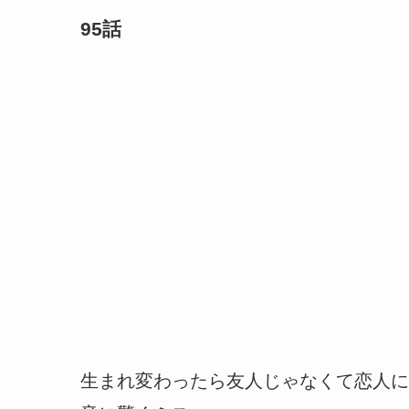
95話
生まれ変わったら友人じゃなくて恋人に