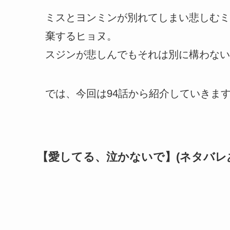
ミスとヨンミンが別れてしまい悲しむミ
棄するヒョヌ。
スジンが悲しんでもそれは別に構わない
では、今回は94話から紹介していきま
【愛してる、泣かないで】(ネタバレ