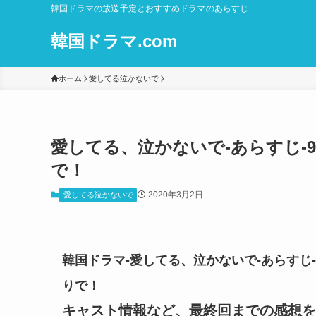
韓国ドラマの放送予定とおすすめドラマのあらすじ
韓国ドラマ.com
ホーム
愛してる泣かないで
愛してる、泣かないで-あらすじ-94
で！
2020年3月2日
愛してる泣かないで
韓国ドラマ-愛してる、泣かないで-あらすじ-9
りで！
キャスト情報など、最終回までの感想を