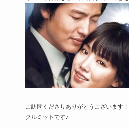
ご訪問くださりありがとうございます！
クルミットです♪