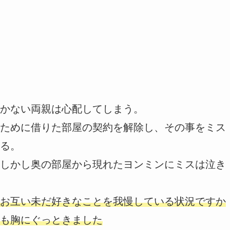
かない両親は心配してしまう。
ために借りた部屋の契約を解除し、その事をミス
る。
しかし奥の部屋から現れたヨンミンにミスは泣き
お互い未だ好きなことを我慢している状況ですか
も胸にぐっときました