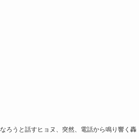
なろうと話すヒョヌ、突然、電話から鳴り響く轟