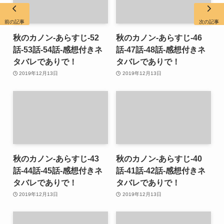
前の記事
次の記事
秋のカノン-あらすじ-52
秋のカノン-あらすじ-46
話-53話-54話-感想付きネ
話-47話-48話-感想付きネ
タバレでありで！
タバレでありで！
2019年12月13日
2019年12月13日
秋のカノン-あらすじ-43
秋のカノン-あらすじ-40
話-44話-45話-感想付きネ
話-41話-42話-感想付きネ
タバレでありで！
タバレでありで！
2019年12月13日
2019年12月13日