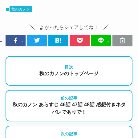
秋のカノン
よかったらシェアしてね！
目次
秋のカノンのトップページ
前の記事
秋のカノン-あらすじ-46話-47話-48話-感想付きネタ
バレでありで！
次の記事