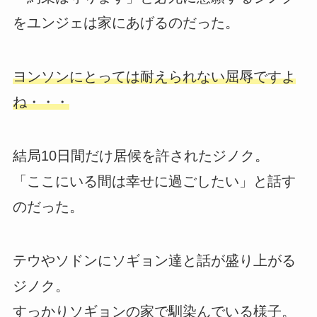
をユンジェは家にあげるのだった。
ヨンソンにとっては耐えられない屈辱ですよ
ね・・・
結局10日間だけ居候を許されたジノク。
「ここにいる間は幸せに過ごしたい」と話す
のだった。
テウやソドンにソギョン達と話が盛り上がる
ジノク。
すっかりソギョンの家で馴染んでいる様子。