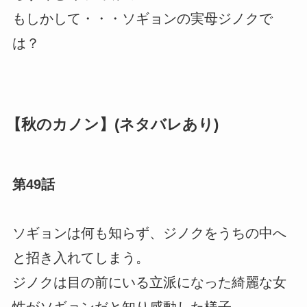
もしかして・・・ソギョンの実母ジノクで
は？
【秋のカノン】(ネタバレあり)
第49話
ソギョンは何も知らず、ジノクをうちの中へ
と招き入れてしまう。
ジノクは目の前にいる立派になった綺麗な女