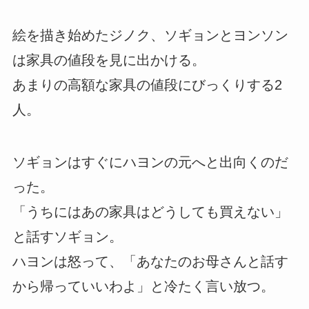
絵を描き始めたジノク、ソギョンとヨンソン
は家具の値段を見に出かける。
あまりの高額な家具の値段にびっくりする2
人。
ソギョンはすぐにハヨンの元へと出向くのだ
った。
「うちにはあの家具はどうしても買えない」
と話すソギョン。
ハヨンは怒って、「あなたのお母さんと話す
から帰っていいわよ」と冷たく言い放つ。