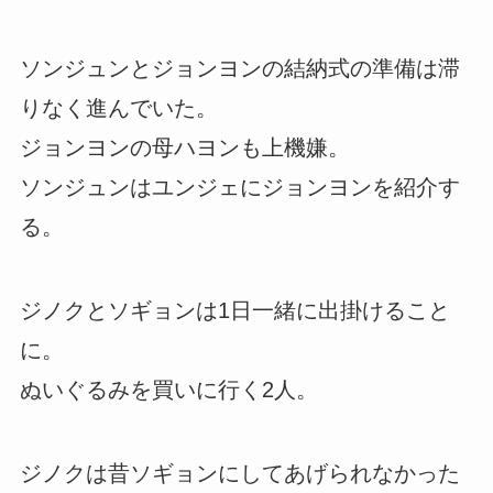
ソンジュンとジョンヨンの結納式の準備は滞
りなく進んでいた。
ジョンヨンの母ハヨンも上機嫌。
ソンジュンはユンジェにジョンヨンを紹介す
る。
ジノクとソギョンは1日一緒に出掛けること
に。
ぬいぐるみを買いに行く2人。
ジノクは昔ソギョンにしてあげられなかった