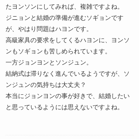
たヨンソンにしてみれば、複雑ですよね。
ジニョンと結婚の準備が進むソギョンです
が、やはり問題はハヨンです。
高級家具の要求をしてくるハヨンに、ヨンソ
ンもソギョンも苦しめられています。
一方ジョンヨンとソンジュン。
結納式は滞りなく進んでいるようですが、ソ
ンジュンの気持ちは大丈夫？
本当にジョンヨンの事が好きで、結婚したい
と思っているようには思えないですよね。