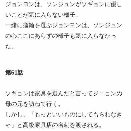
ジョンヨンは、ソンジュンがソギョンに優し
いことが気に入らない様子。
一緒に指輪を選ぶジョンヨンは、ソンジュン
の心ここにあらずの様子も気に入らなかっ
た。
第51話
ソギョンは家具を選んだと言ってジニョンの
母の元を訪ねて行く。
しかし、「もっといいものにしてもらわなき
ゃ」と高級家具店の名刺を渡される。