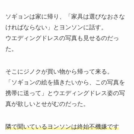
ソギョンは家に帰り、「家具は選びなおさな
ければならない」とヨンソンに話す。
ウエディングドレスの写真も見せるのだっ
た。
そこにジノクが買い物から帰って来る。
「ソギョンの絵を描きたいから、この写真を
携帯に送って」とウエディングドレス姿の写
真が欲しいとせがむのだった。
隣で聞いているヨンソンは終始不機嫌です