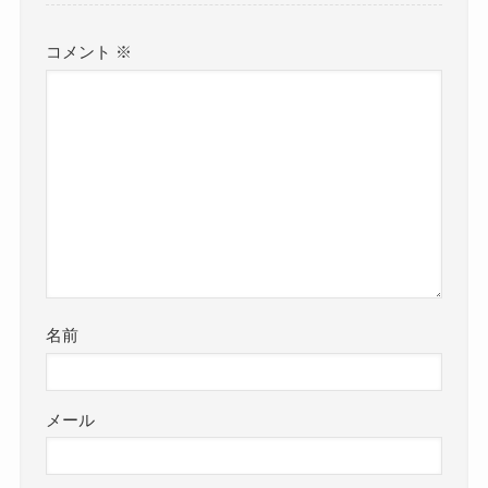
コメント
※
名前
メール