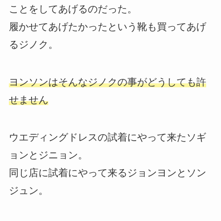
ことをしてあげるのだった。
履かせてあげたかったという靴も買ってあげ
るジノク。
ヨンソンはそんなジノクの事がどうしても許
せません
ウエディングドレスの試着にやって来たソギ
ョンとジニョン。
同じ店に試着にやって来るジョンヨンとソン
ジュン。