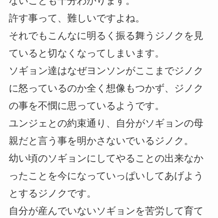
ないことも十分わかります。
許す事って、難しいですよね。
それでもこんなに明るく振る舞うジノクを見
ていると切なくなってしまいます。
ソギョン達はなぜヨンソンがここまでジノク
に怒っているのか全く想像もつかず、ジノク
の事を不憫に思っているようです。
ユンジェとの約束通り、自分がソギョンの母
親だと言う事を明かさないでいるジノク。
幼い頃のソギョンにしてやることの出来なか
ったことを今になっていっぱいしてあげよう
とするジノクです。
自分が産んでいないソギョンを苦労して育て