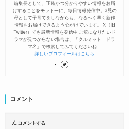
編集長として、正確かつ分かりやすい情報をお届
けすることをモットーに、毎日情報発信中。3児の
母として子育てをしながらも、なるべく早く新作
情報をお届けできるよう心がけています。 X（旧
Twitter）でも最新情報を発信中 ご覧になりたいド
ラマが見つからない場合は、「クルミット ドラ
マ名」で検索してみてくださいね！
詳しいプロフィールはこちら
コメント
コメントする