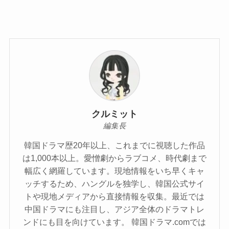
クルミット
編集長
韓国ドラマ歴20年以上、これまでに視聴した作品
は1,000本以上。愛憎劇からラブコメ、時代劇まで
幅広く網羅しています。現地情報をいち早くキャ
ッチするため、ハングルを独学し、韓国公式サイ
トや現地メディアから直接情報を収集。最近では
中国ドラマにも注目し、アジア全体のドラマトレ
ンドにも目を向けています。 韓国ドラマ.comでは