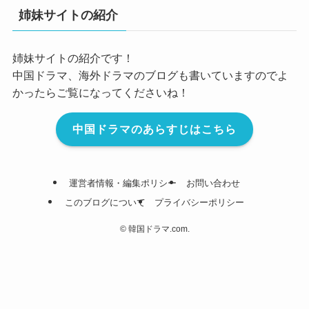
姉妹サイトの紹介
姉妹サイトの紹介です！
中国ドラマ、海外ドラマのブログも書いていますのでよ
かったらご覧になってくださいね！
中国ドラマのあらすじはこちら
運営者情報・編集ポリシー
お問い合わせ
このブログについて
プライバシーポリシー
©
韓国ドラマ.com.