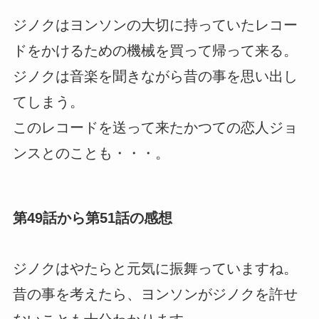
ジノクはヨンソンの大切に持っていたレコー
ドをかけるための機械を買って帰って来る。
ジノクは音楽を聞きながら昔の事を思い出し
てしまう。
このレコードを送って来たかつての恋人ジョ
ンスとのことも・・・。
第49話から第51話の感想
ジノクはやたらと元気に振舞っていますね。
昔の事を考えたら、ヨンソンがジノクを許せ