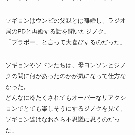
ソギョンはウンビの父親とは離婚し、ラジオ
局のPDと再婚する話を聞いたジノク。
「ブラボー」と言って大喜びするのだった。
ソギョンやソドンたちは、母ヨンソンとジノ
クの間に何があったのかが気になって仕方な
かった。
どんなに冷たくされてもオーバーなリアクシ
ョンでとても楽しそうにするジノクを見て、
ソギョン達はなおさら不思議に思うのだっ
た。