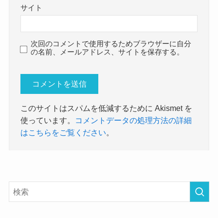
サイト
次回のコメントで使用するためブラウザーに自分
の名前、メールアドレス、サイトを保存する。
このサイトはスパムを低減するために Akismet を
使っています。
コメントデータの処理方法の詳細
はこちらをご覧ください
。