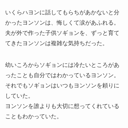
いくらハヨンに話してもらちがあかないと分
かったヨンソンは、悔しくて涙があふれる。
夫が外で作った子供ソギョンを、ずっと育て
てきたヨンソンは複雑な気持ちだった。
幼いころからソギョンには冷たいところがあ
ったことも自分ではわかっているヨンソン。
それでもソギョンはいつもヨンソンを頼りに
していた。
ヨンソンを誰よりも大切に想ってくれている
こともわかっていた。