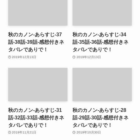
秋のカノン-あらすじ-37
秋のカノン-あらすじ-34
話-38話-39話-感想付きネ
話-35話-36話-感想付きネ
タバレでありで！
タバレでありで！
2019年12月13日
2019年12月13日
秋のカノン-あらすじ-31
秋のカノン-あらすじ-28
話-32話-33話-感想付きネ
話-29話-30話-感想付きネ
タバレでありで！
タバレでありで！
2019年11月21日
2019年10月30日