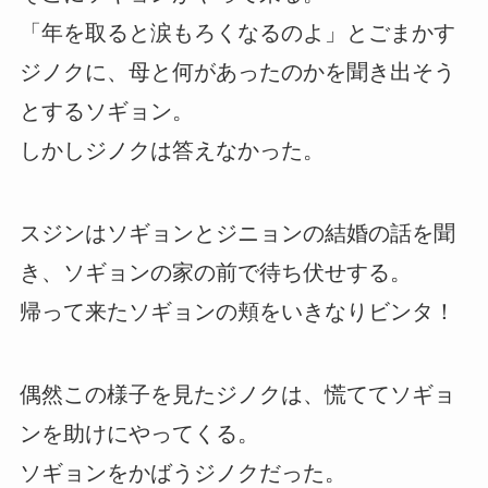
「年を取ると涙もろくなるのよ」とごまかす
ジノクに、母と何があったのかを聞き出そう
とするソギョン。
しかしジノクは答えなかった。
スジンはソギョンとジニョンの結婚の話を聞
き、ソギョンの家の前で待ち伏せする。
帰って来たソギョンの頬をいきなりビンタ！
偶然この様子を見たジノクは、慌ててソギョ
ンを助けにやってくる。
ソギョンをかばうジノクだった。