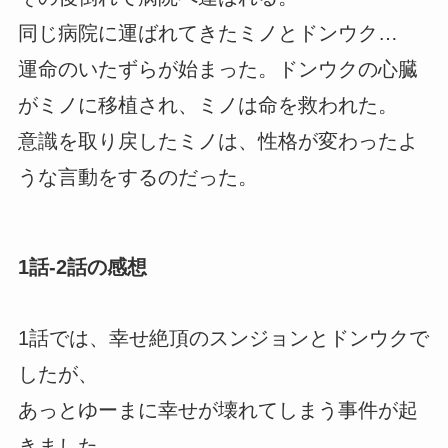
同じ病院に運ばれてきたミノとドンウク…
運命のいたずらが始まった。ドンウクの心臓
がミノに移植され、ミノは命を救われた。
意識を取り戻したミノは、性格が変わったよ
うな言動をするのだった。
1話-2話の感想
1話では、幸せ絶頂のスンジョンとドンウクで
したが、
あっとゆーまに幸せが壊れてしまう事件が起
きました。