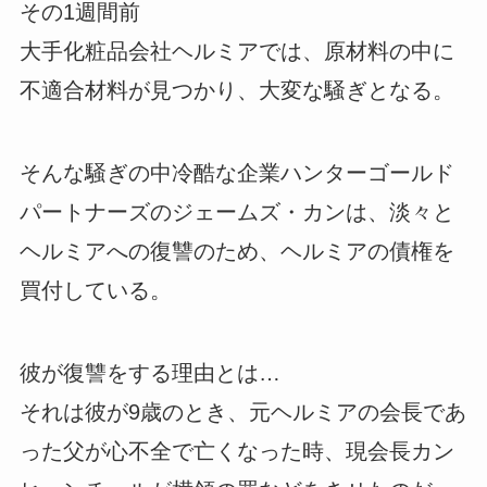
その1週間前
大手化粧品会社ヘルミアでは、原材料の中に
不適合材料が見つかり、大変な騒ぎとなる。
そんな騒ぎの中冷酷な企業ハンターゴールド
パートナーズのジェームズ・カンは、淡々と
ヘルミアへの復讐のため、ヘルミアの債権を
買付している。
彼が復讐をする理由とは…
それは彼が9歳のとき、元ヘルミアの会長であ
った父が心不全で亡くなった時、現会長カン