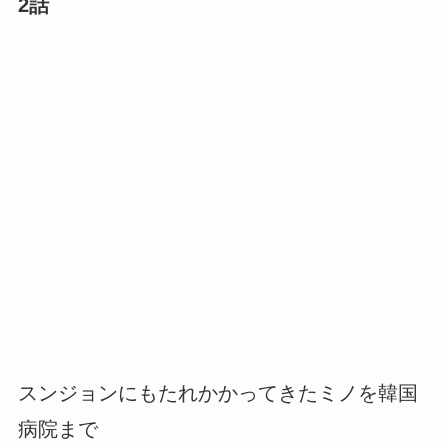
2話
スンジョンにもたれかかってきたミノを韓国
病院まで