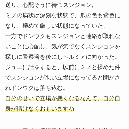
送り、心配そうに待つスンジョン。
ミノの病状は深刻な状態で、爪の色も紫色に
なり、極めて厳しい状態になっていた。
一方でドンウクもスンジョンと連絡が取れな
いことに心配し、気が気でなくスンジョンを
探しに警察署を後にしヘルミアに向かった。
ジュニに話をすると、以前にミノと揉めた件
でスンジョンが悪い立場になってると聞かさ
れドンウクは落ち込む。
自分のせいで立場が悪くなるなんて、自分自
身が情けなくおもいますね