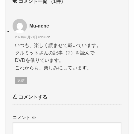
コメント一覧
（1件）
Mu-nene
2021年6月21日 6:29 PM
いつも、楽しく読ませて戴いています。
クルミットさんの記事（❔）を読んで
DVDを借りています。
これからも、楽しみにしています。
返信
コメントする
コメント
※