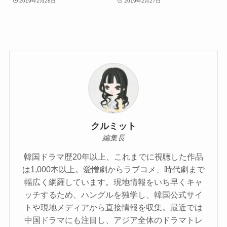
2019年2月28日
2019年2月27日
クルミット
編集長
韓国ドラマ歴20年以上、これまでに視聴した作品
は1,000本以上。愛憎劇からラブコメ、時代劇まで
幅広く網羅しています。現地情報をいち早くキャ
ッチするため、ハングルを独学し、韓国公式サイ
トや現地メディアから直接情報を収集。最近では
中国ドラマにも注目し、アジア全体のドラマトレ