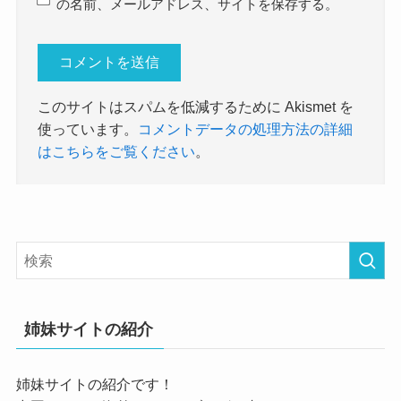
の名前、メールアドレス、サイトを保存する。
このサイトはスパムを低減するために Akismet を
使っています。
コメントデータの処理方法の詳細
はこちらをご覧ください
。
姉妹サイトの紹介
姉妹サイトの紹介です！