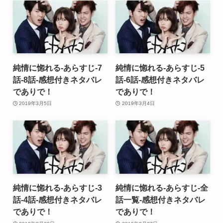
純情に惚れる-あらすじ-7
純情に惚れる-あらすじ-5
話-8話-感想付きネタバレ
話-6話-感想付きネタバレ
でありで！
でありで！
2019年3月5日
2019年3月4日
純情に惚れる-あらすじ-3
純情に惚れる-あらすじ-全
話-4話-感想付きネタバレ
話一覧-感想付きネタバレ
でありで！
でありで！