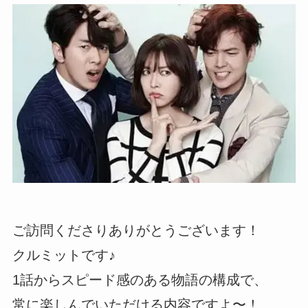
ご訪問くださりありがとうございます！
クルミットです♪
1話からスピード感のある物語の構成で、
常に楽しんでいただける内容ですよ〜！