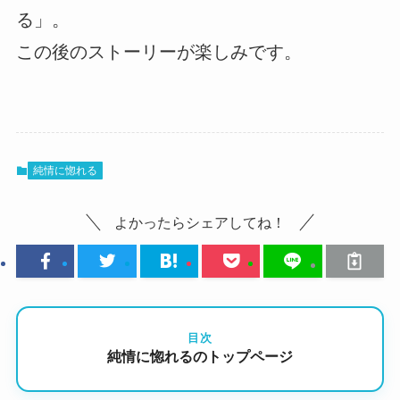
る」。
この後のストーリーが楽しみです。
純情に惚れる
よかったらシェアしてね！
目次
純情に惚れるのトップページ