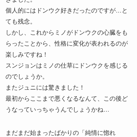
個人的にはドンウク好きだったのですが…と
ても残念。
しかし、これからミノがドンウクの心臓をも
らったことから、性格に変化が表われるのが
楽しみですね！
スンジョンはミノの仕草にドンウクを感じる
のでしょうか。
またジュニには驚きました！
最初からここまで悪くなるなんて、この後ど
うなっていっちゃうんでしょうかね…
まだまだ始まったばかりの「純情に惚れ