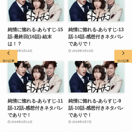
純情に惚れる-あらすじ-15
純情に惚れる-あらすじ-13
話-最終回(16話)-結末
話-14話-感想付きネタバレ
は！？
でありで！
2019年3月13日
2019年3月13日
前の記事
次の記事
純情に惚れる-あらすじ-11
純情に惚れる-あらすじ-9
話-12話-感想付きネタバレ
話-10話-感想付きネタバレ
でありで！
でありで！
2019年3月11日
2019年3月7日