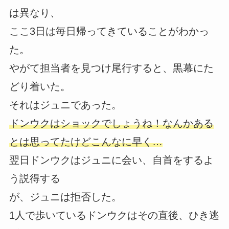
は異なり、
ここ3日は毎日帰ってきていることがわかっ
た。
やがて担当者を見つけ尾行すると、黒幕にた
どり着いた。
それはジュニであった。
ドンウクはショックでしょうね！なんかある
とは思ってたけどこんなに早く…
翌日ドンウクはジュニに会い、自首をするよ
う説得する
が、ジュニは拒否した。
1人で歩いているドンウクはその直後、ひき逃