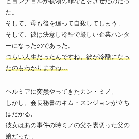
ヒョンチョルが横領の罪などをきせたのだっ
た。
そして、母も後を追って自殺してしまう。
そして、彼は決意し冷酷で厳しい企業ハンタ
ーになったのであった。
つらい人生だったんですね。彼が冷酷になっ
たのもわかりますね…
ヘルミアに突然やってきたカン・ミノ。
しかし、会長秘書のキム・スンジョンが立ち
はだかる。
彼女はあの事件の時ミノの父を裏切った父の
娘だった。