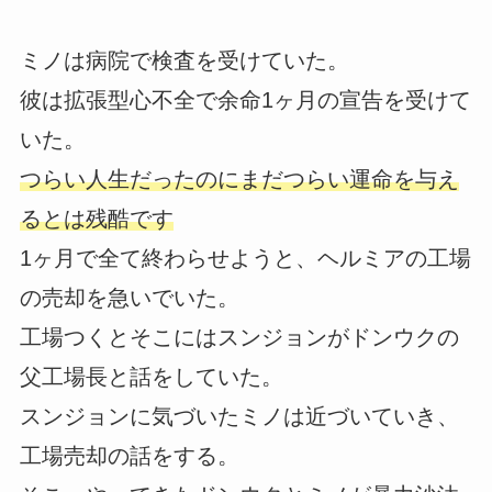
ミノは病院で検査を受けていた。
彼は拡張型心不全で余命1ヶ月の宣告を受けて
いた。
つらい人生だったのにまだつらい運命を与え
るとは残酷です
1ヶ月で全て終わらせようと、ヘルミアの工場
の売却を急いでいた。
工場つくとそこにはスンジョンがドンウクの
父工場長と話をしていた。
スンジョンに気づいたミノは近づいていき、
工場売却の話をする。