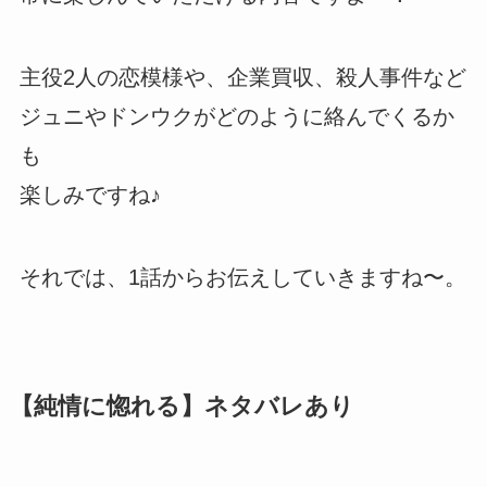
主役2人の恋模様や、企業買収、殺人事件など
ジュニやドンウクがどのように絡んでくるか
も
楽しみですね♪
それでは、1話からお伝えしていきますね〜。
【純情に惚れる】ネタバレあり