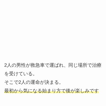
2人の男性が救急車で運ばれ、同じ場所で治療
を受けている。
そこで2人の運命が決まる。
最初から気になる始まり方で後が楽しみです