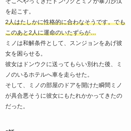
そこへやってきたドンウクとミノが暴力沙汰
を起こす。
2人はたしかに性格的に合わなそうです。でも
このあと2人に運命のいたずらが…
ミノは和解条件として、スンジョンをあげ彼
女を困らせる。
彼女はドンウクに送ってもらい別れた後、ミ
ノのいるホテルへ車を走らせた。
そして、ミノの部屋のドアを開けた瞬間ミノ
が具合悪そうに彼女にもたれかかってきたの
だった。