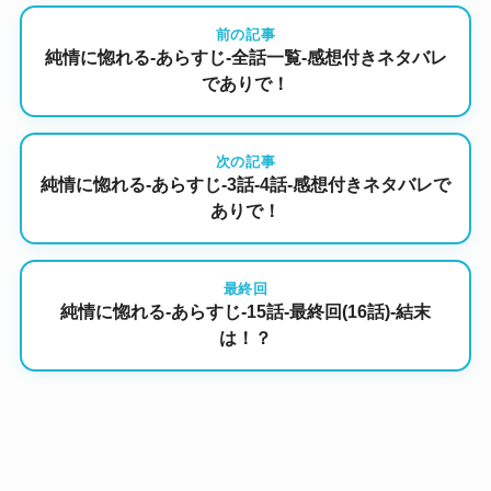
前の記事
純情に惚れる-あらすじ-全話一覧-感想付きネタバレ
でありで！
次の記事
純情に惚れる-あらすじ-3話-4話-感想付きネタバレで
ありで！
最終回
純情に惚れる-あらすじ-15話-最終回(16話)-結末
は！？