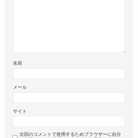
名前
メール
サイト
次回のコメントで使用するためブラウザーに自分