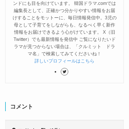
ンドにも目を向けています。 韓国ドラマ.comでは
編集長として、正確かつ分かりやすい情報をお届
けすることをモットーに、毎日情報発信中。3児の
母として子育てをしながらも、なるべく早く新作
情報をお届けできるよう心がけています。 X（旧
Twitter）でも最新情報を発信中 ご覧になりたいド
ラマが見つからない場合は、「クルミット ドラ
マ名」で検索してみてくださいね！
詳しいプロフィールはこちら
コメント