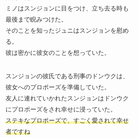
ミノはスンジョンに目をつけ、立ち去る時も
最後まで睨みつけた。
そのことを知ったジュニはスンジョンを慰め
る。
彼は密かに彼女のことを想っていた。
スンジョンの彼氏である刑事のドンウクは、
彼女へのプロポーズを準備していた。
友人に連れていかれたスンジョンはドンウク
にプロポーズをされ幸せに浸っていた。
ステキなプロポーズで、すごく愛されて幸せ
者ですね