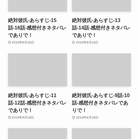
絶対彼氏-あらすじ-15
絶対彼氏-あらすじ-13
話-16話-感想付きネタバレ
話-14話-感想付きネタバレ
でありで！
でありで！
2019年9月18日
2019年9月18日
絶対彼氏-あらすじ-11
絶対彼氏-あらすじ-9話-10
話-12話-感想付きネタバレ
話-感想付きネタバレであ
でありで！
りで！
2019年9月18日
2019年9月18日