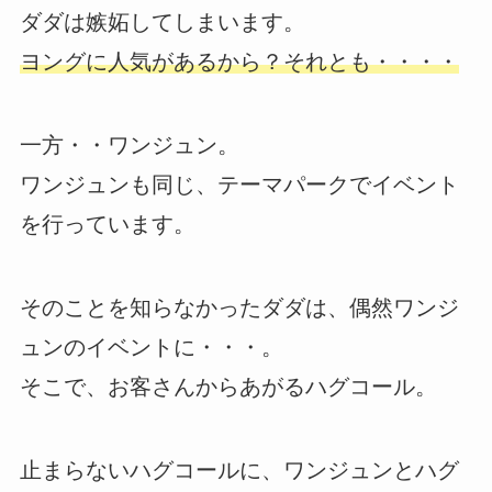
ダダは嫉妬してしまいます。
ヨングに人気があるから？それとも・・・・
一方・・ワンジュン。
ワンジュンも同じ、テーマパークでイベント
を行っています。
そのことを知らなかったダダは、偶然ワンジ
ュンのイベントに・・・。
そこで、お客さんからあがるハグコール。
止まらないハグコールに、ワンジュンとハグ