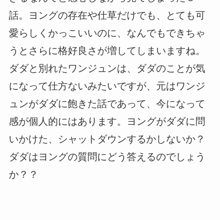
話。ヨングの存在や仕草だけでも、とても可
愛らしくかっこいいのに、なんでもできちゃ
うとさらに格好良さが増してしまいますね。
ダダと別れたワンジュンは、ダダのことが気
になって仕方ないみたいですが、元はワンジ
ュンがダダに飽きた話であって、今になって
感が個人的にはあります。ヨングがダダに問
いかけた、シャットダウンするかしないか？
ダダはヨングの質問にどう答えるのでしょう
か？？