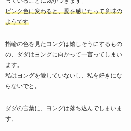
っていることに気がつきます。
ピンク色に変わると、愛を感じたって意味の
ようです
指輪の色を見たヨングは嬉しそうにするもの
の、ダダはヨングに向かって一言ってしまい
ます。
私はヨングを愛していないし、私を好きにな
らないでと。
ダダの言葉に、ヨングは落ち込んでしまいま
す。