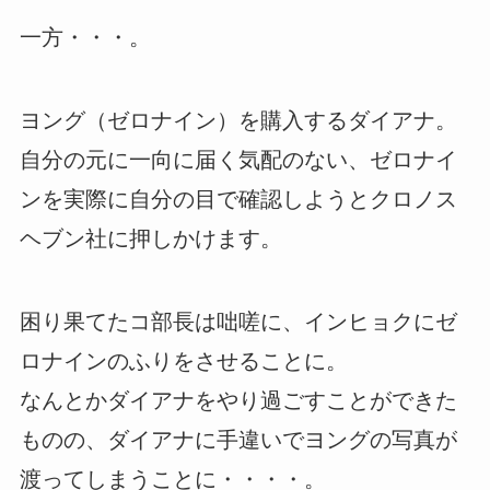
一方・・・。
ヨング（ゼロナイン）を購入するダイアナ。
自分の元に一向に届く気配のない、ゼロナイ
ンを実際に自分の目で確認しようとクロノス
ヘブン社に押しかけます。
困り果てたコ部長は咄嗟に、インヒョクにゼ
ロナインのふりをさせることに。
なんとかダイアナをやり過ごすことができた
ものの、ダイアナに手違いでヨングの写真が
渡ってしまうことに・・・・。