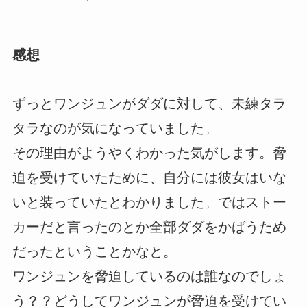
感想
ずっとワンジュンがダダに対して、未練タラ
タラなのが気になっていました。
その理由がようやくわかった気がします。脅
迫を受けていたために、自分には彼女はいな
いと装っていたとわかりました。ではストー
カーだと言ったのとか全部ダダをかばうため
だったということかなと。
ワンジュンを脅迫しているのは誰なのでしょ
う？？どうしてワンジュンが脅迫を受けてい