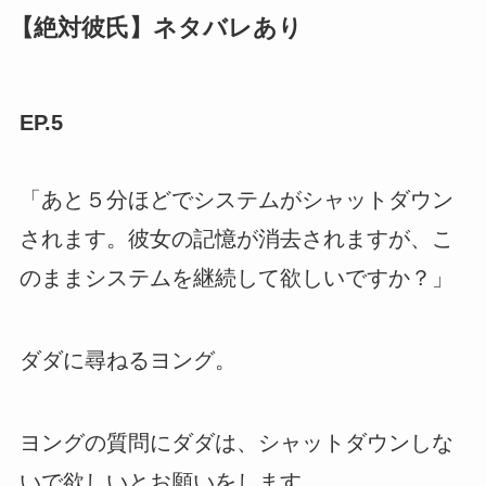
【絶対彼氏】ネタバレあり
EP.5
「あと５分ほどでシステムがシャットダウン
されます。彼女の記憶が消去されますが、こ
のままシステムを継続して欲しいですか？」
ダダに尋ねるヨング。
ヨングの質問にダダは、シャットダウンしな
いで欲しいとお願いをします。