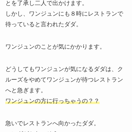
とを了承し二人で出かけます。
しかし、ワンジュンにも８時にレストランで
待っていると言われたダダ。
ワンジュンのことが気にかかります。
どうしてもワンジュンが気になるダダは、ク
ルーズをやめてワンジュンが待つレストラン
へと急ぎます。
ワンジュンの方に行っちゃうの？？
急いでレストランへ向かったダダ。