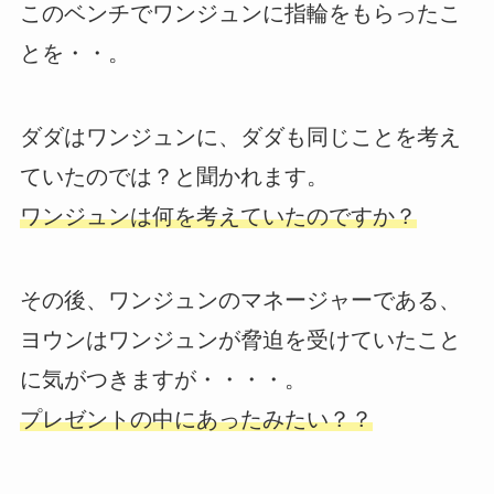
このベンチでワンジュンに指輪をもらったこ
とを・・。
ダダはワンジュンに、ダダも同じことを考え
ていたのでは？と聞かれます。
ワンジュンは何を考えていたのですか？
その後、ワンジュンのマネージャーである、
ヨウンはワンジュンが脅迫を受けていたこと
に気がつきますが・・・・。
プレゼントの中にあったみたい？？