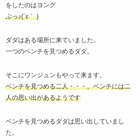
をしたのはヨング
ぶっ♪(´ε｀ )
ダダはある場所に来ていました。
一つのベンチを見つめるダダ。
そこにワンジュンもやって来ます。
ベンチを見つめる二人・・・。ベンチには二
人の思い出があるようです
ベンチを見つめるダダは思い出していまし
た。