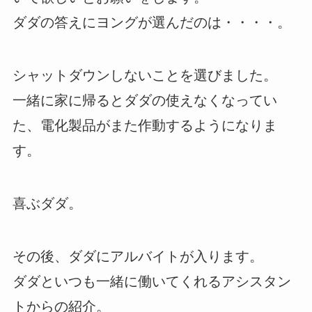
ダダの答えにヨングが選んだのは・・・・。
シャットダウンしないことを選びました。
一緒に家に帰るとダダの使えなくなってい
た、電化製品がまた作動するようになりま
す。
喜ぶダダ。
その後、ダダにアルバイトが入ります。
ダダといつも一緒に働いてくれるアシスタン
トからの紹介。