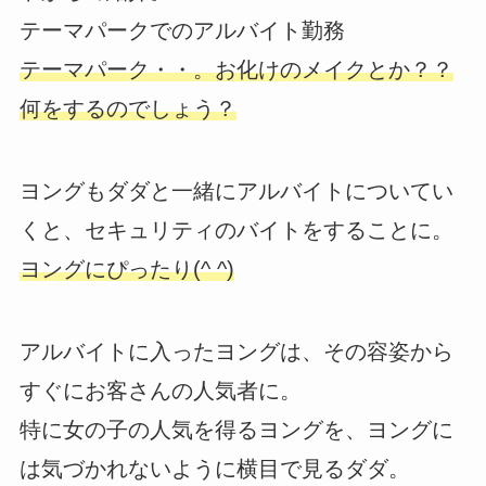
テーマパークでのアルバイト勤務
テーマパーク・・。お化けのメイクとか？？
何をするのでしょう？
ヨングもダダと一緒にアルバイトについてい
くと、セキュリティのバイトをすることに。
ヨングにぴったり(^ ^)
アルバイトに入ったヨングは、その容姿から
すぐにお客さんの人気者に。
特に女の子の人気を得るヨングを、ヨングに
は気づかれないように横目で見るダダ。