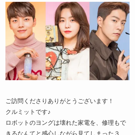
ご訪問くださりありがとうございます！
クルミットです♪
ロボットのヨングは壊れた家電を、修理もで
きるなんてと感心しながら見てしまった３