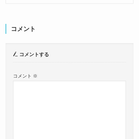
コメント
コメントする
コメント
※