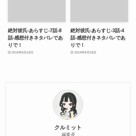
絶対彼氏-あらすじ-7話-8
絶対彼氏-あらすじ-3話-4
話-感想付きネタバレであ
話-感想付きネタバレであ
りで！
りで！
2019年9月18日
2019年9月18日
クルミット
編集長