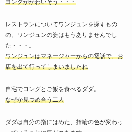
ヨングがかわいそう・・・
レストランについてワンジュンを探すもの
の、ワンジュンの姿はもうありませんでし
た・・・。
ワンジュンはマネージャーからの電話で、お
店を出て行ってしまいましたね
自宅でヨングとご飯を食べるダダ。
なぜか見つめ合う二人
ダダは自分の指にはめた、指輪の色が変わっ