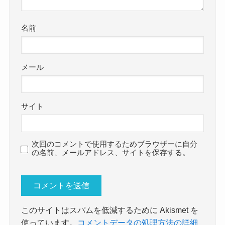
名前
メール
サイト
次回のコメントで使用するためブラウザーに自分
の名前、メールアドレス、サイトを保存する。
このサイトはスパムを低減するために Akismet を
使っています。
コメントデータの処理方法の詳細