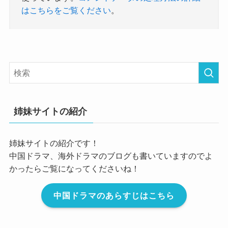
はこちらをご覧ください
。
姉妹サイトの紹介
姉妹サイトの紹介です！
中国ドラマ、海外ドラマのブログも書いていますのでよ
かったらご覧になってくださいね！
中国ドラマのあらすじはこちら