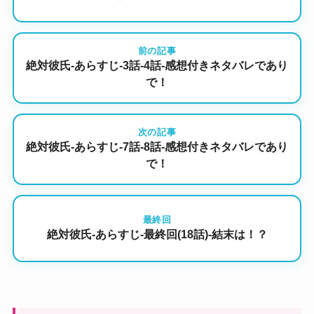
前の記事
絶対彼氏-あらすじ-3話-4話-感想付きネタバレであり
で！
次の記事
絶対彼氏-あらすじ-7話-8話-感想付きネタバレであり
で！
最終回
絶対彼氏-あらすじ-最終回(18話)-結末は！？