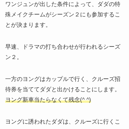
ワンジュンが出した条件によって、ダダの特
殊メイクチームがシーズン２にも参加するこ
とが決まります。
早速、ドラマの打ち合わせが行われるシーズ
ン２。
一方のヨングはカップルで行く、クルーズ招
待券を当ててダダと出かけることにします。
ヨング新車当たらなくて残念(^ ^)
ヨングに誘われたダダは、クルーズに行くこ