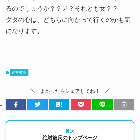
るのでしょうか？？男？それとも女？？
ダダの心は、どちらに向かって行くのかも気
になります。
絶対彼氏
よかったらシェアしてね！
目次
絶対彼氏のトップページ