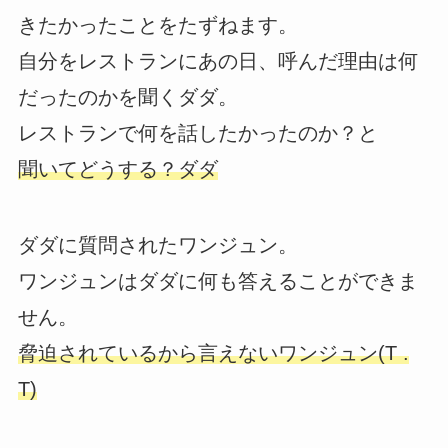
きたかったことをたずねます。
自分をレストランにあの日、呼んだ理由は何
だったのかを聞くダダ。
レストランで何を話したかったのか？と
聞いてどうする？ダダ
ダダに質問されたワンジュン。
ワンジュンはダダに何も答えることができま
せん。
脅迫されているから言えないワンジュン(T .
T)