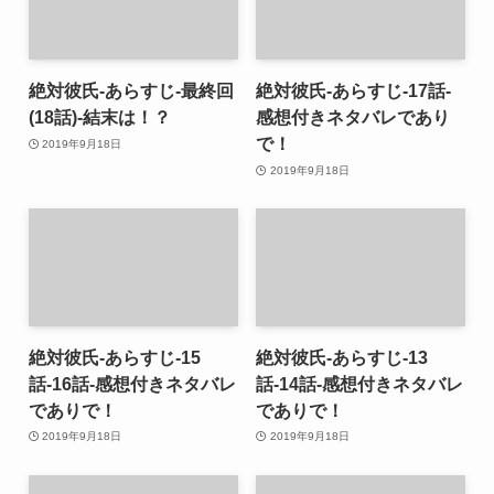
絶対彼氏-あらすじ-最終回
絶対彼氏-あらすじ-17話-
(18話)-結末は！？
感想付きネタバレであり
で！
2019年9月18日
2019年9月18日
絶対彼氏-あらすじ-15
絶対彼氏-あらすじ-13
話-16話-感想付きネタバレ
話-14話-感想付きネタバレ
でありで！
でありで！
2019年9月18日
2019年9月18日