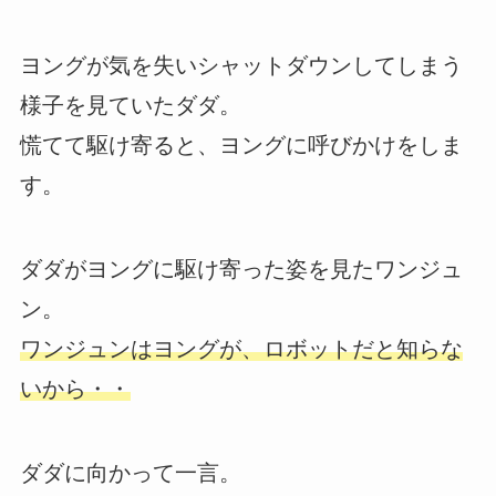
ヨングが気を失いシャットダウンしてしまう
様子を見ていたダダ。
慌てて駆け寄ると、ヨングに呼びかけをしま
す。
ダダがヨングに駆け寄った姿を見たワンジュ
ン。
ワンジュンはヨングが、ロボットだと知らな
いから・・
ダダに向かって一言。