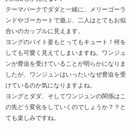
テーマパークでダダと一緒に、メリーゴーラ
ンドやゴーカートで遊ぶ、二人はとてもお似
合いのカップルに見えます。
ヨングのバイト姿もとってもキュート！何を
しても可愛く見えてしまいますね。ワンジュ
ンが脅迫を受けていることが明らかになりま
したが、ワンジュンはいったいなぜ脅迫を受
けているのか気になりますよね。
ヨングとダダ、そしてワンジュンの関係はこ
の先どう変化をしていくのでしょうか？？と
ても楽しみですね。