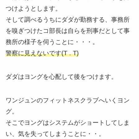
つけようとします。
そして調べるうちにダダが勤務する、事務所
を嗅ぎつけたコ部長は自らを刑事だとして事
務所の様子を伺うことに・・・。
警察に見えないです(T . T)
ダダはヨングを心配して後をつけます。
ワンジュンのフィットネスクラブへいくヨン
グ。
そこでヨングはシステムがショートしてしま
い、気を失ってしまうことに・・。