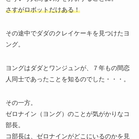
さすがロボットだけある！
その途中でダダのクレイケーキを見つけたヨ
ング。
ヨングはダダとワンジュンが、７年もの間恋
人同士であったことを知るのでした・・・。
その一方。
ゼロナイン（ヨング）のことが気がかりなコ
部長。
コ部長は、ゼロナインがどこにいるのかを見