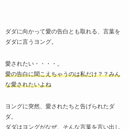
ダダに向かって愛の告白とも取れる、言葉を
ダダに言うヨング。
愛されたい・・・・。
愛の告白に聞こえちゃうのは私だけ？？みん
な愛されたいよね
ヨングに突然、愛されたちと告げられたダ
ダ。
ダダはヨングがなぜ、そんな言葉を言い出し