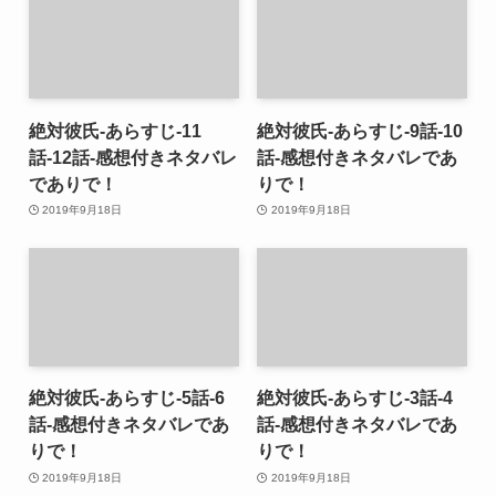
絶対彼氏-あらすじ-11
絶対彼氏-あらすじ-9話-10
話-12話-感想付きネタバレ
話-感想付きネタバレであ
でありで！
りで！
2019年9月18日
2019年9月18日
絶対彼氏-あらすじ-5話-6
絶対彼氏-あらすじ-3話-4
話-感想付きネタバレであ
話-感想付きネタバレであ
りで！
りで！
2019年9月18日
2019年9月18日