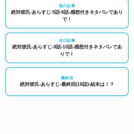
前の記事
絶対彼氏-あらすじ-5話-6話-感想付きネタバレであり
で！
次の記事
絶対彼氏-あらすじ-9話-10話-感想付きネタバレであ
りで！
最終回
絶対彼氏-あらすじ-最終回(18話)-結末は！？