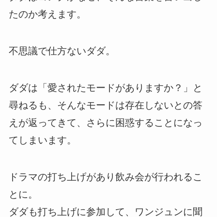
たのか考えます。
不思議で仕方ないダダ。
ダダは「愛されたモードがありますか？」と
尋ねるも、そんなモードは存在しないとの答
えが返ってきて、さらに困惑することになっ
てしまいます。
ドラマの打ち上げがあり飲み会が行われるこ
とに。
ダダも打ち上げに参加して、ワンジュンに聞