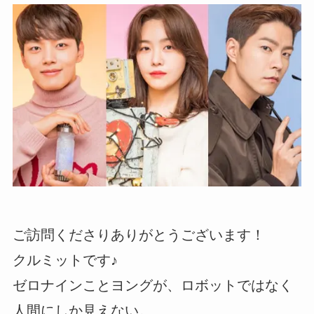
ご訪問くださりありがとうございます！
クルミットです♪
ゼロナインことヨングが、ロボットではなく
人間にしか見えない。