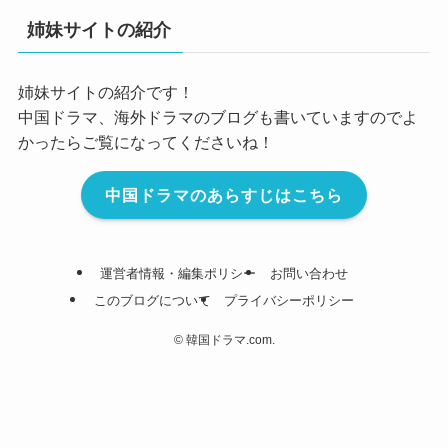
姉妹サイトの紹介
姉妹サイトの紹介です！
中国ドラマ、海外ドラマのブログも書いていますのでよ
かったらご覧になってくださいね！
中国ドラマのあらすじはこちら
運営者情報・編集ポリシー
お問い合わせ
このブログについて
プライバシーポリシー
©
韓国ドラマ.com.