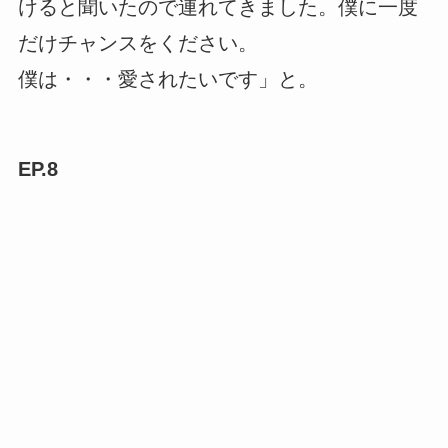
けると聞いたので連れてきました。僕に一度
だけチャンスをください。
僕は・・・愛されたいです」と。
EP.8