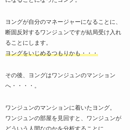
ヨングが自分のマネージャーになることに、
断固反対するワンジュンですが結局受け入れ
ることにします。
ヨングをいじめるつもりかも・・・
その後、ヨングはワンジュンのマンション
へ・・・・。
ワンジュンのマンションに着いたヨング。
ワンジュンの部屋を見回すと、ワンジュンが
どういう人間なのかを分析することに。