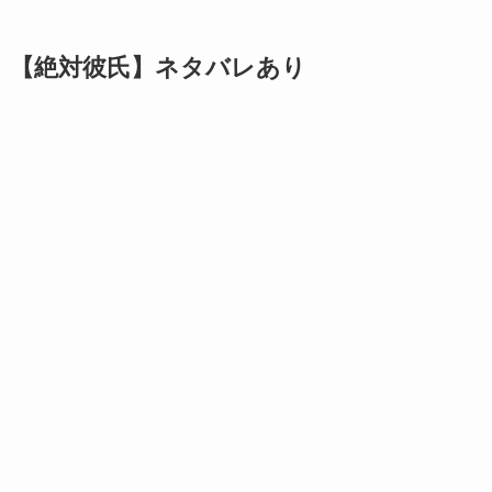
【絶対彼氏】ネタバレあり