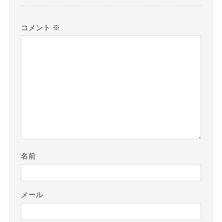
コメント
※
名前
メール