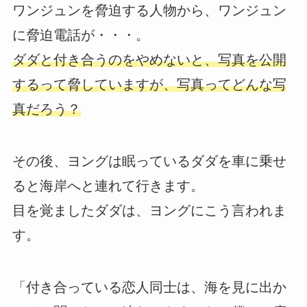
ワンジュンを脅迫する人物から、ワンジュン
に脅迫電話が・・・。
ダダと付き合うのをやめないと、写真を公開
するって脅していますが、写真ってどんな写
真だろう？
その後、ヨングは眠っているダダを車に乗せ
ると海岸へと連れて行きます。
目を覚ましたダダは、ヨングにこう言われま
す。
「付き合っている恋人同士は、海を見に出か