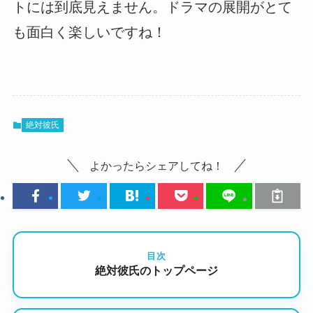
トには到底見えません。ドラマの展開がとて
も面白く楽しいですね！
絶対彼氏
よかったらシェアしてね！
目次
絶対彼氏のトップページ