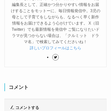
編集長として、正確かつ分かりやすい情報をお届
けすることをモットーに、毎日情報発信中。3児の
母として子育てをしながらも、なるべく早く新作
情報をお届けできるよう心がけています。 X（旧
Twitter）でも最新情報を発信中 ご覧になりたいド
ラマが見つからない場合は、「クルミット ドラ
マ名」で検索してみてくださいね！
詳しいプロフィールはこちら
コメント
コメントする