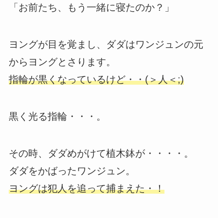
「お前たち、もう一緒に寝たのか？」
ヨングが目を覚まし、ダダはワンジュンの元
からヨングとさります。
指輪が黒くなっているけど・・(＞人＜;)
黒く光る指輪・・・。
その時、ダダめがけて植木鉢が・・・・。
ダダをかばったワンジュン。
ヨングは犯人を追って捕まえた・！