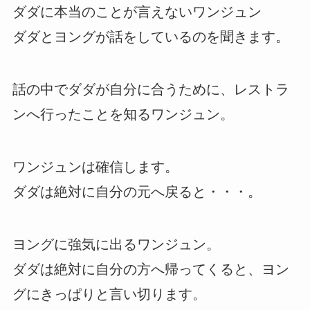
ダダに本当のことが言えないワンジュン
ダダとヨングが話をしているのを聞きます。
話の中でダダが自分に合うために、レストラ
ンへ行ったことを知るワンジュン。
ワンジュンは確信します。
ダダは絶対に自分の元へ戻ると・・・。
ヨングに強気に出るワンジュン。
ダダは絶対に自分の方へ帰ってくると、ヨン
グにきっぱりと言い切ります。