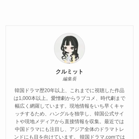
クルミット
編集長
韓国ドラマ歴20年以上、これまでに視聴した作品
は1,000本以上。愛憎劇からラブコメ、時代劇まで
幅広く網羅しています。現地情報をいち早くキャ
ッチするため、ハングルを独学し、韓国公式サイ
トや現地メディアから直接情報を収集。最近では
中国ドラマにも注目し、アジア全体のドラマトレ
ンドにも目を向けています。 韓国ドラマ.comでは