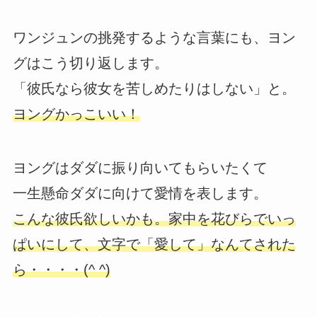
ワンジュンの挑発するような言葉にも、ヨン
グはこう切り返します。
「彼氏なら彼女を苦しめたりはしない」と。
ヨングかっこいい！
ヨングはダダに振り向いてもらいたくて
一生懸命ダダに向けて愛情を表します。
こんな彼氏欲しいかも。家中を花びらでいっ
ぱいにして、文字で「愛して」なんてされた
ら・・・・(^ ^)