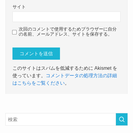
サイト
次回のコメントで使用するためブラウザーに自分
の名前、メールアドレス、サイトを保存する。
このサイトはスパムを低減するために Akismet を
使っています。
コメントデータの処理方法の詳細
はこちらをご覧ください
。