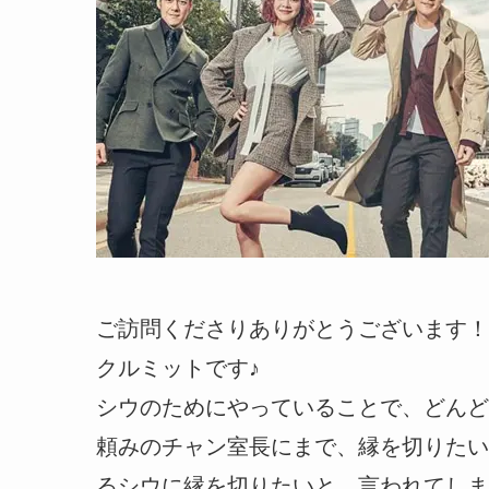
ご訪問くださりありがとうございます！
クルミットです♪
シウのためにやっていることで、どんど
頼みのチャン室長にまで、縁を切りたい
るシウに縁を切りたいと、言われてしま