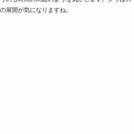
の展開が気になりますね。