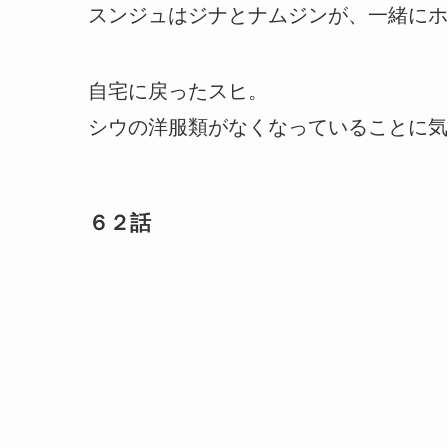
スンジュはジナとナムジンが、一緒にホ
自宅に戻ったスヒ。
シウの洋服類がなくなっていることに気
６２話