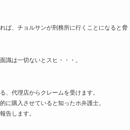
れば、チョルサンが刑務所に行くことになると脅
面識は一切ないとスヒ・・・。
る、代理店からクレームを受けます。
的に購入させていると知ったホ弁護士。
報告します。