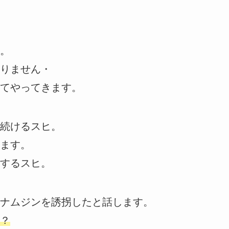
。
りません・
てやってきます。
続けるスヒ。
ます。
するスヒ。
ナムジンを誘拐したと話します。
？