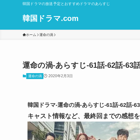
韓国ドラマの放送予定とおすすめドラマのあらすじ
韓国ドラマ.com
ホーム
運命の渦
運命の渦-あらすじ-61話-62話-
2020年2月3日
運命の渦
韓国ドラマ-運命の渦-あらすじ-61話-62話
キャスト情報など、最終回までの感想を