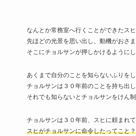
なんとか常務室へ行くことができたスヒ
先ほどの光景を思い出し、動機がおさま
そこにチョルサンが押しかけるようにし
あくまで自分のことを知らないふりをし
チョルサンは３０年前のことを持ち出し
それでも知らないとチョルサンをけん制
チョルサンは３０年前、スヒに頼まれて
スヒがチョルサンに命令したってこと？