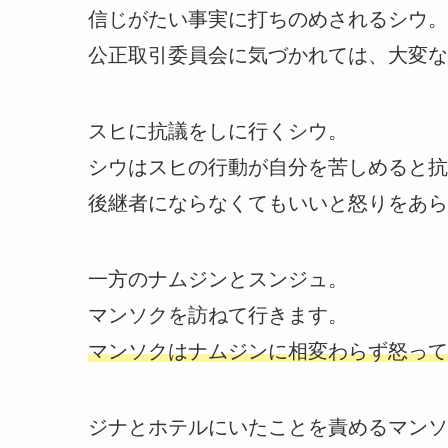
信じがたい事実に打ちのめされるシウ。
公正取引委員会に気づかれては、大変な
スヒに抗議をしに行くシウ。
シウはスヒの行動が自分を苦しめると抗
後継者にならなくてもいいと怒りをあら
一方のナムジンとスンジュ。
マンソクを訪ねて行きます。
マンソクはナムジンに相変わらず怒って
ジナとホテルにいたことを責めるマンソ