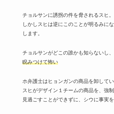
チョルサンに誘拐の件を脅されるスヒ。
しかしスヒは逆にこのことが明るみにな
します。
チョルサンがどこの誰かも知らないし、
睨みつけて怖い
ホ弁護士はヒョンガンの商品を卸してい
スヒがデザイン１チームの商品を、強制
見過ごすことができずに、シウに事実を