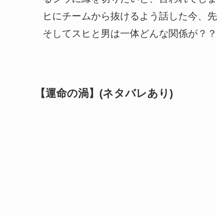
ヒにチームから抜けるよう話した今、先
そしてスヒと男は一体どんな関係が？？
【運命の渦】(ネタバレあり)