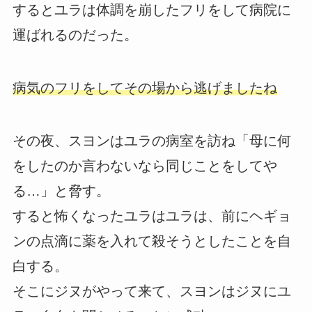
するとユラは体調を崩したフリをして病院に
運ばれるのだった。
病気のフリをしてその場から逃げましたね
その夜、スヨンはユラの病室を訪ね「母に何
をしたのか言わないなら同じことをしてや
る…」と脅す。
すると怖くなったユラはユラは、前にヘギョ
ンの点滴に薬を入れて殺そうとしたことを自
白する。
そこにジヌがやって来て、スヨンはジヌにユ