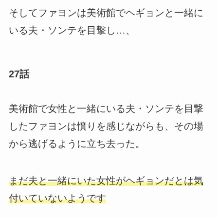
そしてファヨンは美術館でヘギョンと一緒に
いる夫・ソンテを目撃し…、
27話
美術館で女性と一緒にいる夫・ソンテを目撃
したファヨンは憤りを感じながらも、その場
から逃げるように立ち去った。
まだ夫と一緒にいた女性がヘギョンだとは気
付いていないようです