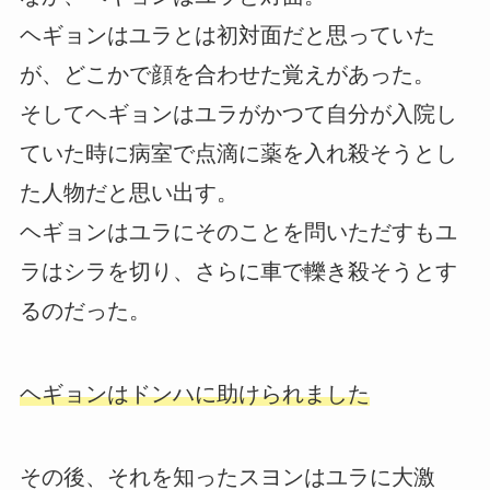
ヘギョンはユラとは初対面だと思っていた
が、どこかで顔を合わせた覚えがあった。
そしてヘギョンはユラがかつて自分が入院し
ていた時に病室で点滴に薬を入れ殺そうとし
た人物だと思い出す。
ヘギョンはユラにそのことを問いただすもユ
ラはシラを切り、さらに車で轢き殺そうとす
るのだった。
ヘギョンはドンハに助けられました
その後、それを知ったスヨンはユラに大激