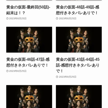
黄金の仮面-最終回(50話)-
黄金の仮面-48話-49話-感
結末は！？
想付きネタバレありで！
2023年8月25日
2023年8月25日
黄金の仮面-46話-47話-感
黄金の仮面-43話-44話-45
想付きネタバレありで！
話-感想付きネタバレあり
で！
2023年8月25日
2023年8月25日