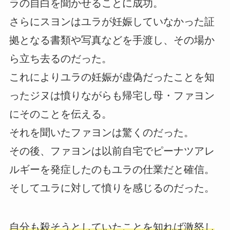
ラの自白を聞かせることに成功。
さらにスヨンはユラが妊娠していなかった証
拠となる書類や写真などを手渡し、その場か
ら立ち去るのだった。
これによりユラの妊娠が虚偽だったことを知
ったジヌは憤りながらも帰宅し母・ファヨン
にそのことを伝える。
それを聞いたファヨンは驚くのだった。
その後、ファヨンは以前自宅でピーナツアレ
ルギーを発症したのもユラの仕業だと確信。
そしてユラに対して憤りを感じるのだった。
自分も殺そうとしていたことを知れば激怒し