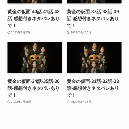
黄金の仮面-40話-41話-42
黄金の仮面-37話-38話-39
話-感想付きネタバレあり
話-感想付きネタバレあり
で！
で！
2023年8月25日
2023年8月25日
黄金の仮面-34話-35話-36
黄金の仮面-31話-32話-33
話-感想付きネタバレあり
話-感想付きネタバレあり
で！
で！
2023年8月25日
2023年8月25日