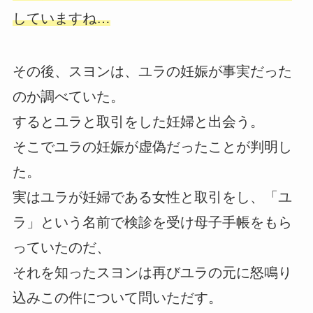
していますね…
その後、スヨンは、ユラの妊娠が事実だった
のか調べていた。
するとユラと取引をした妊婦と出会う。
そこでユラの妊娠が虚偽だったことが判明し
た。
実はユラが妊婦である女性と取引をし、「ユ
ラ」という名前で検診を受け母子手帳をもら
っていたのだ、
それを知ったスヨンは再びユラの元に怒鳴り
込みこの件について問いただす。