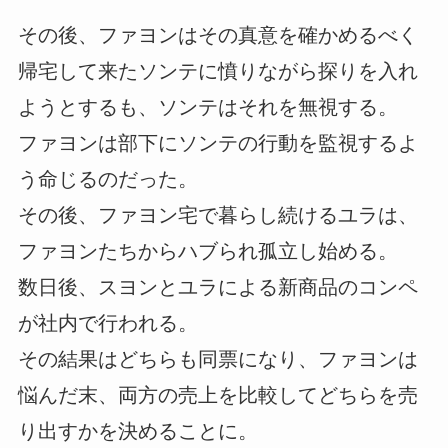
その後、ファヨンはその真意を確かめるべく
帰宅して来たソンテに憤りながら探りを入れ
ようとするも、ソンテはそれを無視する。
ファヨンは部下にソンテの行動を監視するよ
う命じるのだった。
その後、ファヨン宅で暮らし続けるユラは、
ファヨンたちからハブられ孤立し始める。
数日後、スヨンとユラによる新商品のコンペ
が社内で行われる。
その結果はどちらも同票になり、ファヨンは
悩んだ末、両方の売上を比較してどちらを売
り出すかを決めることに。