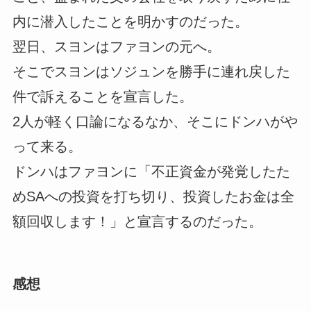
内に潜入したことを明かすのだった。
翌日、スヨンはファヨンの元へ。
そこでスヨンはソジュンを勝手に連れ戻した
件で訴えることを宣言した。
2人が軽く口論になるなか、そこにドンハがや
って来る。
ドンハはファヨンに「不正資金が発覚したた
めSAへの投資を打ち切り、投資したお金は全
額回収します！」と宣言するのだった。
感想