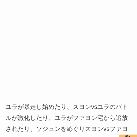
ユラが暴走し始めたり、スヨンvsユラのバト
ルが激化したり、ユラがファヨン宅から追放
されたり、ソジュンをめぐりスヨンvsファヨ