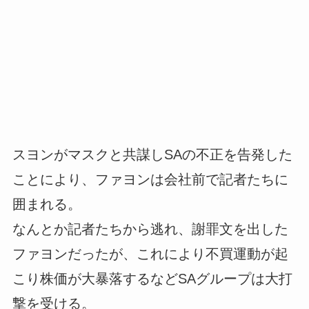
スヨンがマスクと共謀しSAの不正を告発した
ことにより、ファヨンは会社前で記者たちに
囲まれる。
なんとか記者たちから逃れ、謝罪文を出した
ファヨンだったが、これにより不買運動が起
こり株価が大暴落するなどSAグループは大打
撃を受ける。