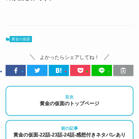
黄金の仮面
よかったらシェアしてね！
目次
黄金の仮面のトップページ
前の記事
黄金の仮面-22話-23話-24話-感想付きネタバレあり