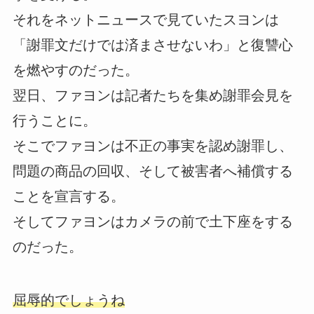
それをネットニュースで見ていたスヨンは
「謝罪文だけでは済まさせないわ」と復讐心
を燃やすのだった。
翌日、ファヨンは記者たちを集め謝罪会見を
行うことに。
そこでファヨンは不正の事実を認め謝罪し、
問題の商品の回収、そして被害者へ補償する
ことを宣言する。
そしてファヨンはカメラの前で土下座をする
のだった。
屈辱的でしょうね