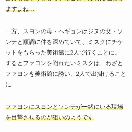
ますよね…
一方、スヨンの母・ヘギョンはジヌの父・ソ
ンテと順調に仲を深めていて、ミスクにチケ
ットをもらった美術館に2人で行くことに。
するとファヨンを陥れたいミスクは、わざと
ファヨンを美術館に誘い、2人で出掛けること
に。
ファヨンにスヨンとソンテが一緒にいる現場
を目撃させるのが狙いのようです