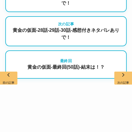
で！
次の記事
黄金の仮面-28話-29話-30話-感想付きネタバレあり
で！
最終回
黄金の仮面-最終回(50話)-結末は！？
前の記事
次の記事