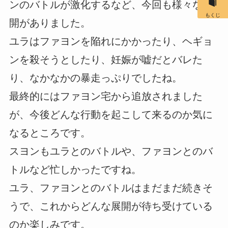
ンのバトルが激化するなど、今回も様々な展
もくじ
開がありました。
ユラはファヨンを陥れにかかったり、ヘギョ
ンを殺そうとしたり、妊娠が嘘だとバレた
り、なかなかの暴走っぷりでしたね。
最終的にはファヨン宅から追放されました
が、今後どんな行動を起こして来るのか気に
なるところです。
スヨンもユラとのバトルや、ファヨンとのバ
トルなど忙しかったですね。
ユラ、ファヨンとのバトルはまだまだ続きそ
うで、これからどんな展開が待ち受けている
のか楽しみです。