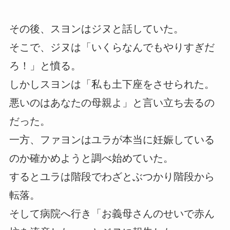
その後、スヨンはジヌと話していた。
そこで、ジヌは「いくらなんでもやりすぎだ
ろ！」と憤る。
しかしスヨンは「私も土下座をさせられた。
悪いのはあなたの母親よ」と言い立ち去るの
だった。
一方、ファヨンはユラが本当に妊娠している
のか確かめようと調べ始めていた。
するとユラは階段でわざとぶつかり階段から
転落。
そして病院へ行き「お義母さんのせいで赤ん