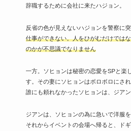
辞職するために会社に来たハジョン。
反省の色が見えないハジョンを警察に突
仕事ができない。人をひがむだけではな
のかが不思議でなりません
一方。ソヒョンは秘密の恋愛をSPと楽
す。その妻にソヒョンはボロボロにされ
誰にも頼れなかったソヒョンは、ジアン
ジアンは、ソヒョンの為に急いで洋服を
それからイベントの会場へ帰ると、ドギ