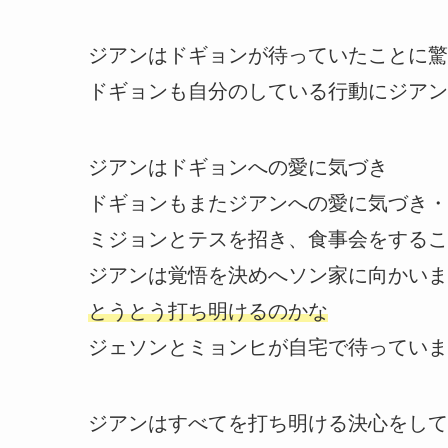
ジアンはドギョンが待っていたことに驚
ドギョンも自分のしている行動にジアン
ジアンはドギョンへの愛に気づき
ドギョンもまたジアンへの愛に気づき・
ミジョンとテスを招き、食事会をするこ
ジアンは覚悟を決めへソン家に向かいま
とうとう打ち明けるのかな
ジェソンとミョンヒが自宅で待っていま
ジアンはすべてを打ち明ける決心をして