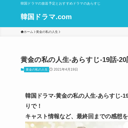
韓国ドラマの放送予定とおすすめドラマのあらすじ
韓国ドラマ.com
ホーム
黄金の私の人生
黄金の私の人生-あらすじ-19話-2
2021年4月19日
黄金の私の人生
韓国ドラマ-黄金の私の人生-あらすじ-1
りで！
キャスト情報など、最終回までの感想を