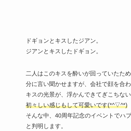
ドギョンとキスしたジアン。
ジアンとキスしたドギョン。
二人はこのキスを酔いが回っていたため
分に言い聞かせますが、会社で顔を合わ
キスの光景が、浮かんできてぎこちない
初々しい感じもして可愛いです(*^▽^*)
そんな中、40周年記念のイベントでハ
と判明します。