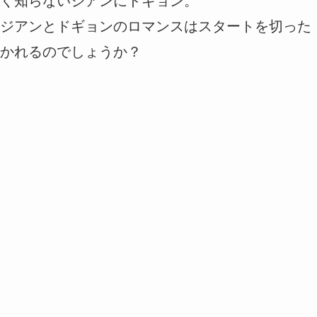
く知らないジアンにドギョン。
ジアンとドギョンのロマンスはスタートを切った
かれるのでしょうか？