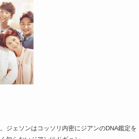
。ジェソンはコッソリ内密にジアンのDNA鑑定を