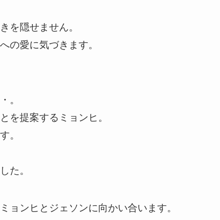
きを隠せません。
への愛に気づきます。
・。
とを提案するミョンヒ。
す。
した。
ミョンヒとジェソンに向かい合います。