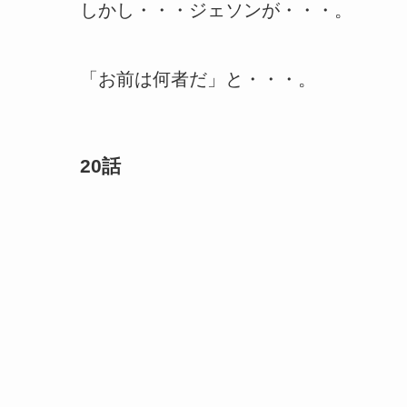
しかし・・・ジェソンが・・・。
「お前は何者だ」と・・・。
20話