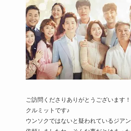
ご訪問くださりありがとうございます！
クルミットです♪
ウンソクではないと疑われているジアン