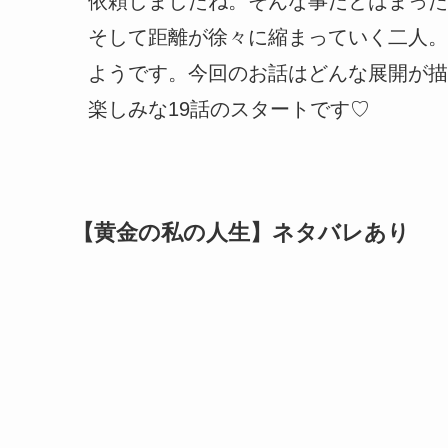
依頼しましたね。そんな事だとはまった
そして距離が徐々に縮まっていく二人。
ようです。今回のお話はどんな展開が描
楽しみな19話のスタートです♡
【黄金の私の人生】ネタバレあり