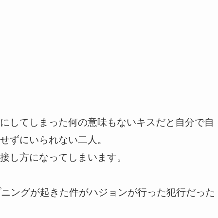
にしてしまった何の意味もないキスだと自分で自
せずにいられない二人。
接し方になってしまいます。
プニングが起きた件がハジョンが行った犯行だった