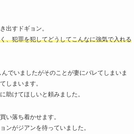
き出すドギョン。
く、犯罪を犯してどうしてこんなに強気で入れる
しんでいましたがそのことが妻にバレてしまいま
てしまいます。
に助けてほしいと頼みました。
買い落ち着かせます。
ョンがジアンを待っていました。