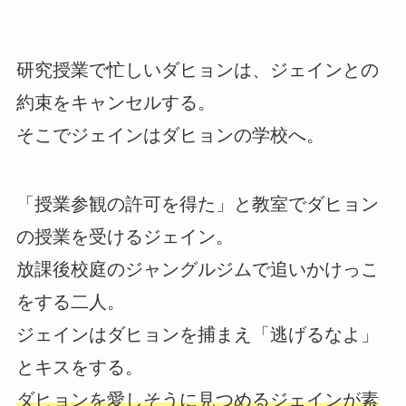
研究授業で忙しいダヒョンは、ジェインとの
約束をキャンセルする。
そこでジェインはダヒョンの学校へ。
「授業参観の許可を得た」と教室でダヒョン
の授業を受けるジェイン。
放課後校庭のジャングルジムで追いかけっこ
をする二人。
ジェインはダヒョンを捕まえ「逃げるなよ」
とキスをする。
ダヒョンを愛しそうに見つめるジェインが素