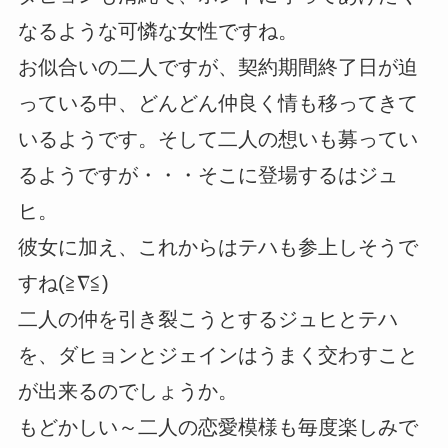
なるような可憐な女性ですね。
お似合いの二人ですが、契約期間終了日が迫
っている中、どんどん仲良く情も移ってきて
いるようです。そして二人の想いも募ってい
るようですが・・・そこに登場するはジュ
ヒ。
彼女に加え、これからはテハも参上しそうで
すね(≧∇≦)
二人の仲を引き裂こうとするジュヒとテハ
を、ダヒョンとジェインはうまく交わすこと
が出来るのでしょうか。
もどかしい～二人の恋愛模様も毎度楽しみで