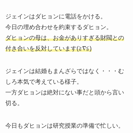
ジェインはダヒョンに電話をかける。
今日の埋め合わせを約束するダヒョン。
ダヒョンの母は、お金がありすぎる財閥との
付き合いを反対しています(≧∇≦)
ジェインは結婚もまんざらではなく・・・む
しろ本気で考えている様子。
一方ダヒョンは絶対にない事だと頭から言い
切る。
今日もダヒョンは研究授業の準備で忙しい。