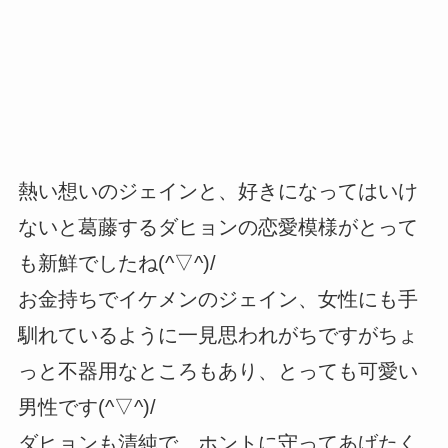
熱い想いのジェインと、好きになってはいけ
ないと葛藤するダヒョンの恋愛模様がとって
も新鮮でしたね(^▽^)/
お金持ちでイケメンのジェイン、女性にも手
馴れているように一見思われがちですがちょ
っと不器用なところもあり、とっても可愛い
男性です(^▽^)/
ダヒョンも清純で、ホントに守ってあげたく