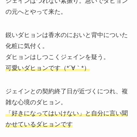
ジェインはつれない素振り。急いでダヒョン
の元へとやって来た。
鋭いダヒョンは香水のにおいと背中についた
化粧に気付く。
ダヒョンはしつこくジェインを疑う。
可愛いダヒョンです（*´∀｀*）
ジェインとの契約終了日が近づくにつれ、複
雑な心境のダヒョン。
「好きになってはいけない」と自分に言い聞
かせているダヒョンです