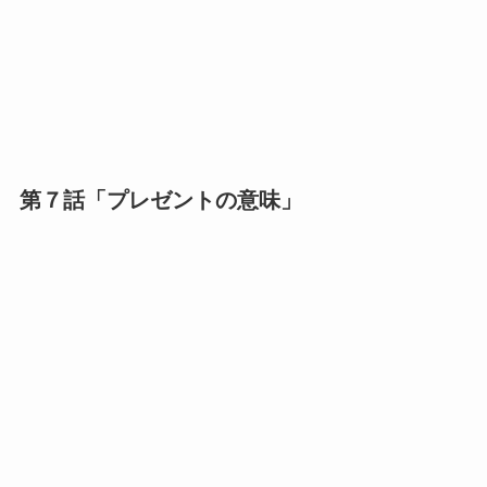
第７話「プレゼントの意味」