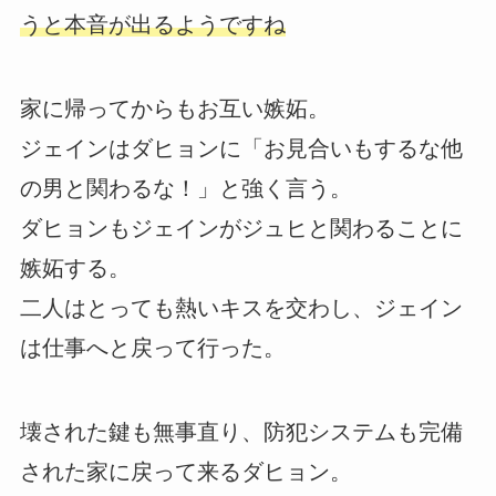
うと本音が出るようですね
家に帰ってからもお互い嫉妬。
ジェインはダヒョンに「お見合いもするな他
の男と関わるな！」と強く言う。
ダヒョンもジェインがジュヒと関わることに
嫉妬する。
二人はとっても熱いキスを交わし、ジェイン
は仕事へと戻って行った。
壊された鍵も無事直り、防犯システムも完備
された家に戻って来るダヒョン。