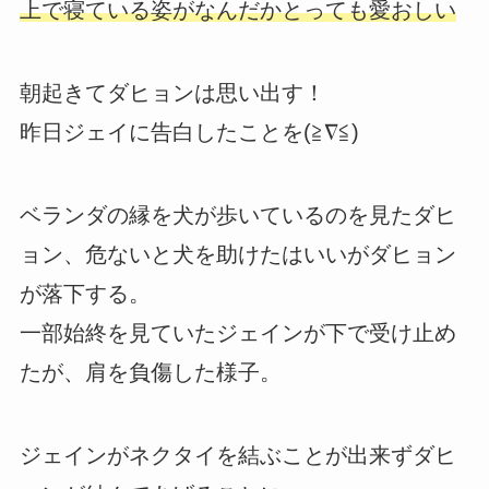
上で寝ている姿がなんだかとっても愛おしい
朝起きてダヒョンは思い出す！
昨日ジェイに告白したことを(≧∇≦)
ベランダの縁を犬が歩いているのを見たダヒ
ョン、危ないと犬を助けたはいいがダヒョン
が落下する。
一部始終を見ていたジェインが下で受け止め
たが、肩を負傷した様子。
ジェインがネクタイを結ぶことが出来ずダヒ