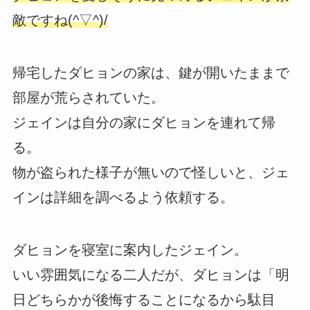
敵ですね(^▽^)/
帰宅したダヒョンの家は、鍵が開いたままで
部屋が荒らされていた。
ジェインは自分の家にダヒョンを連れて帰
る。
物が盗られた様子が無いので怪しいと、ジェ
インは詳細を調べるよう依頼する。
ダヒョンを寝室に案内したジェイン。
いい雰囲気になる二人だが、ダヒョンは「明
日どちらかが後悔することになるから駄目