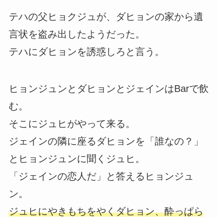
テハの父ヒョクジュが、ダヒョンの家から遺
言状を盗み出したようだった。
テハにダヒョンを誘惑しろと言う。
ヒョンジュンとダヒョンとジェインはBarで飲
む。
そこにジュヒがやって来る。
ジェインの隣に座るダヒョンを「誰なの？」
とヒョンジュンに聞くジュヒ。
「ジェインの恋人だ」と答えるヒョンジュ
ン。
ジュヒにやきもちをやくダヒョン、酔っぱら