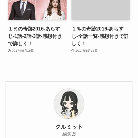
１％の奇跡2016-あらす
１％の奇跡2016-あらす
じ-1話-2話-3話-感想付き
じ-全話一覧-感想付きで詳
で詳しく！
しく！
2017年5月16日
2017年5月16日
クルミット
編集長