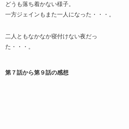
どうも落ち着かない様子。
一方ジェインもまた一人になった・・・。
二人ともなかなか寝付けない夜だっ
た・・・。
第７話から第９話の感想