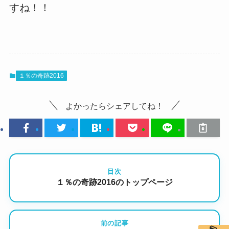
すね！！
１％の奇跡2016
よかったらシェアしてね！
目次
１％の奇跡2016のトップページ
前の記事