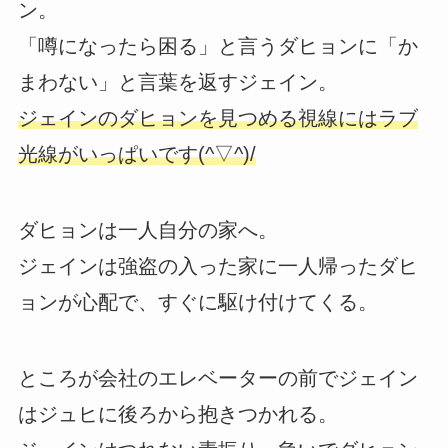
ン。
「噂になったら困る」と言うダヒョンに「か
まわない」と言葉を返すジェイン。
ジェインのダヒョンを見つめる視線にはラブ
光線がいっぱいです(^▽^)/
ダヒョンは一人自分の家へ。
ジェインは強盗の入った家に一人帰ったダヒ
ョンが心配で、すぐに駆け付けてくる。
ところが会社のエレベーターの前でジェイン
はジュヒに後ろから抱きつかれる。