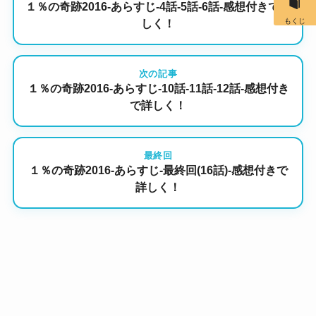
１％の奇跡2016-あらすじ-4話-5話-6話-感想付きで詳
もくじ
しく！
次の記事
１％の奇跡2016-あらすじ-10話-11話-12話-感想付き
で詳しく！
最終回
１％の奇跡2016-あらすじ-最終回(16話)-感想付きで
詳しく！