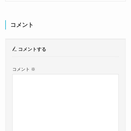
コメント
コメントする
コメント
※