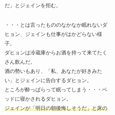
だ」とジェインを拒む。
・・・とは言ったもののなかなか眠れないダ
ヒョン、ジェインも仕事がはかどらない様
子。
ダヒョンは冷蔵庫からお酒を持って来てたく
さん飲んだ。
酒の勢いもあり、「私、あなたが好きみた
い」とジェインに告白するダヒョン。
ところが酔っぱらって眠ってしまう・・・ベ
ッドに寝かされるダヒョン。
ジェインが「明日の朝後悔しそうだ」と床の