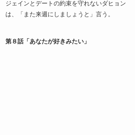
ジェインとデートの約束を守れないダヒョン
は、「また来週にしましょうと」言う。
第８話「あなたが好きみたい」