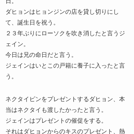
日。
ダヒョンはヒョンジンの店を貸し切りにし
て、誕生日を祝う。
２３年ぶりにローソクを吹き消したと言うジ
ェイン。
今日は兄の命日だと言う。
ジェインはいとこの戸籍に養子に入ったと言
う。
ネクタイピンをプレゼントするダヒョン、本
当はネクタイも渡したかったと言う。
ジェインはプレゼントの催促をする。
それはダヒョンからのキスのプレゼント、熱