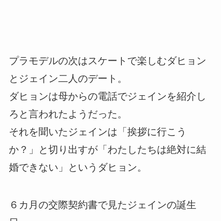
プラモデルの次はスケートで楽しむダヒョン
とジェイン二人のデート。
ダヒョンは母からの電話でジェインを紹介し
ろと言われたようだった。
それを聞いたジェインは「挨拶に行こう
か？」と切り出すが「わたしたちは絶対に結
婚できない」というダヒョン。
６カ月の交際契約書で見たジェインの誕生