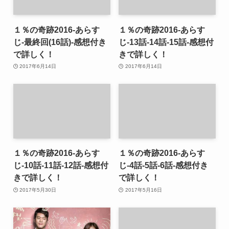
１％の奇跡2016-あらす
１％の奇跡2016-あらす
じ-最終回(16話)-感想付き
じ-13話-14話-15話-感想付
で詳しく！
きで詳しく！
2017年6月14日
2017年6月14日
１％の奇跡2016-あらす
１％の奇跡2016-あらす
じ-10話-11話-12話-感想付
じ-4話-5話-6話-感想付き
きで詳しく！
で詳しく！
2017年5月30日
2017年5月16日