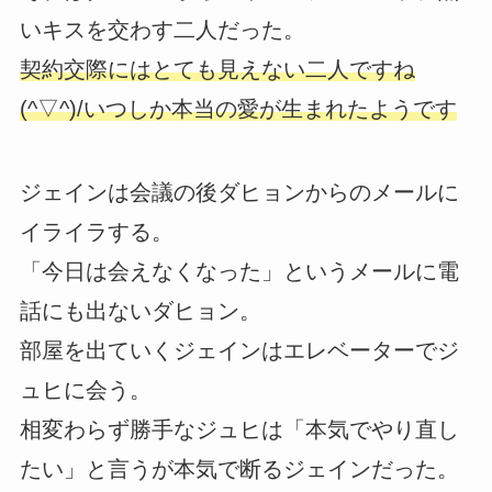
いキスを交わす二人だった。
契約交際にはとても見えない二人ですね
(^▽^)/いつしか本当の愛が生まれたようです
ジェインは会議の後ダヒョンからのメールに
イライラする。
「今日は会えなくなった」というメールに電
話にも出ないダヒョン。
部屋を出ていくジェインはエレベーターでジ
ュヒに会う。
相変わらず勝手なジュヒは「本気でやり直し
たい」と言うが本気で断るジェインだった。