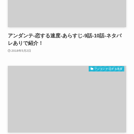
アンダンテ-恋する速度-あらすじ-9話-10話-ネタバ
レありで紹介！
2018年5月2日
アンダンテ-恋する速度