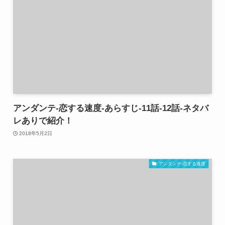
アンダンテ-恋する速度-あらすじ-11話-12話-ネタバ
レありで紹介！
2018年5月2日
アンダンテ-恋する速度