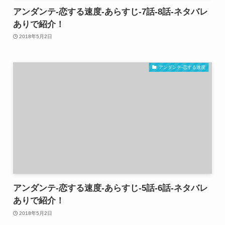
アンダンテ-恋する速度-あらすじ-7話-8話-ネタバレ
ありで紹介！
2018年5月2日
アンダンテ-恋する速度
アンダンテ-恋する速度-あらすじ-5話-6話-ネタバレ
ありで紹介！
2018年5月2日