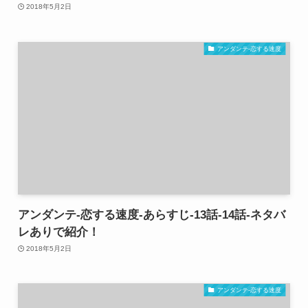
2018年5月2日
アンダンテ-恋する速度
アンダンテ-恋する速度-あらすじ-13話-14話-ネタバ
レありで紹介！
2018年5月2日
アンダンテ-恋する速度