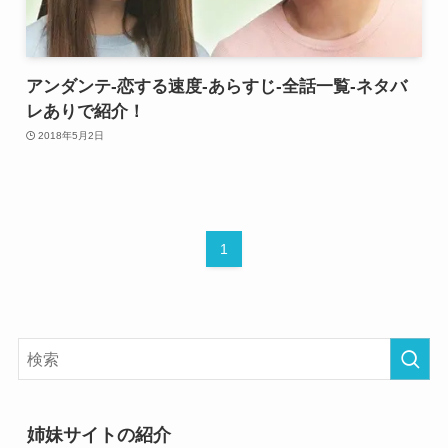
アンダンテ-恋する速度-あらすじ-全話一覧-ネタバ
レありで紹介！
2018年5月2日
1
姉妹サイトの紹介