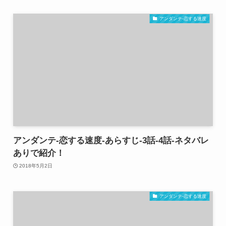
アンダンテ-恋する速度
アンダンテ-恋する速度-あらすじ-3話-4話-ネタバレ
ありで紹介！
2018年5月2日
アンダンテ-恋する速度