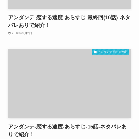
アンダンテ-恋する速度-あらすじ-最終回(16話)-ネタ
バレありで紹介！
2018年5月2日
アンダンテ-恋する速度
アンダンテ-恋する速度-あらすじ-15話-ネタバレあ
りで紹介！