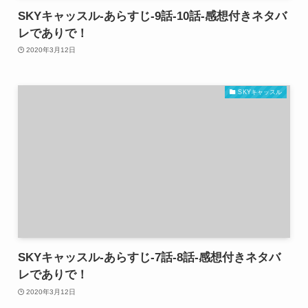
SKYキャッスル-あらすじ-9話-10話-感想付きネタバ
レでありで！
2020年3月12日
SKYキャッスル
SKYキャッスル-あらすじ-7話-8話-感想付きネタバ
レでありで！
2020年3月12日