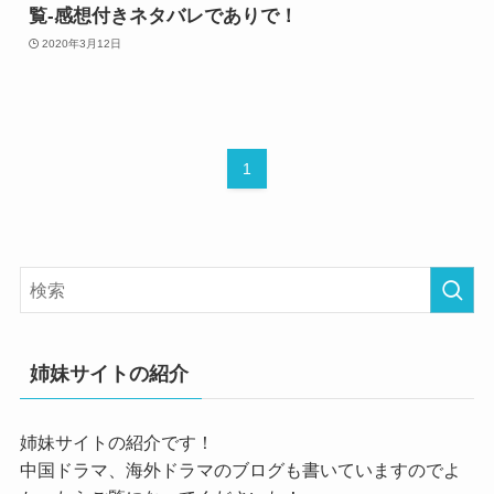
覧-感想付きネタバレでありで！
2020年3月12日
1
姉妹サイトの紹介
姉妹サイトの紹介です！
中国ドラマ、海外ドラマのブログも書いていますのでよ