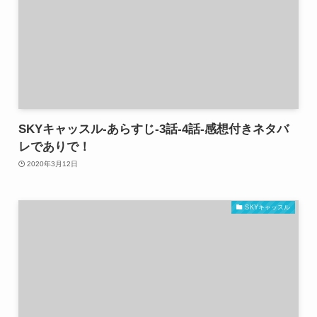
SKYキャッスル-あらすじ-3話-4話-感想付きネタバ
レでありで！
2020年3月12日
SKYキャッスル