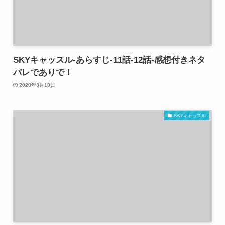
SKYキャッスル-あらすじ-11話-12話-感想付きネタ
バレでありで！
2020年3月18日
SKYキャッスル