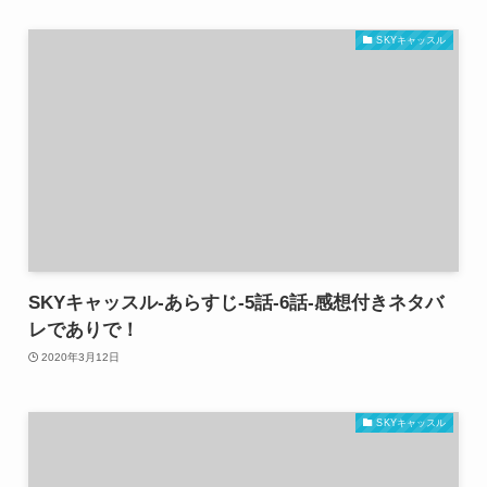
SKYキャッスル
SKYキャッスル-あらすじ-5話-6話-感想付きネタバ
レでありで！
2020年3月12日
SKYキャッスル