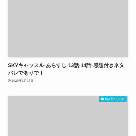
SKYキャッスル-あらすじ-13話-14話-感想付きネタ
バレでありで！
2020年3月24日
SKYキャッスル