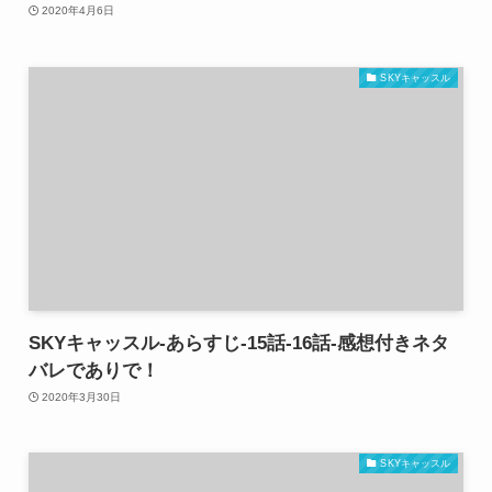
2020年4月6日
SKYキャッスル
SKYキャッスル-あらすじ-15話-16話-感想付きネタ
バレでありで！
2020年3月30日
SKYキャッスル