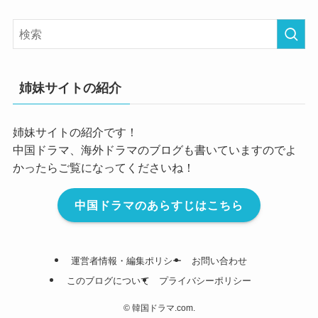
姉妹サイトの紹介
姉妹サイトの紹介です！
中国ドラマ、海外ドラマのブログも書いていますのでよ
かったらご覧になってくださいね！
中国ドラマのあらすじはこちら
運営者情報・編集ポリシー
お問い合わせ
このブログについて
プライバシーポリシー
©
韓国ドラマ.com.