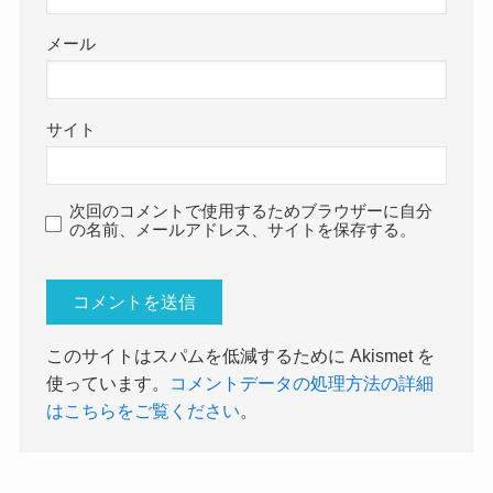
メール
サイト
次回のコメントで使用するためブラウザーに自分
の名前、メールアドレス、サイトを保存する。
このサイトはスパムを低減するために Akismet を
使っています。
コメントデータの処理方法の詳細
はこちらをご覧ください
。