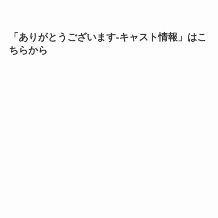
「
ありがとうございます-キャスト情報
」はこ
ちらから