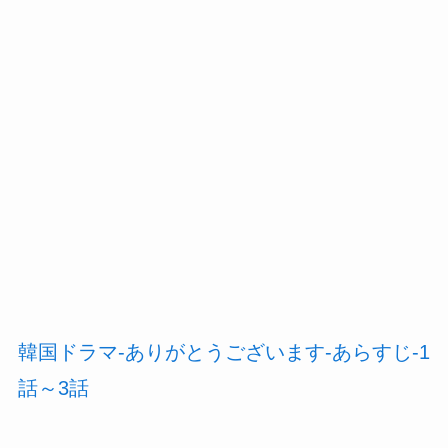
韓国ドラマ-ありがとうございます-あらすじ-1
話～3話