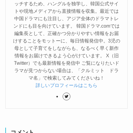
ッチするため、ハングルを独学し、韓国公式サイ
トや現地メディアから直接情報を収集。最近では
中国ドラマにも注目し、アジア全体のドラマトレ
ンドにも目を向けています。 韓国ドラマ.comでは
編集長として、正確かつ分かりやすい情報をお届
けすることをモットーに、毎日情報発信中。3児の
母として子育てをしながらも、なるべく早く新作
情報をお届けできるよう心がけています。 X（旧
Twitter）でも最新情報を発信中 ご覧になりたいド
ラマが見つからない場合は、「クルミット ドラ
マ名」で検索してみてくださいね！
詳しいプロフィールはこちら
コメント