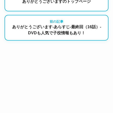
ありがとうございますのトップページ
前の記事
ありがとうございます-あらすじ-最終回（16話）-
DVDも人気で子役情報もあり！