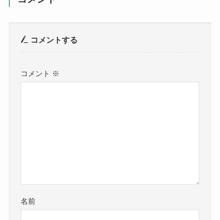
コメントする
コメント
※
名前