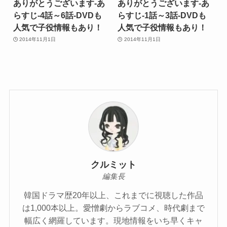
ありがとうございます-あ
ありがとうございます-あ
らすじ-4話～6話-DVDも
らすじ-1話～3話-DVDも
人気で子役情報もあり！
人気で子役情報もあり！
2014年11月1日
2014年11月1日
クルミット
編集長
韓国ドラマ歴20年以上、これまでに視聴した作品
は1,000本以上。愛憎劇からラブコメ、時代劇まで
幅広く網羅しています。現地情報をいち早くキャ