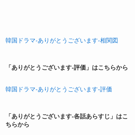
韓国ドラマ-ありがとうございます-相関図
「
ありがとうございます-評価
」はこちらから
韓国ドラマ-ありがとうございます-評価
「
ありがとうございます-各話あらすじ
」はこ
ちらから