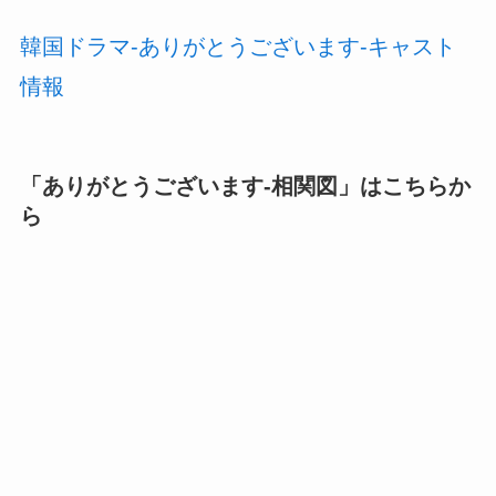
韓国ドラマ-ありがとうございます-キャスト
情報
「
ありがとうございます-相関図
」はこちらか
ら