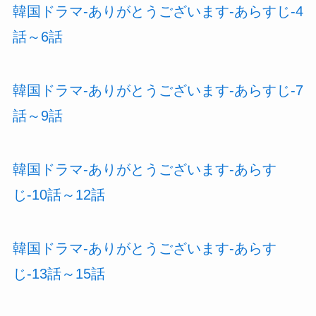
韓国ドラマ-ありがとうございます-あらすじ-4
話～6話
韓国ドラマ-ありがとうございます-あらすじ-7
話～9話
韓国ドラマ-ありがとうございます-あらす
じ-10話～12話
韓国ドラマ-ありがとうございます-あらす
じ-13話～15話