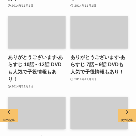
2014年11月1日
2014年11月1日
ありがとうございます-あ
ありがとうございます-あ
らすじ-10話～12話-DVD
らすじ-7話～9話-DVDも
も人気で子役情報もあ
人気で子役情報もあり！
り！
2014年11月1日
2014年11月1日
前の記事
次の記事