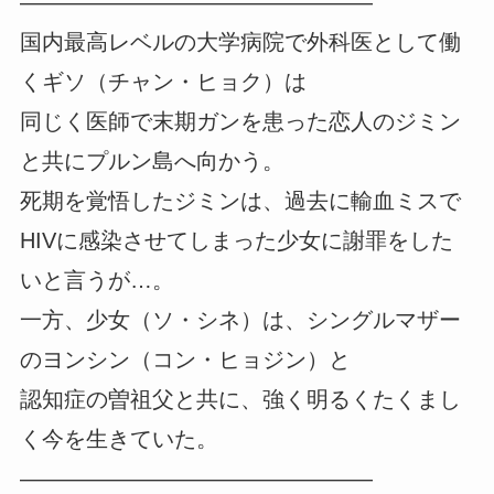
————————————————
国内最高レベルの大学病院で外科医として働
くギソ（チャン・ヒョク）は
同じく医師で末期ガンを患った恋人のジミン
と共にプルン島へ向かう。
死期を覚悟したジミンは、過去に輸血ミスで
HIVに感染させてしまった少女に謝罪をした
いと言うが…。
一方、少女（ソ・シネ）は、シングルマザー
のヨンシン（コン・ヒョジン）と
認知症の曽祖父と共に、強く明るくたくまし
く今を生きていた。
————————————————