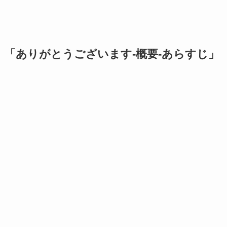
「
ありがとうございます-概要-あらすじ
」