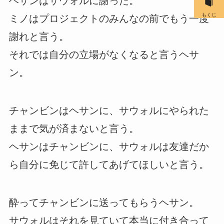
ヘサンはサウォルに謝った。
もくじ
ミノはプロジェクトのみんなの前でもう一度
謝れと言う。
それでは自分の立場がなくなると言うヘサ
ン。
チャンビンはヘサンに、サウォルにやられた
ままで気が済まないと言う。
ヘサンはチャンビンに、サウォルは友達だか
ら自分に免じて許してあげてほしいと言う。
酔ってチャンビンに送ってもらうヘサン。
サウォルはそれを見ていて本当に付き合って