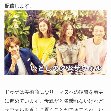
配信します。
ドゥゲは美術商になり、マヌへの復讐を着実
に進めています。母親だと名乗れないけれど
サウォルを近くに置くことができてうれしい