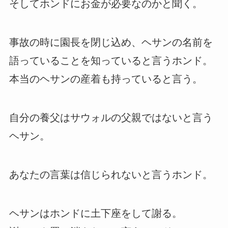
そしてホンドにお金が必要なのかと聞く。
事故の時に園長を閉じ込め、ヘサンの名前を
語っていることを知っていると言うホンド。
本当のヘサンの産着も持っていると言う。
自分の養父はサウォルの父親ではないと言う
ヘサン。
あなたの言葉は信じられないと言うホンド。
ヘサンはホンドに土下座をして謝る。