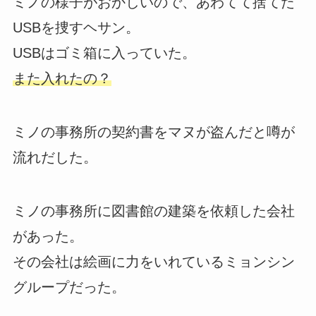
ミノの様子がおかしいので、あわてて捨てた
USBを捜すヘサン。
USBはゴミ箱に入っていた。
また入れたの？
ミノの事務所の契約書をマヌが盗んだと噂が
流れだした。
ミノの事務所に図書館の建築を依頼した会社
があった。
その会社は絵画に力をいれているミョンシン
グループだった。