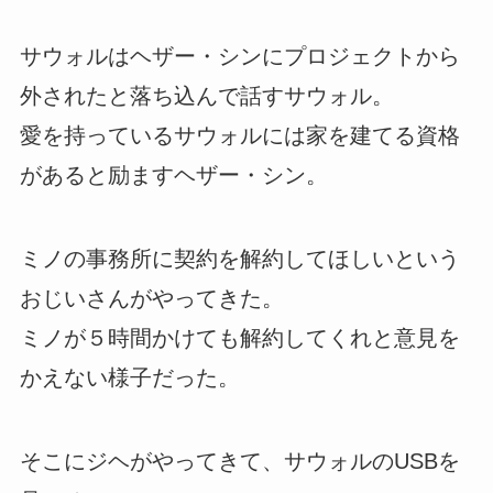
サウォルはヘザー・シンにプロジェクトから
外されたと落ち込んで話すサウォル。
愛を持っているサウォルには家を建てる資格
があると励ますヘザー・シン。
ミノの事務所に契約を解約してほしいという
おじいさんがやってきた。
ミノが５時間かけても解約してくれと意見を
かえない様子だった。
そこにジヘがやってきて、サウォルのUSBを