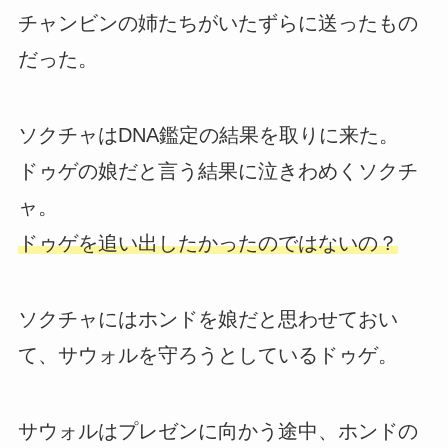
チャンビンの姉たちがいたずらに送ったもの
だった。
ソクチャはDNA鑑定の結果を取りに来た。
ドゥゲの娘だと言う結果に泣きわめくソクチ
ャ。
ドゥゲを追い出したかったのではないの？
ソクチャにはホンドを娘だと思わせておい
て、サウォルを守ろうとしているドゥゲ。
サウォルはプレゼンに向かう途中、ホンドの