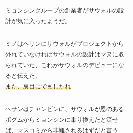
ミョンシングループの創業者がサウォルの設
計が気に入ったようだ。
ミノはヘサンにサウォルがプロジェクトから
外れていなければサウォルの設計はマヌに取
られていた、これがサウォルのデビューにな
ると伝えた。
また、裏目にでましたね
ヘサンはチャンビンに、サウォルが恩のある
ポグムからミョンシンに乗り換えたと流せ
ば、マスコミから非難されるはずだと言う。