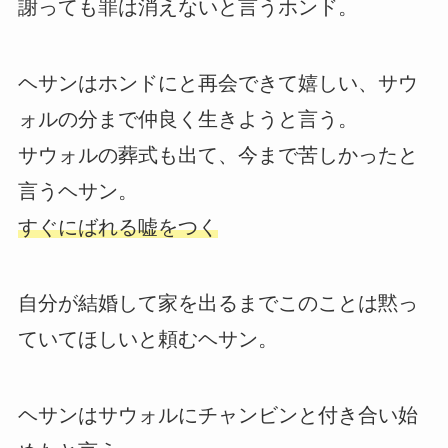
謝っても罪は消えないと言うホンド。
ヘサンはホンドにと再会できて嬉しい、サウ
ォルの分まで仲良く生きようと言う。
サウォルの葬式も出て、今まで苦しかったと
言うヘサン。
すぐにばれる嘘をつく
自分が結婚して家を出るまでこのことは黙っ
ていてほしいと頼むヘサン。
ヘサンはサウォルにチャンビンと付き合い始