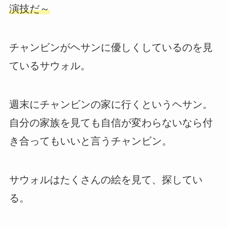
演技だ～
チャンビンがヘサンに優しくしているのを見
ているサウォル。
週末にチャンビンの家に行くというヘサン。
自分の家族を見ても自信が変わらないなら付
き合ってもいいと言うチャンビン。
サウォルはたくさんの絵を見て、探してい
る。