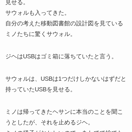
見せる。
サウォルも入ってきた。
自分の考えた移動図書館の設計図を見ている
ミノたちに驚くサウォル。
ジヘはUSBはゴミ箱に落ちていたと言う。
サウォルは、USBは1つだけしかないはずだと
持っていたUSBを見せる。
ミノは帰ってきたヘサンに本当のことを聞こ
うとしたが、それを止めるジヘ。