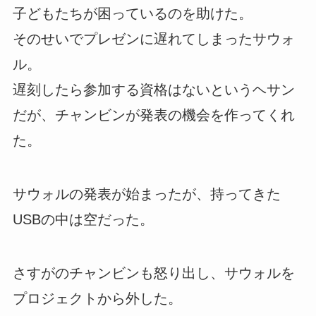
子どもたちが困っているのを助けた。
そのせいでプレゼンに遅れてしまったサウォ
ル。
遅刻したら参加する資格はないというヘサン
だが、チャンビンが発表の機会を作ってくれ
た。
サウォルの発表が始まったが、持ってきた
USBの中は空だった。
さすがのチャンビンも怒り出し、サウォルを
プロジェクトから外した。