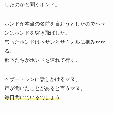
したのかと聞くホンド。
ホンドが本当の名前を言おうとしたのでヘサ
ンはホンドを突き飛ばした。
怒ったホンドはヘサンとサウォルに掴みかか
る。
部下たちがホンドを連れて行く。
ヘザー・シンに話しかけるマヌ、
声が聞いたことがあると言うマヌ。
毎日聞いているでしょう