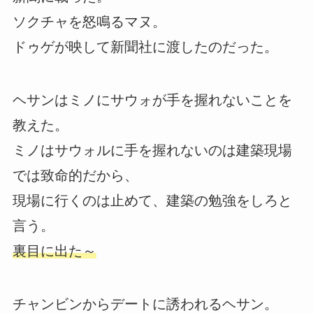
ソクチャを怒鳴るマヌ。
ドゥゲが映して新聞社に渡したのだった。
ヘサンはミノにサウォが手を握れないことを
教えた。
ミノはサウォルに手を握れないのは建築現場
では致命的だから、
現場に行くのは止めて、建築の勉強をしろと
言う。
裏目に出た～
チャンビンからデートに誘われるヘサン。