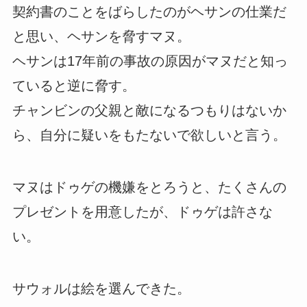
契約書のことをばらしたのがヘサンの仕業だ
と思い、ヘサンを脅すマヌ。
ヘサンは17年前の事故の原因がマヌだと知っ
ていると逆に脅す。
チャンビンの父親と敵になるつもりはないか
ら、自分に疑いをもたないで欲しいと言う。
マヌはドゥゲの機嫌をとろうと、たくさんの
プレゼントを用意したが、ドゥゲは許さな
い。
サウォルは絵を選んできた。