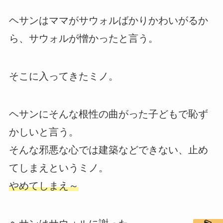
ヘサンはママがサウォルばかりかわいがるか
ら、サウォルが憎かったと言う。
そこに入ってきたミノ。
ヘサンにそんな根性の曲がった子どもで恥ず
かしいと言う。
そんな邪悪な心では建築などできない、止め
てしまえというミノ。
やめてしまえ～