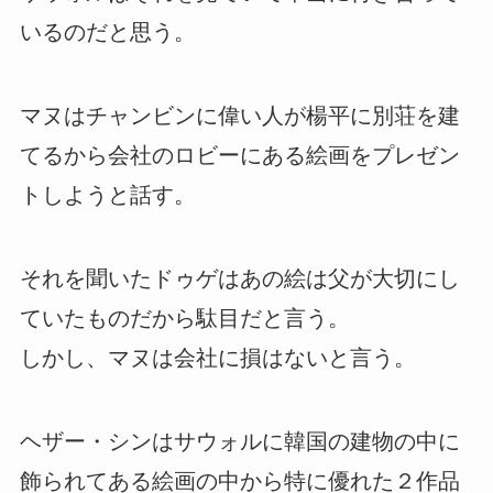
いるのだと思う。
マヌはチャンビンに偉い人が楊平に別荘を建
てるから会社のロビーにある絵画をプレゼン
トしようと話す。
それを聞いたドゥゲはあの絵は父が大切にし
ていたものだから駄目だと言う。
しかし、マヌは会社に損はないと言う。
ヘザー・シンはサウォルに韓国の建物の中に
飾られてある絵画の中から特に優れた２作品