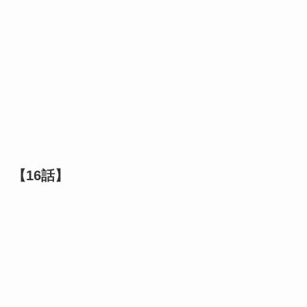
【16話】