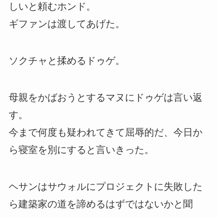
しいと頼むホンド。
ギファンは渡してあげた。
ソクチャと揉めるドゥゲ。
母親をかばおうとするマヌにドゥゲは言い返
す。
今まで何度も疑われてきて屈辱的だ、今日か
ら寝室を別にすると言いきった。
ヘサンはサウォルにプロジェクトに失敗した
ら建築家の道を諦めるはずではないかと聞