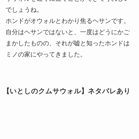
でしょうね。
ホンドがオウォルとわかり焦るヘサンです。
自分はヘサンではないと、一度はどうにかご
まかしたものの、それが嘘と知ったホンドは
ミノの家にやってきました。
【いとしのクムサウォル】ネタバレあり