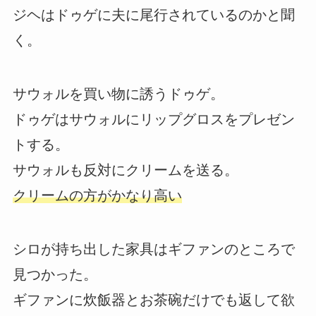
ジヘはドゥゲに夫に尾行されているのかと聞
く。
サウォルを買い物に誘うドゥゲ。
ドゥゲはサウォルにリップグロスをプレゼン
トする。
サウォルも反対にクリームを送る。
クリームの方がかなり高い
シロが持ち出した家具はギファンのところで
見つかった。
ギファンに炊飯器とお茶碗だけでも返して欲