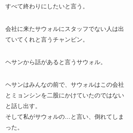
すべて終わりにしたいと言う。
会社に来たサウォルにスタッフでない人は出
ていてくれと言うチャンビン。
ヘサンから話があると言うサウォル。
ヘサンはみんなの前で、サウォルはこの会社
とミョンシンを二股にかけていたのではない
と話し出す。
そして私がサウォルの…と言い、倒れてしま
った。