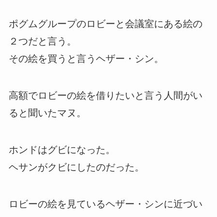
ポグムグループのロビーと会議室にある絵の
２つだと言う。
その絵を買うと言うヘザー・シン。
高額でロビーの絵を借りたいと言う人間がい
ると聞いたマヌ。
ホンドはグビになった。
ヘサンがクビにしたのだった。
ロビーの絵を見ているヘザー・シンに近づい