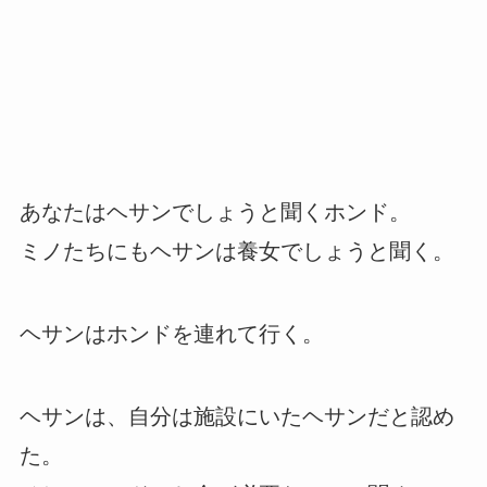
あなたはヘサンでしょうと聞くホンド。
ミノたちにもヘサンは養女でしょうと聞く。
ヘサンはホンドを連れて行く。
ヘサンは、自分は施設にいたヘサンだと認め
た。