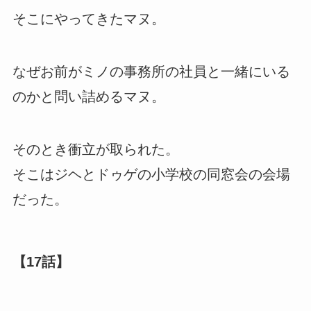
そこにやってきたマヌ。
なぜお前がミノの事務所の社員と一緒にいる
のかと問い詰めるマヌ。
そのとき衝立が取られた。
そこはジヘとドゥゲの小学校の同窓会の会場
だった。
【17話】