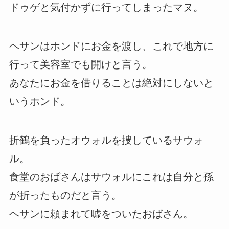
ドゥゲと気付かずに行ってしまったマヌ。
ヘサンはホンドにお金を渡し、これで地方に
行って美容室でも開けと言う。
あなたにお金を借りることは絶対にしないと
いうホンド。
折鶴を負ったオウォルを捜しているサウォ
ル。
食堂のおばさんはサウォルにこれは自分と孫
が折ったものだと言う。
ヘサンに頼まれて嘘をついたおばさん。