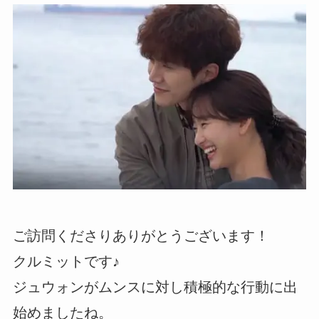
ご訪問くださりありがとうございます！
クルミットです♪
ジュウォンがムンスに対し積極的な行動に出
始めましたね。