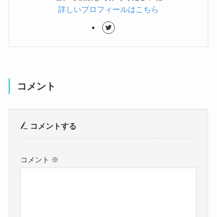
詳しいプロフィールはこちら
コメント
コメントする
コメント
※