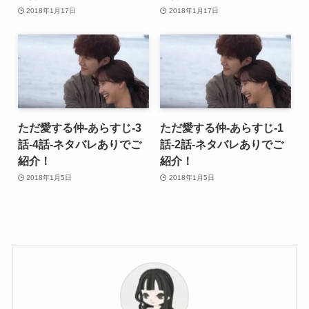
2018年1月17日
2018年1月17日
ただ愛する仲-あらすじ-3
ただ愛する仲-あらすじ-1
話-4話-ネタバレありでご
話-2話-ネタバレありでご
紹介！
紹介！
2018年1月5日
2018年1月5日