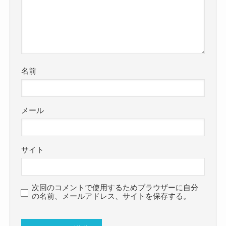
名前
メール
サイト
次回のコメントで使用するためブラウザーに自分
の名前、メールアドレス、サイトを保存する。