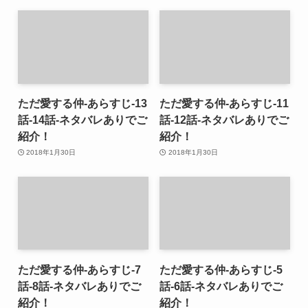
ただ愛する仲-あらすじ-13
ただ愛する仲-あらすじ-11
話-14話-ネタバレありでご
話-12話-ネタバレありでご
紹介！
紹介！
2018年1月30日
2018年1月30日
ただ愛する仲-あらすじ-7
ただ愛する仲-あらすじ-5
話-8話-ネタバレありでご
話-6話-ネタバレありでご
紹介！
紹介！