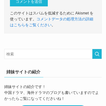
このサイトはスパムを低減するために Akismet を
使っています。
コメントデータの処理方法の詳細
はこちらをご覧ください
。
姉妹サイトの紹介
姉妹サイトの紹介です！
中国ドラマ、海外ドラマのブログも書いていますのでよ
かったらご覧になってくださいね！