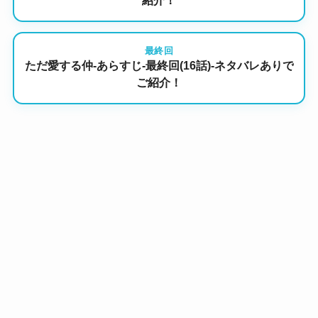
紹介！
最終回
ただ愛する仲-あらすじ-最終回(16話)-ネタバレありで
ご紹介！