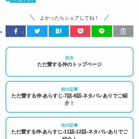
よかったらシェアしてね！
目次
ただ愛する仲のトップページ
前の記事
ただ愛する仲-あらすじ-7話-8話-ネタバレありでご紹
介！
次の記事
ただ愛する仲-あらすじ-11話-12話-ネタバレありでご