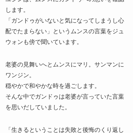
します。
「ガンドゥがいないと気になってしまうし心
配でたまらない」というムンスの言葉をジュ
ウォンも傍で聞いています。
老婆の見舞いへとムンスにマリ。サンマンに
ワンジン。
穏やかで和やかな時を過ごします。
そんな中でガンドゥは老婆が言っていた言葉
を思いだしていました。
「生きるということは失敗と後悔のくり返し