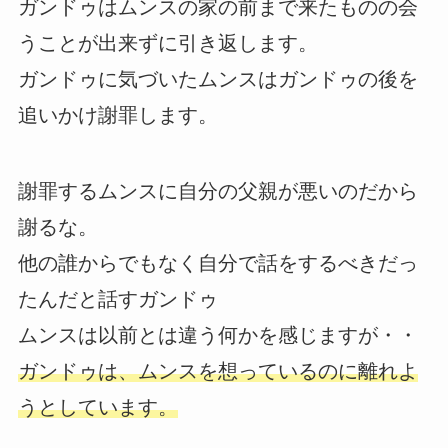
ガンドゥはムンスの家の前まで来たものの会
うことが出来ずに引き返します。
ガンドゥに気づいたムンスはガンドゥの後を
追いかけ謝罪します。
謝罪するムンスに自分の父親が悪いのだから
謝るな。
他の誰からでもなく自分で話をするべきだっ
たんだと話すガンドゥ
ムンスは以前とは違う何かを感じますが・・
ガンドゥは、ムンスを想っているのに離れよ
うとしています。