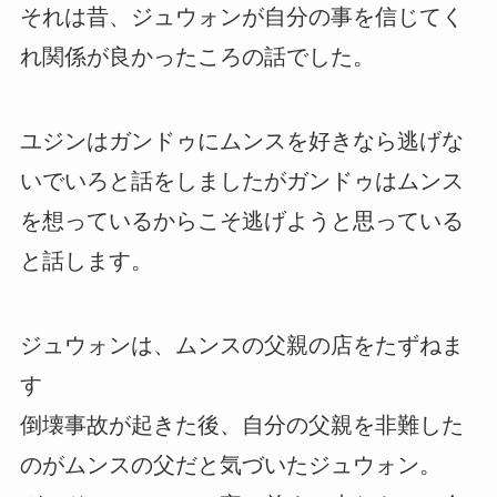
それは昔、ジュウォンが自分の事を信じてく
れ関係が良かったころの話でした。
ユジンはガンドゥにムンスを好きなら逃げな
いでいろと話をしましたがガンドゥはムンス
を想っているからこそ逃げようと思っている
と話します。
ジュウォンは、ムンスの父親の店をたずねま
す
倒壊事故が起きた後、自分の父親を非難した
のがムンスの父だと気づいたジュウォン。