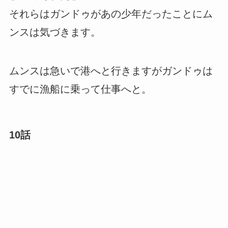
それらはガンドゥがあの少年だったことにム
ンスは気づきます。
ムンスは急いで港へと行きますがガンドゥは
すでに漁船に乗って仕事へと。
10話