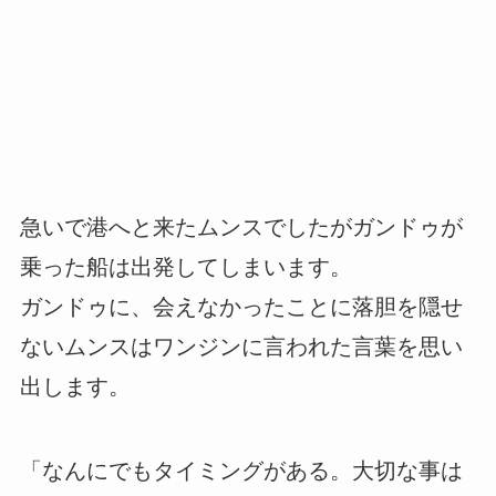
急いで港へと来たムンスでしたがガンドゥが
乗った船は出発してしまいます。
ガンドゥに、会えなかったことに落胆を隠せ
ないムンスはワンジンに言われた言葉を思い
出します。
「なんにでもタイミングがある。大切な事は