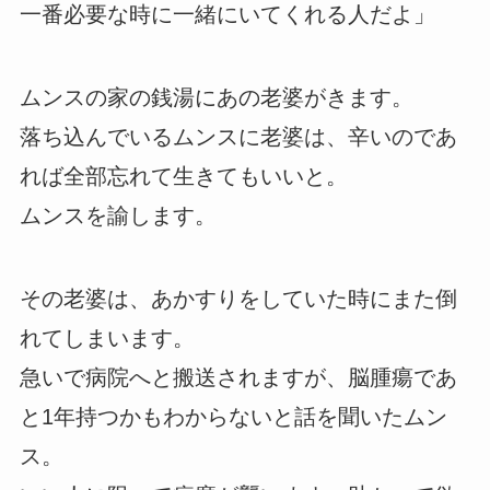
一番必要な時に一緒にいてくれる人だよ」
ムンスの家の銭湯にあの老婆がきます。
落ち込んでいるムンスに老婆は、辛いのであ
れば全部忘れて生きてもいいと。
ムンスを諭します。
その老婆は、あかすりをしていた時にまた倒
れてしまいます。
急いで病院へと搬送されますが、脳腫瘍であ
と1年持つかもわからないと話を聞いたムン
ス。