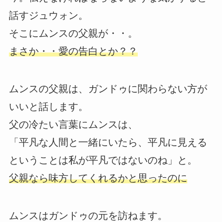
話すジュウォン。
そこにムンスの父親が・・。
まさか・・愛の告白とか？？
ムンスの父親は、ガンドゥに関わらない方が
いいと話します。
父の冷たい言葉にムンスは、
「平凡な人間と一緒にいたら、平凡に見える
ということは私が平凡ではないのね」と。
父親なら味方してくれるかと思ったのに
ムンスはガンドゥの元を訪ねます。