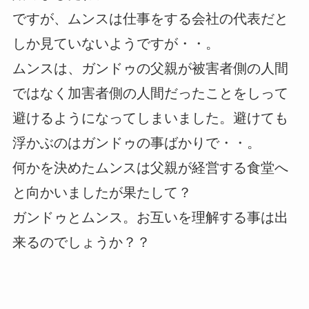
ですが、ムンスは仕事をする会社の代表だと
しか見ていないようですが・・。
ムンスは、ガンドゥの父親が被害者側の人間
ではなく加害者側の人間だったことをしって
避けるようになってしまいました。避けても
浮かぶのはガンドゥの事ばかりで・・。
何かを決めたムンスは父親が経営する食堂へ
と向かいましたが果たして？
ガンドゥとムンス。お互いを理解する事は出
来るのでしょうか？？