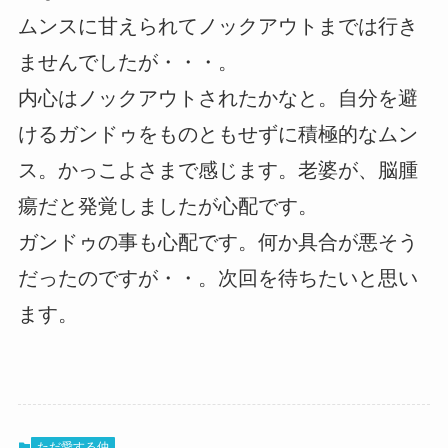
ムンスに甘えられてノックアウトまでは行き
ませんでしたが・・・。
内心はノックアウトされたかなと。自分を避
けるガンドゥをものともせずに積極的なムン
ス。かっこよさまで感じます。老婆が、脳腫
瘍だと発覚しましたが心配です。
ガンドゥの事も心配です。何か具合が悪そう
だったのですが・・。次回を待ちたいと思い
ます。
ただ愛する仲