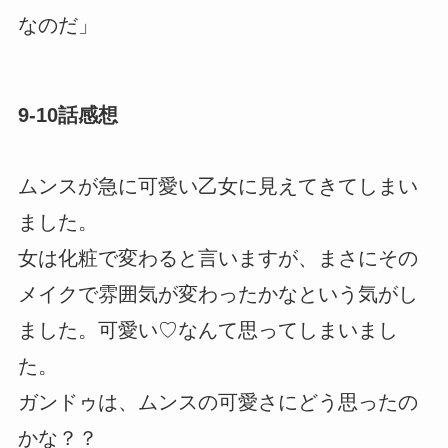
なのだ」
9-10話感想
ムンスが急に可愛い乙女に見えてきてしまい
ました。
女は化粧で変わると言いますが、まさにその
メイクで雰囲気が変わったかなという気がし
ました。可愛い♡なんて思ってしまいまし
た。
ガンドゥは、ムンスの可愛さにどう思ったの
かな？？