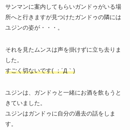
サンマンに案内してもらいガンドゥがいる場
所へと行きますが見つけたガンドゥの隣には
ユジンの姿が・・・。
それを見たムンスは声を掛けずに立ち去りま
した。
すごく切ないです( ；´Д｀)
ユジンは、ガンドゥと一緒にお酒を飲もうと
きていました。
ユジンはガンドゥに自分の過去の話をしま
す。