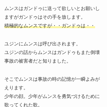
ムンスはガンドゥに送って欲しいとお願いし
ますがガンドゥはその手を放します。
積極的なムンスですが・・ガンドゥは・・
ユジンにムンスは呼び出されます。
ユジンの話からムンスはガンドゥもまた倒壊
事故の被害者だと知りました。
そこでムンスは事故の時の記憶が一瞬よみが
えります。
少年の顔。少年がムンスを勇気づけるために
歌ってくれた歌。