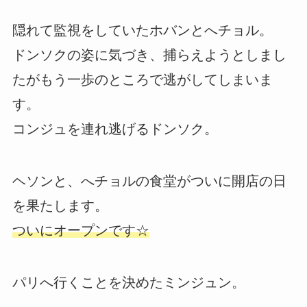
隠れて監視をしていたホバンとへチョル。
ドンソクの姿に気づき、捕らえようとしまし
たがもう一歩のところで逃がしてしまいま
す。
コンジュを連れ逃げるドンソク。
ヘソンと、へチョルの食堂がついに開店の日
を果たします。
ついにオープンです☆
パリへ行くことを決めたミンジュン。