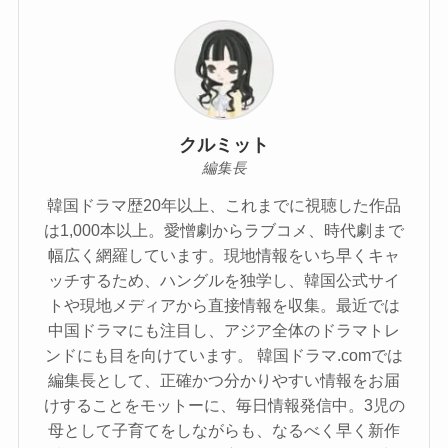
クルミット
編集長
韓国ドラマ歴20年以上、これまでに視聴した作品
は1,000本以上。愛憎劇からラブコメ、時代劇まで
幅広く網羅しています。現地情報をいち早くキャ
ッチするため、ハングルを独学し、韓国公式サイ
トや現地メディアから直接情報を収集。最近では
中国ドラマにも注目し、アジア全体のドラマトレ
ンドにも目を向けています。 韓国ドラマ.comでは
編集長として、正確かつ分かりやすい情報をお届
けすることをモットーに、毎日情報発信中。3児の
母として子育てをしながらも、なるべく早く新作