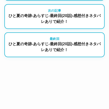
次の記事
ひと夏の奇跡-あらすじ-最終回(20話)-感想付きネタバ
レありで紹介！
最終回
ひと夏の奇跡-あらすじ-最終回(20話)-感想付きネタバ
レありで紹介！