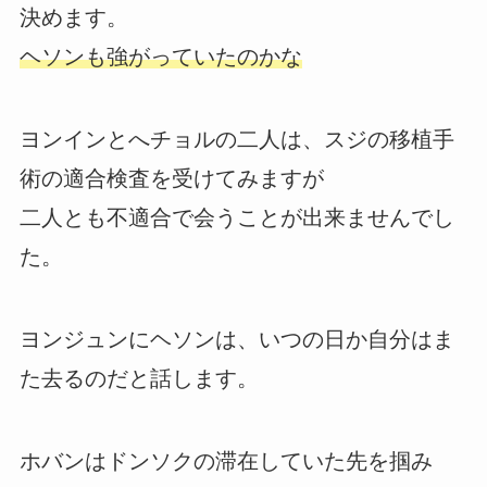
決めます。
ヘソンも強がっていたのかな
ヨンインとへチョルの二人は、スジの移植手
術の適合検査を受けてみますが
二人とも不適合で会うことが出来ませんでし
た。
ヨンジュンにヘソンは、いつの日か自分はま
た去るのだと話します。
ホバンはドンソクの滞在していた先を掴み