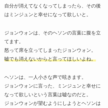
自分が消えてなくなってしまったら、その後
はミンジュンと幸せになって欲しいと。
ジョンウォンは、そのヘソンの言葉に腹を立
てます。
怒って席を立ってしまったジョンウォン。
嘘でも消えないからと言ってほしいよね。
ヘソンは、一人小さな声で呟きます。
ジョンウォンに言った、ミンジュンと幸せに
なって欲しいという言葉は嘘なのだと。
ジョンウォンが望むようにしようとヘソンは