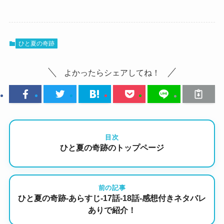
ひと夏の奇跡
よかったらシェアしてね！
目次
ひと夏の奇跡のトップページ
前の記事
ひと夏の奇跡-あらすじ-17話-18話-感想付きネタバレ
ありで紹介！