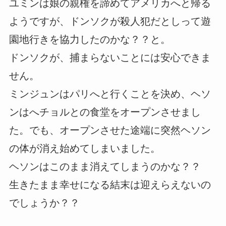
ユミンは娘の親権を諦めてアメリカへと帰る
ようですが、ドンソクが殺人犯だとしって遊
園地行きを協力したのかな？？と。
ドンソクが、捕まらないことには安心できま
せん。
ミンジュンはパリへと行くことを決め、ヘソ
ンはへチョルとの食堂をオープンさせまし
た。でも、オープンさせた途端に突然ヘソン
の体が消え始めてしまいました。
ヘソンはこのまま消えてしまうのかな？？
生きたまま幸せになる結末は迎えらえないの
でしょうか？？