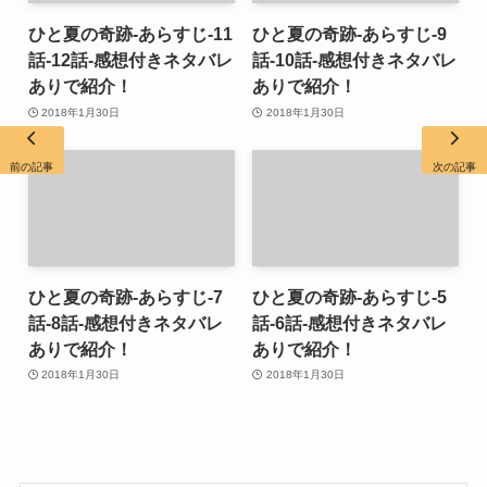
ひと夏の奇跡-あらすじ-11
ひと夏の奇跡-あらすじ-9
話-12話-感想付きネタバレ
話-10話-感想付きネタバレ
ありで紹介！
ありで紹介！
2018年1月30日
2018年1月30日
前の記事
次の記事
ひと夏の奇跡-あらすじ-7
ひと夏の奇跡-あらすじ-5
話-8話-感想付きネタバレ
話-6話-感想付きネタバレ
ありで紹介！
ありで紹介！
2018年1月30日
2018年1月30日