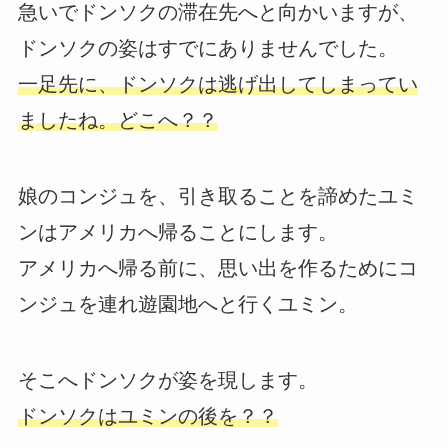
急いでドンソクの滞在先へと向かいますが、
ドンソクの姿はすでにありませんでした。
一足先に、ドンソクは逃げ出してしまってい
ましたね。どこへ？？
娘のコンジュを、引き取ることを諦めたユミ
ンはアメリカへ帰ることにします。
アメリカへ帰る前に、思い出を作るためにコ
ンジュを連れ遊園地へと行くユミン。
そこへドンソクが姿を現します。
ドンソクはユミンの後を？？