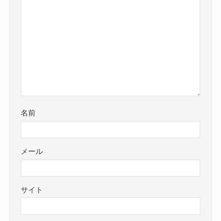
名前
メール
サイト