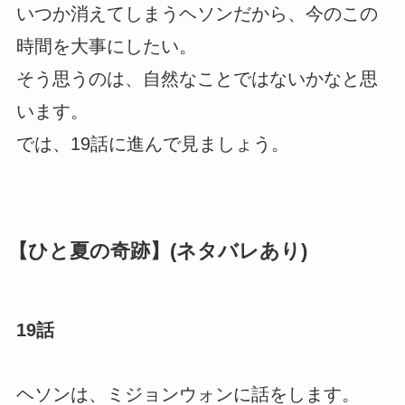
いつか消えてしまうヘソンだから、今のこの
時間を大事にしたい。
そう思うのは、自然なことではないかなと思
います。
では、19話に進んで見ましょう。
【ひと夏の奇跡】(ネタバレあり)
19話
ヘソンは、ミジョンウォンに話をします。