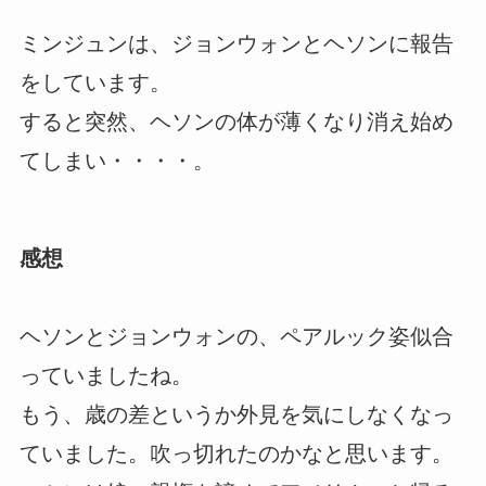
ミンジュンは、ジョンウォンとヘソンに報告
をしています。
すると突然、ヘソンの体が薄くなり消え始め
てしまい・・・・。
感想
ヘソンとジョンウォンの、ペアルック姿似合
っていましたね。
もう、歳の差というか外見を気にしなくなっ
ていました。吹っ切れたのかなと思います。