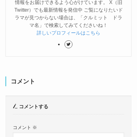
情報をお届けできるよう心がけています。 X（旧
Twitter）でも最新情報を発信中 ご覧になりたいド
ラマが見つからない場合は、「クルミット ドラ
マ名」で検索してみてくださいね！
詳しいプロフィールはこちら
コメント
コメントする
コメント
※