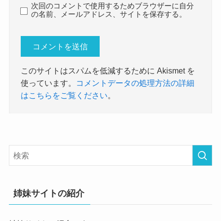
次回のコメントで使用するためブラウザーに自分
の名前、メールアドレス、サイトを保存する。
このサイトはスパムを低減するために Akismet を
使っています。
コメントデータの処理方法の詳細
はこちらをご覧ください
。
姉妹サイトの紹介