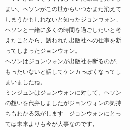
まい、ヘソンがこの世からいつかまた消えて
しまうかもしれないと知ったジョンウォン。
ヘソンと一緒に多くの時間を過ごしたいと考
えたことから、誘われた出版社への仕事を断
ってしまったジョンウォン。
ヘソンはジョンウォンが出版社を断るのが、
もったいないと話してケンカっぽくなってし
まいましたね。
ミンジュンはジョンウォンに対して、ヘソン
の想いを代弁しましたがジョンウォンの気持
ちもわかる気がします。ジョンウォンにとっ
ては未来よりも今が大事なのです。