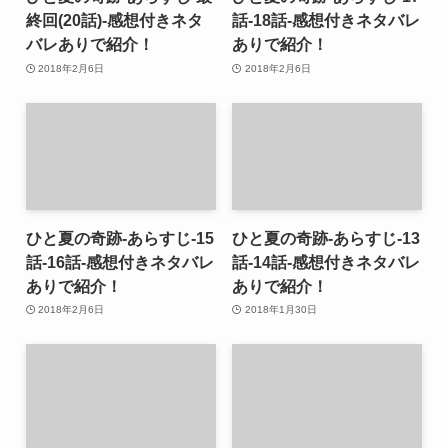
終回(20話)-感想付きネタ
話-18話-感想付きネタバレ
バレありで紹介！
ありで紹介！
2018年2月6日
2018年2月6日
ひと夏の奇跡-あらすじ-15
ひと夏の奇跡-あらすじ-13
話-16話-感想付きネタバレ
話-14話-感想付きネタバレ
ありで紹介！
ありで紹介！
2018年2月6日
2018年1月30日