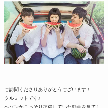
ご訪問くださりありがとうございます！
クルミットです♪
ヘソンがこっそり準備していた動画を見てし