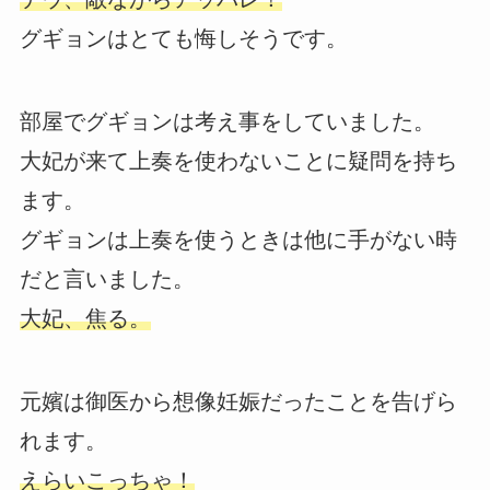
グギョンはとても悔しそうです。
部屋でグギョンは考え事をしていました。
大妃が来て上奏を使わないことに疑問を持ち
ます。
グギョンは上奏を使うときは他に手がない時
だと言いました。
大妃、焦る。
元嬪は御医から想像妊娠だったことを告げら
れます。
えらいこっちゃ！