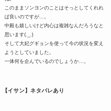
このままソンヨンのことはそっとしてくれれ
ば良いのですが…。
中殿も嬉しいけど内心は複雑なんだろうなと
思います(._.)
そして大妃グギョンを使って今の状況を変え
ようとしていました。
一体何を企んでいるのでしょうか…。
【イサン】ネタバレあり