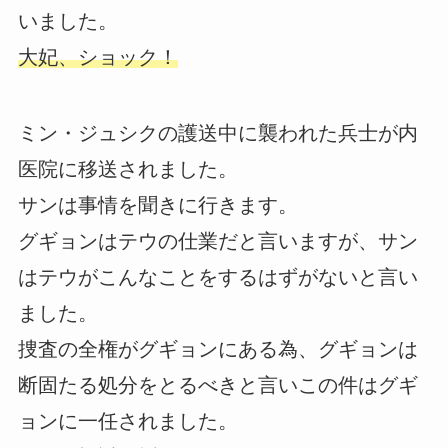
いました。
大妃、ショック！
ミン・ジュシクの護送中に襲われた兵士が内
医院に移送されました。
サンは事情を聞きに行きます。
グギョンはテウの仕業だと言いますが、サン
はテウがこんなことをするはずがないと言い
ました。
捜査の全権がグギョンにある為、グギョンは
断固たる処分をとるべきと言いこの件はグギ
ョンに一任されました。