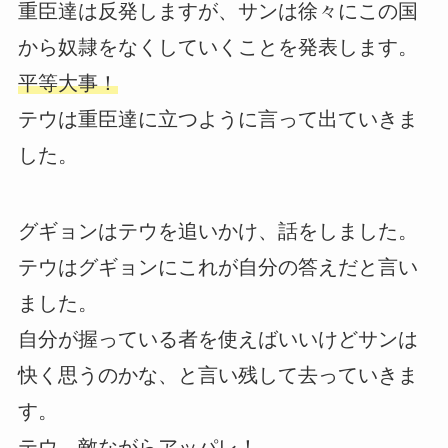
重臣達は反発しますが、サンは徐々にこの国
から奴隷をなくしていくことを発表します。
平等大事！
テウは重臣達に立つように言って出ていきま
した。
グギョンはテウを追いかけ、話をしました。
テウはグギョンにこれが自分の答えだと言い
ました。
自分が握っている者を使えばいいけどサンは
快く思うのかな、と言い残して去っていきま
す。
テウ、敵ながらアッパレ！