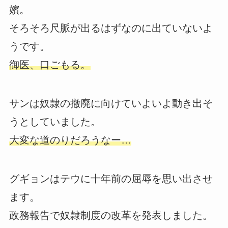
嬪。
そろそろ尺脈が出るはずなのに出ていないよ
うです。
御医、口ごもる。
サンは奴隷の撤廃に向けていよいよ動き出そ
うとしていました。
大変な道のりだろうなー…
グギョンはテウに十年前の屈辱を思い出させ
ます。
政務報告で奴隷制度の改革を発表しました。