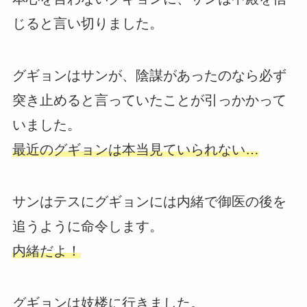
じると言い切りました。
グギョンはサンが、陰謀があったのなら必ず
突き止めると言っていたことが引っかかって
いました。
最近のグギョンは本当見ていられない…
サンはテスにグギョンには内緒で御医の後を
追うように命令します。
内緒だよ！
グギョンは妓楼に行きました。