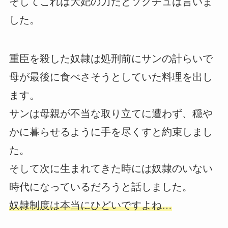
そしてこれは大妃の力だとソクチュは言いま
した。
重臣を殺した奴隷は処刑前にサンの計らいで
母が最後に食べさそうとしていた料理を出し
ます。
サンは母親が不当な取り立てに遭わず、穏や
かに暮らせるように手を尽くすと約束しまし
た。
そして次に生まれてきた時には奴隷のいない
時代になっているだろうと話しました。
奴隷制度は本当にひどいですよね…