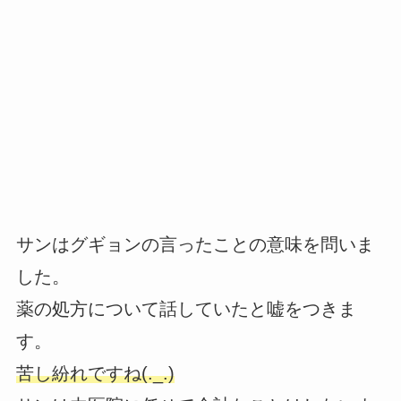
サンはグギョンの言ったことの意味を問いま
した。
薬の処方について話していたと嘘をつきま
す。
苦し紛れですね(._.)