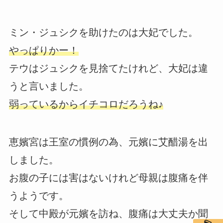
ミン・ジュシクを助けたのは大妃でした。
やっぱりかー！
テウはジュシクを見捨てたけれど、大妃は違
うと言いました。
弱っているからイチコロだろうね♪
恵嬪宮は王室の慣例の為、元嬪に艾醋湯を出
しました。
お腹の子には害はないけれど母親は腹痛を伴
うようです。
そして中殿が元嬪を訪ね、腹痛は大丈夫か聞