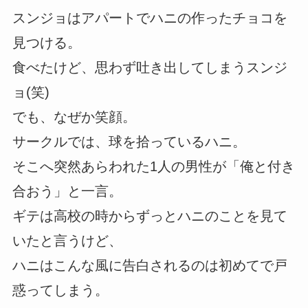
スンジョはアパートでハニの作ったチョコを
見つける。
食べたけど、思わず吐き出してしまうスンジ
ョ(笑)
でも、なぜか笑顔。
サークルでは、球を拾っているハニ。
そこへ突然あらわれた1人の男性が「俺と付き
合おう」と一言。
ギテは高校の時からずっとハニのことを見て
いたと言うけど、
ハニはこんな風に告白されるのは初めてで戸
惑ってしまう。