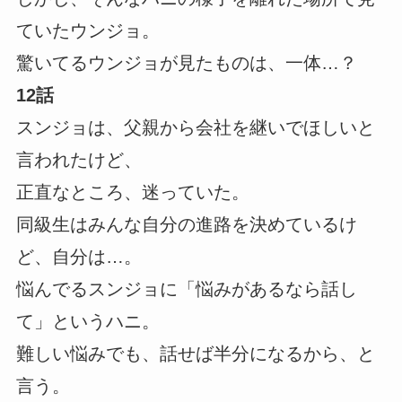
ていたウンジョ。
驚いてるウンジョが見たものは、一体…？
12話
スンジョは、父親から会社を継いでほしいと
言われたけど、
正直なところ、迷っていた。
同級生はみんな自分の進路を決めているけ
ど、自分は…。
悩んでるスンジョに「悩みがあるなら話し
て」というハニ。
難しい悩みでも、話せば半分になるから、と
言う。