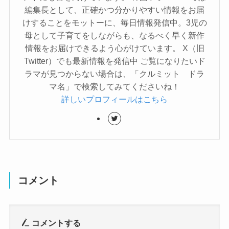
編集長として、正確かつ分かりやすい情報をお届
けすることをモットーに、毎日情報発信中。3児の
母として子育てをしながらも、なるべく早く新作
情報をお届けできるよう心がけています。 X（旧
Twitter）でも最新情報を発信中 ご覧になりたいド
ラマが見つからない場合は、「クルミット ドラ
マ名」で検索してみてくださいね！
詳しいプロフィールはこちら
コメント
コメントする