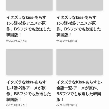
イタズラなkiss-あらす
イタズラなkiss-あらす
じ-5話-6話-アニメが原
じ-3話-4話-アニメが原
作、BSフジでも放送した
作、BSフジでも放送した
韓国版！
韓国版！
2014年12月4日
2014年12月4日
イタズラなkiss-あらす
イタズラなKiss-あらすじ-
じ-1話-2話-アニメが原
全話一覧-アニメが原作、
作、BSフジでも放送した
BSフジでも放送した韓国
韓国版！
版！
2014年12月3日
2014年12月2日