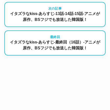
次の記事
イタズラなkiss-あらすじ-13話-14話-15話-アニメが
原作、BSフジでも放送した韓国版！
最終回
イタズラなkiss-あらすじ-最終回（16話）-アニメが
原作、BSフジでも放送した韓国版！