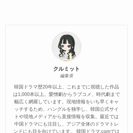
クルミット
編集長
韓国ドラマ歴20年以上、これまでに視聴した作品
は1,000本以上。愛憎劇からラブコメ、時代劇まで
幅広く網羅しています。現地情報をいち早くキャ
ッチするため、ハングルを独学し、韓国公式サイ
トや現地メディアから直接情報を収集。最近では
中国ドラマにも注目し、アジア全体のドラマトレ
ンドにも目を向けています。 韓国ドラマ.comでは