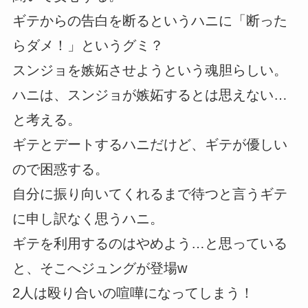
ギテからの告白を断るというハニに「断った
らダメ！」というグミ？
スンジョを嫉妬させようという魂胆らしい。
ハニは、スンジョが嫉妬するとは思えない…
と考える。
ギテとデートするハニだけど、ギテが優しい
ので困惑する。
自分に振り向いてくれるまで待つと言うギテ
に申し訳なく思うハニ。
ギテを利用するのはやめよう…と思っている
と、そこへジュングが登場w
2人は殴り合いの喧嘩になってしまう！