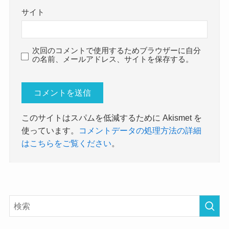
サイト
次回のコメントで使用するためブラウザーに自分
の名前、メールアドレス、サイトを保存する。
このサイトはスパムを低減するために Akismet を
使っています。
コメントデータの処理方法の詳細
はこちらをご覧ください
。