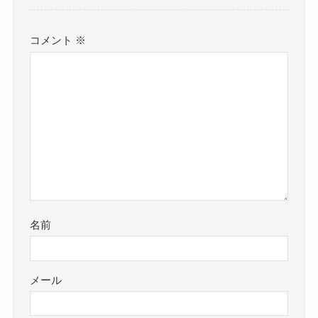
コメント
※
名前
メール