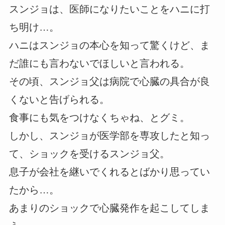
スンジョは、医師になりたいことをハニに打
ち明け…。
ハニはスンジョの本心を知って驚くけど、ま
だ誰にも言わないでほしいと言われる。
その頃、スンジョ父は病院で心臓の具合が良
くないと告げられる。
食事にも気をつけなくちゃね、とグミ。
しかし、スンジョが医学部を専攻したと知っ
て、ショックを受けるスンジョ父。
息子が会社を継いでくれるとばかり思ってい
たから…。
あまりのショックで心臓発作を起こしてしま