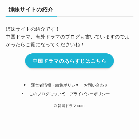
姉妹サイトの紹介
姉妹サイトの紹介です！
中国ドラマ、海外ドラマのブログも書いていますのでよ
かったらご覧になってくださいね！
中国ドラマのあらすじはこちら
運営者情報・編集ポリシー
お問い合わせ
このブログについて
プライバシーポリシー
©
韓国ドラマ.com.