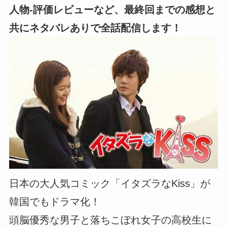
人物-評価レビューなど、最終回までの感想と
共にネタバレありで全話配信します！
日本の大人気コミック「イタズラなKiss」が
韓国でもドラマ化！
頭脳優秀な男子と落ちこぼれ女子の高校生に