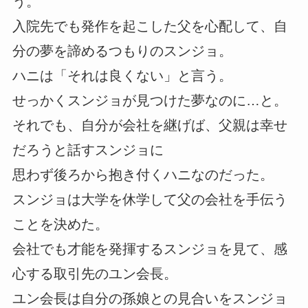
う。
入院先でも発作を起こした父を心配して、自
分の夢を諦めるつもりのスンジョ。
ハニは「それは良くない」と言う。
せっかくスンジョが見つけた夢なのに…と。
それでも、自分が会社を継げば、父親は幸せ
だろうと話すスンジョに
思わず後ろから抱き付くハニなのだった。
スンジョは大学を休学して父の会社を手伝う
ことを決めた。
会社でも才能を発揮するスンジョを見て、感
心する取引先のユン会長。
ユン会長は自分の孫娘との見合いをスンジョ