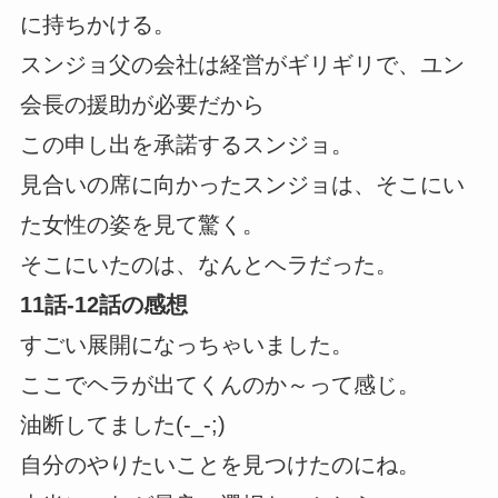
に持ちかける。
スンジョ父の会社は経営がギリギリで、ユン
会長の援助が必要だから
この申し出を承諾するスンジョ。
見合いの席に向かったスンジョは、そこにい
た女性の姿を見て驚く。
そこにいたのは、なんとヘラだった。
11話-12話の感想
すごい展開になっちゃいました。
ここでヘラが出てくんのか～って感じ。
油断してました(-_-;)
自分のやりたいことを見つけたのにね。